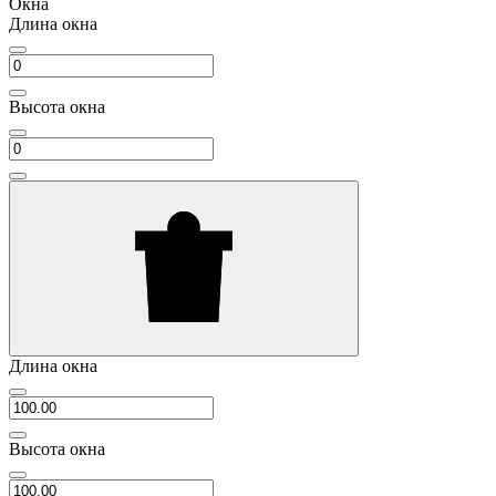
Окна
Длина окна
Высота окна
Длина окна
Высота окна