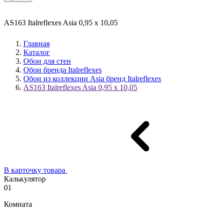
AS163 Italreflexes Asia 0,95 x 10,05
Главная
Каталог
Обои для стен
Обои бренда Italreflexes
Обои из коллекции Asia бренд Italreflexes
AS163 Italreflexes Asia 0,95 x 10,05
В карточку товара
Калькулятор
01
Комната