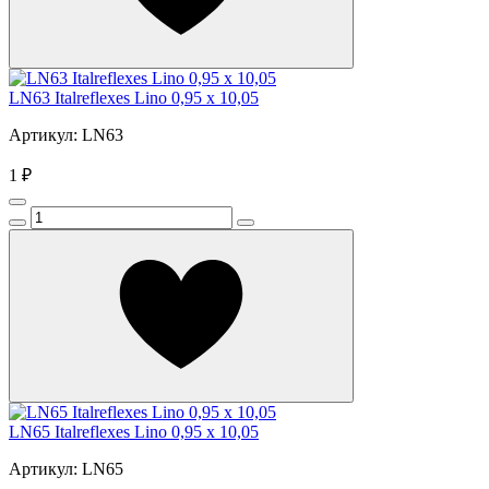
LN63 Italreflexes Lino 0,95 x 10,05
Артикул: LN63
1 ₽
LN65 Italreflexes Lino 0,95 x 10,05
Артикул: LN65