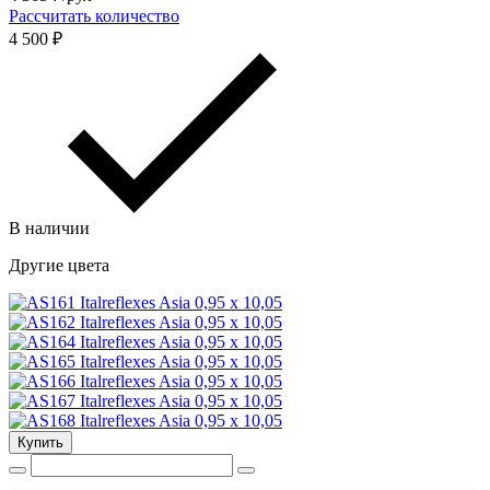
Рассчитать количество
4 500 ₽
В наличии
Другие цвета
Купить