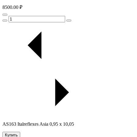
8500.00 ₽
AS163 Italreflexes Asia 0,95 x 10,05
Купить