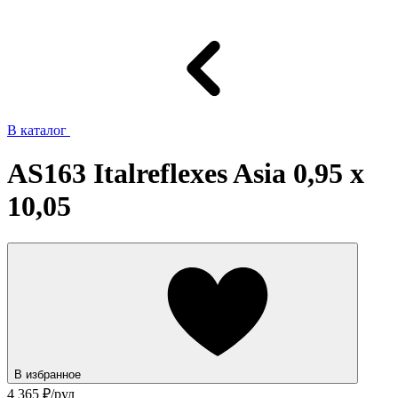
В каталог
AS163 Italreflexes Asia 0,95 x
10,05
В избранное
4 365
₽/рул