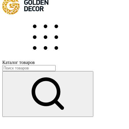
Каталог товаров