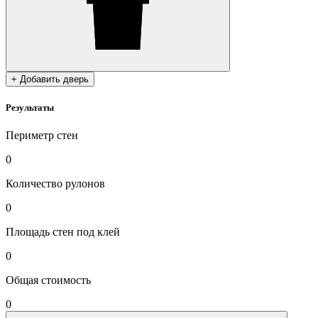
+ Добавить дверь
Результаты
Периметр стен
0
Количество рулонов
0
Площадь стен под клей
0
Общая стоимость
0