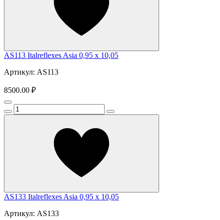
AS113 Italreflexes Asia 0,95 x 10,05
Артикул: AS113
8500.00 ₽
AS133 Italreflexes Asia 0,95 x 10,05
Артикул: AS133