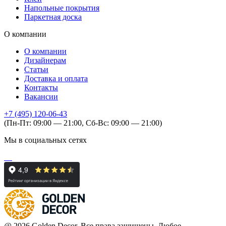
Напольные покрытия
Паркетная доска
О компании
О компании
Дизайнерам
Статьи
Доставка и оплата
Контакты
Вакансии
+7 (495) 120-06-43
(Пн-Пт: 09:00 — 21:00, Сб-Вс: 09:00 — 21:00)
Мы в социальных сетях
@ 2026 Golden Decor. Все права защищены, Любое