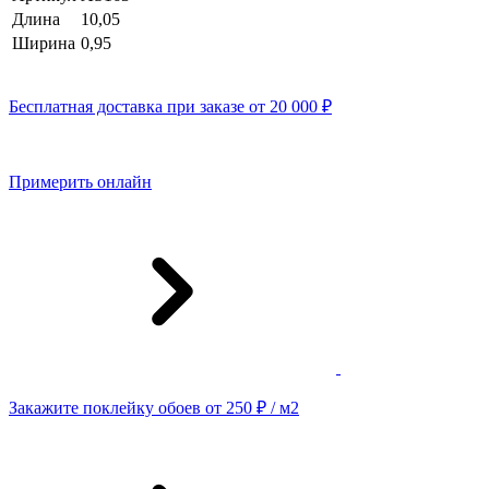
Длина
10,05
Ширина
0,95
Бесплатная доставка при заказе от 20 000 ₽
Примерить онлайн
Закажите поклейку обоев от 250 ₽ / м2