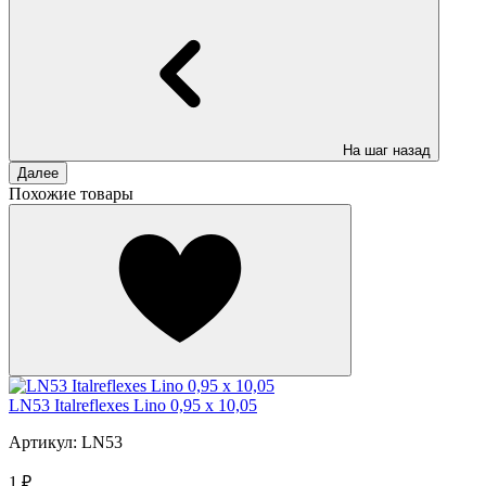
На шаг назад
Далее
Похожие товары
LN53 Italreflexes Lino 0,95 x 10,05
Артикул: LN53
1 ₽