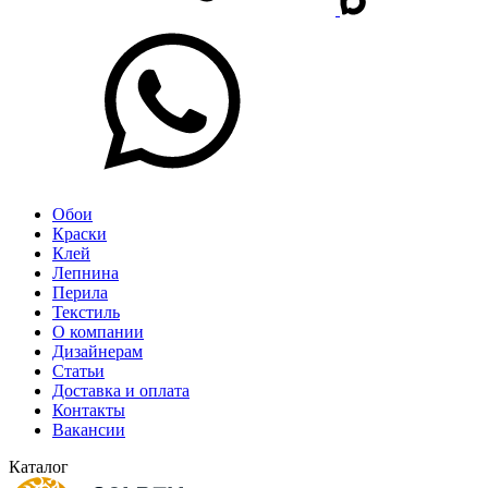
Обои
Краски
Клей
Лепнина
Перила
Текстиль
О компании
Дизайнерам
Статьи
Доставка и оплата
Контакты
Вакансии
Каталог