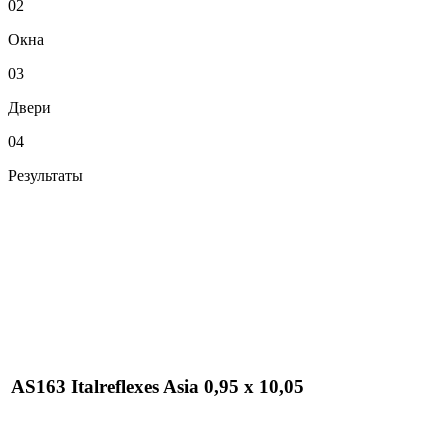
02
Окна
03
Двери
04
Результаты
AS163 Italreflexes Asia 0,95 x 10,05