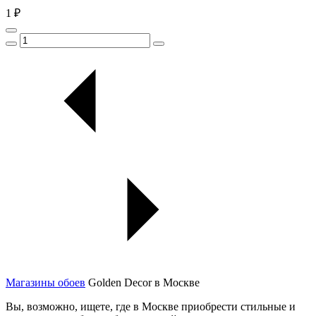
1 ₽
Магазины обоев
Golden Decor в Москве
Вы, возможно, ищете, где в Москве приобрести стильные и