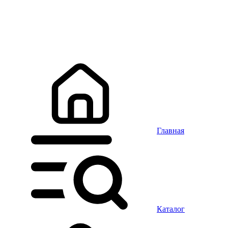
Главная
Каталог