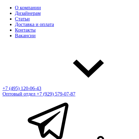
О компании
Дизайнерам
Статьи
Доставка и оплата
Контакты
Вакансии
+7 (495) 120-06-43
Оптовый отдел
+7 (929) 579-07-87