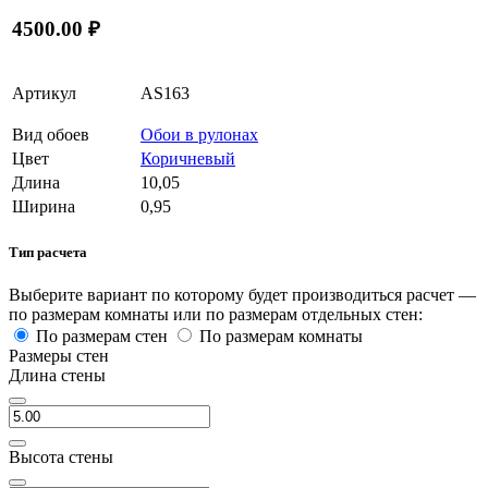
4500.00 ₽
Артикул
AS163
Вид обоев
Обои в рулонах
Цвет
Коричневый
Длина
10,05
Ширина
0,95
Тип расчета
Выберите вариант по которому будет производиться расчет —
по размерам комнаты или по размерам отдельных стен:
По размерам стен
По размерам комнаты
Размеры стен
Длина стены
Высота стены