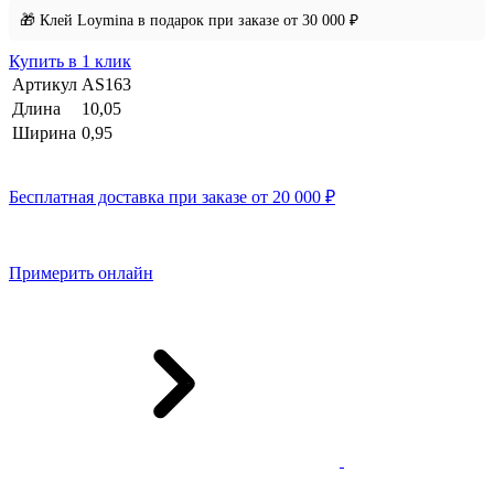
🎁 Клей Loymina в подарок при заказе от 30 000 ₽
Купить в 1 клик
Артикул
AS163
Длина
10,05
Ширина
0,95
Бесплатная доставка при заказе от 20 000 ₽
Примерить онлайн