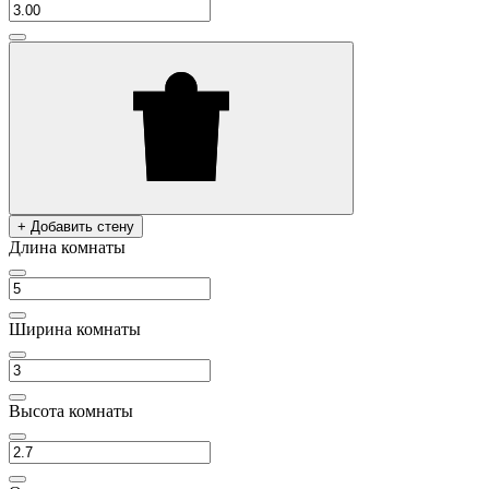
+ Добавить стену
Длина комнаты
Ширина комнаты
Высота комнаты