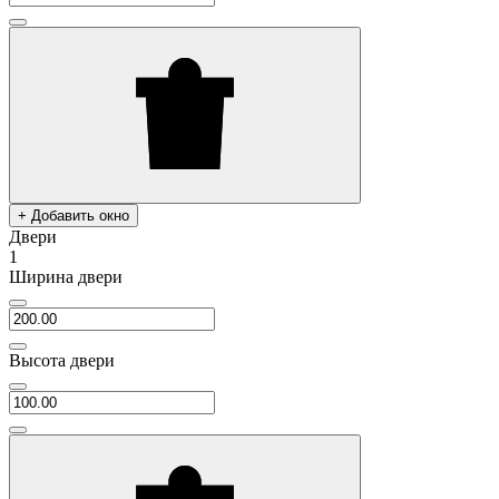
+ Добавить окно
Двери
1
Ширина двери
Высота двери