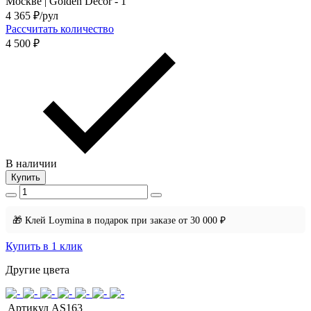
4 365
₽/рул
Рассчитать количество
4 500 ₽
В наличии
Купить
🎁 Клей Loymina в подарок при заказе от 30 000 ₽
Купить в 1 клик
Другие цвета
Артикул
AS163