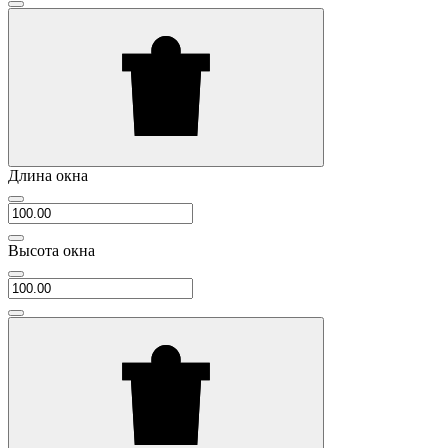
Длина окна
Высота окна