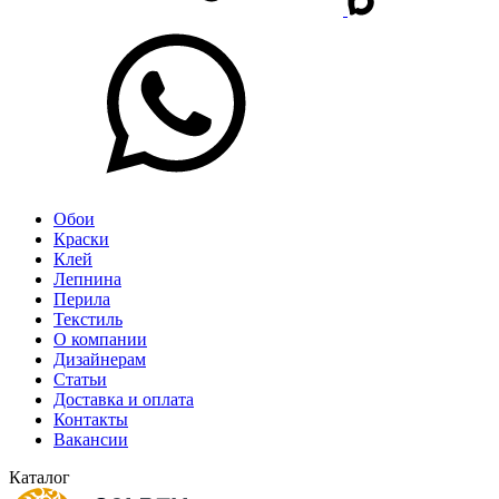
Обои
Краски
Клей
Лепнина
Перила
Текстиль
О компании
Дизайнерам
Статьи
Доставка и оплата
Контакты
Вакансии
Каталог