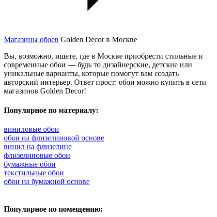
Магазины обоев
Golden Decor в Москве
Вы, возможно, ищете, где в Москве приобрести стильные и
современные обои — будь то дизайнерские, детские или
уникальные варианты, которые помогут вам создать
авторский интерьер. Ответ прост: обои можно купить в сети
магазинов Golden Decor!
Популярное по материалу:
виниловые обои
обои на флизелиновой основе
винил на флизелине
флизелиновые обои
бумажные обои
текстильные обои
обои на бумажной основе
Популярное по помещению: