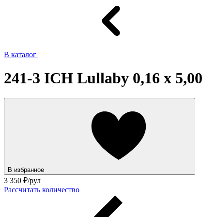
В каталог
241-3 ICH Lullaby 0,16 x 5,00
В избранное
3 350
₽/рул
Рассчитать количество