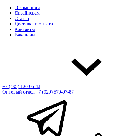
О компании
Дизайнерам
Статьи
Доставка и оплата
Контакты
Вакансии
+7 (495) 120-06-43
Оптовый отдел
+7 (929) 579-07-87