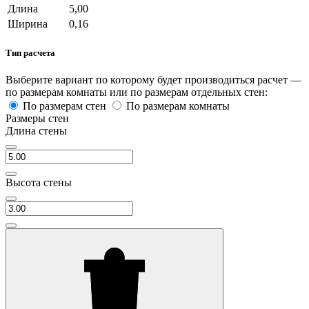
Длина
5,00
Ширина
0,16
Тип расчета
Выберите вариант по которому будет производиться расчет —
по размерам комнаты или по размерам отдельных стен:
По размерам стен
По размерам комнаты
Размеры стен
Длина стены
Высота стены