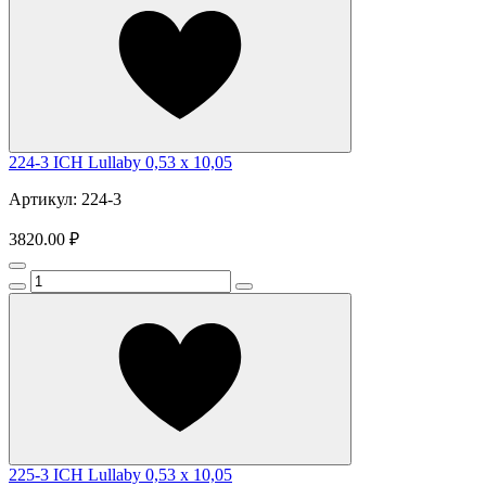
224-3 ICH Lullaby 0,53 x 10,05
Артикул: 224-3
3820.00 ₽
225-3 ICH Lullaby 0,53 x 10,05