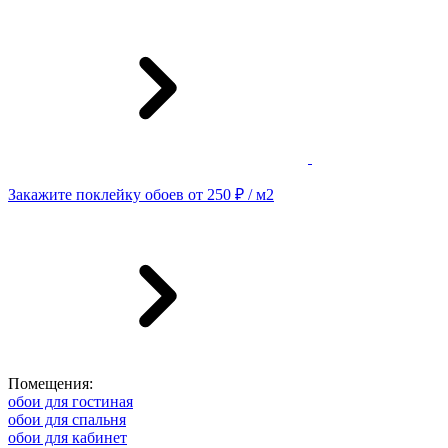
Закажите поклейку обоев от 250 ₽ / м2
Помещения:
обои для гостиная
обои для спальня
обои для кабинет