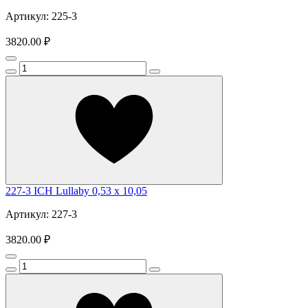
Артикул: 225-3
3820.00 ₽
227-3 ICH Lullaby 0,53 x 10,05
Артикул: 227-3
3820.00 ₽