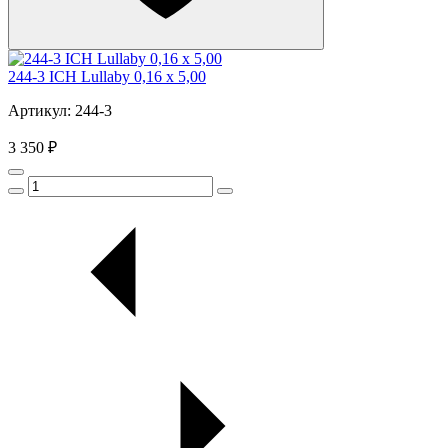
244-3 ICH Lullaby 0,16 x 5,00
Артикул: 244-3
3 350 ₽