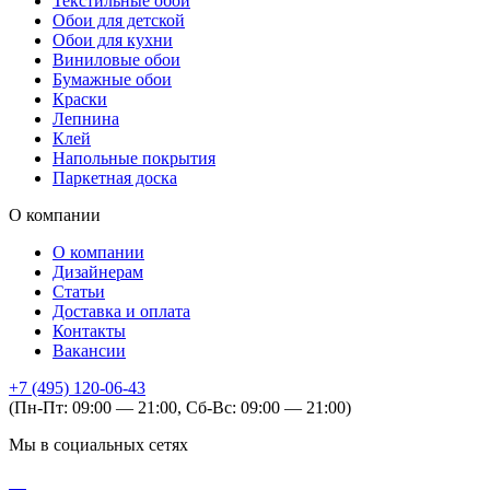
Текстильные обои
Обои для детской
Обои для кухни
Виниловые обои
Бумажные обои
Краски
Лепнина
Клей
Напольные покрытия
Паркетная доска
О компании
О компании
Дизайнерам
Статьи
Доставка и оплата
Контакты
Вакансии
+7 (495) 120-06-43
(Пн-Пт: 09:00 — 21:00, Сб-Вс: 09:00 — 21:00)
Мы в социальных сетях