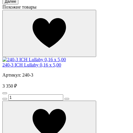
Далее
Похожие товары
240-3 ICH Lullaby 0,16 x 5,00
Артикул: 240-3
3 350 ₽