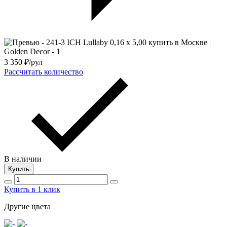
3 350
₽/рул
Рассчитать количество
В наличии
Купить
Купить в 1 клик
Другие цвета