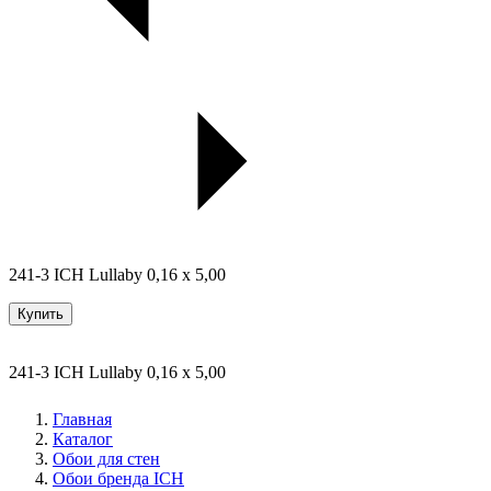
241-3 ICH Lullaby 0,16 x 5,00
Купить
241-3 ICH Lullaby 0,16 x 5,00
Главная
Каталог
Обои для стен
Обои бренда ICH