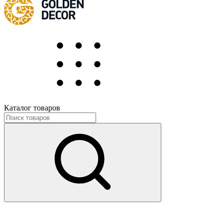
Каталог товаров