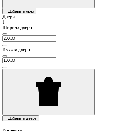
+ Добавить окно
Двери
1
Ширина двери
Высота двери
+ Добавить дверь
Результаты