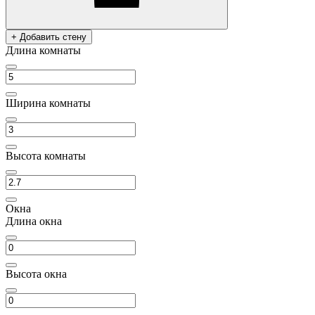
+ Добавить стену
Длина комнаты
Ширина комнаты
Высота комнаты
Окна
Длина окна
Высота окна