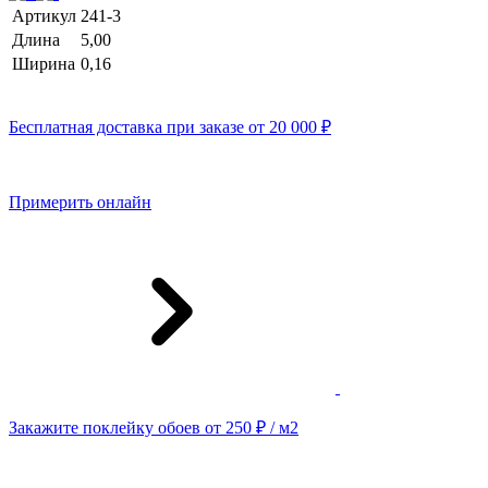
Артикул
241-3
Длина
5,00
Ширина
0,16
Бесплатная доставка при заказе от 20 000 ₽
Примерить онлайн
Закажите поклейку обоев от 250 ₽ / м2