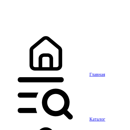
Главная
Каталог