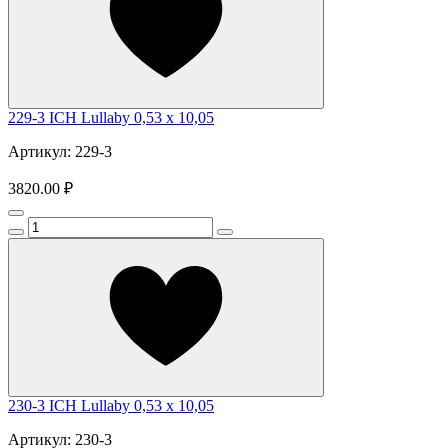
229-3 ICH Lullaby 0,53 x 10,05
Артикул: 229-3
3820.00 ₽
230-3 ICH Lullaby 0,53 x 10,05
Артикул: 230-3