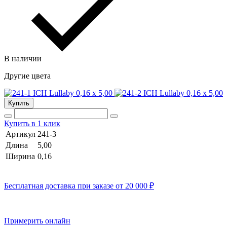
В наличии
Другие цвета
Купить
Купить в 1 клик
Артикул
241-3
Длина
5,00
Ширина
0,16
Бесплатная доставка при заказе от 20 000 ₽
Примерить онлайн