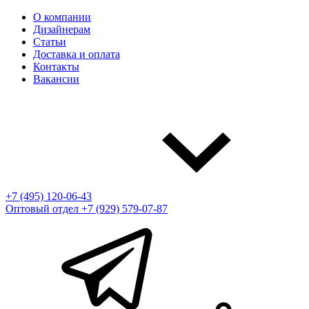
О компании
Дизайнерам
Статьи
Доставка и оплата
Контакты
Вакансии
+7 (495) 120-06-43
Оптовый отдел
+7 (929) 579-07-87