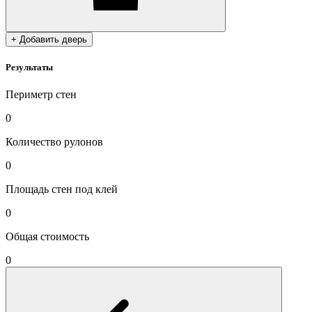
+ Добавить дверь
Результаты
Периметр стен
0
Количество рулонов
0
Площадь стен под клей
0
Общая стоимость
0