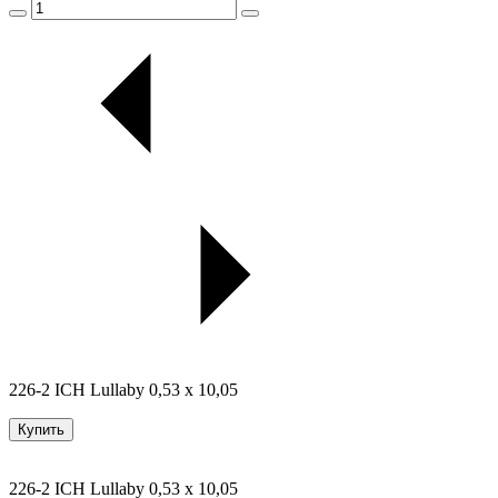
226-2 ICH Lullaby 0,53 x 10,05
Купить
226-2 ICH Lullaby 0,53 x 10,05