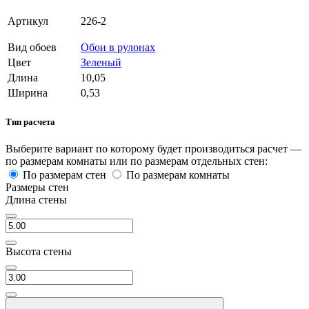
Артикул
226-2
Вид обоев
Обои в рулонах
Цвет
Зеленый
Длина
10,05
Ширина
0,53
Тип расчета
Выберите вариант по которому будет производиться расчет —
по размерам комнаты или по размерам отдельных стен:
По размерам стен
По размерам комнаты
Размеры стен
Длина стены
Высота стены