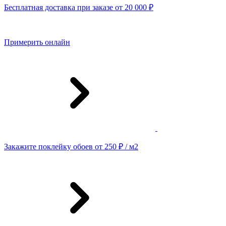
Бесплатная доставка при заказе от 20 000 ₽
Примерить онлайн
Закажите поклейку обоев от 250 ₽ / м2