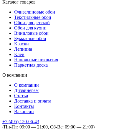
Каталог товаров
Флизелиновые обои
Текстильные обои
Обои для детской
Обои для кухни
Виниловые обои
Бумажные обои
Краски
Лепнина
Клей
Напольные покрытия
Паркетная доска
О компании
О компании
Дизайнерам
Статьи
Доставка и оплата
Контакты
Вакансии
+7 (495) 120-06-43
(Пн-Пт: 09:00 — 21:00, Сб-Вс: 09:00 — 21:00)