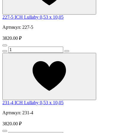
227-5 ICH Lullaby 0,53 x 10,05
Артикул: 227-5
3820.00 ₽
231-4 ICH Lullaby 0,53 x 10,05
Артикул: 231-4
3820.00 ₽