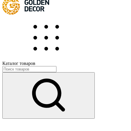
Каталог товаров