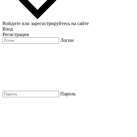
Войдите или зарегистрируйтесь на сайте
Вход
Регистрация
Логин
Пароль