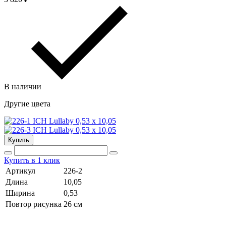
В наличии
Другие цвета
Купить
Купить в 1 клик
Артикул
226-2
Длина
10,05
Ширина
0,53
Повтор рисунка
26 cм