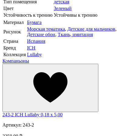
Тип помещения
детская
Цвет
Зеленый
Устойчивость к трению
Устойчивы к трению
Материал
Бумага
Морская тематика
,
Детские для мальчиков
,
Рисунок
Детские обои
,
Ткань, имитация
Страна
Испания
Бренд
ICH
Коллекция
Lullaby
Компаньоны
243-2 ICH Lullaby 0,18 x 5,00
Артикул: 243-2