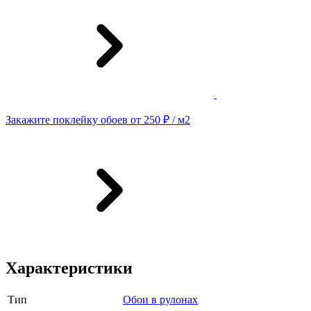
Закажите поклейку обоев от 250 ₽ / м2
Характеристики
Тип
Обои в рулонах