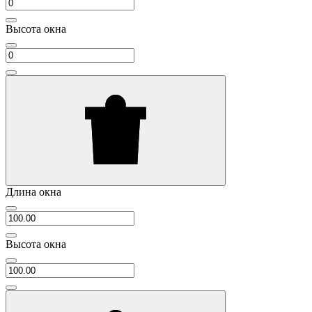
Высота окна
Длина окна
Высота окна