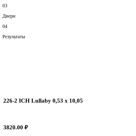
03
Двери
04
Результаты
226-2 ICH Lullaby 0,53 x 10,05
3820.00 ₽