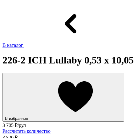
В каталог
226-2 ICH Lullaby 0,53 x 10,05
В избранное
3 705
₽/рул
Рассчитать количество
3 820 ₽