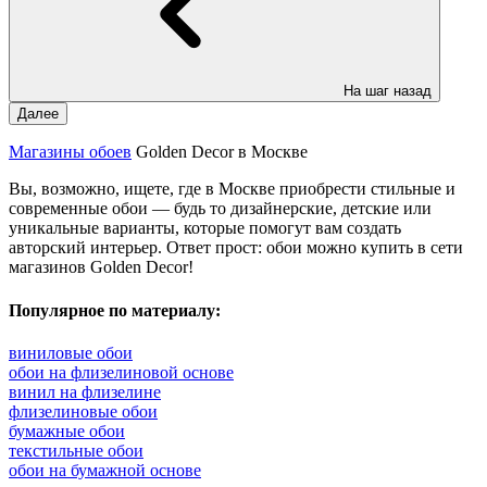
На шаг назад
Далее
Магазины обоев
Golden Decor в Москве
Вы, возможно, ищете, где в Москве приобрести стильные и
современные обои — будь то дизайнерские, детские или
уникальные варианты, которые помогут вам создать
авторский интерьер. Ответ прост: обои можно купить в сети
магазинов Golden Decor!
Популярное по материалу:
виниловые обои
обои на флизелиновой основе
винил на флизелине
флизелиновые обои
бумажные обои
текстильные обои
обои на бумажной основе