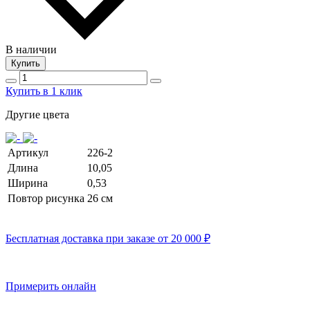
В наличии
Купить
Купить в 1 клик
Другие цвета
Артикул
226-2
Длина
10,05
Ширина
0,53
Повтор рисунка
26 cм
Бесплатная доставка при заказе от 20 000 ₽
Примерить онлайн