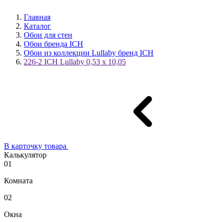
Главная
Каталог
Обои для стен
Обои бренда ICH
Обои из коллекции Lullaby бренд ICH
226-2 ICH Lullaby 0,53 x 10,05
В карточку товара
Калькулятор
01
Комната
02
Окна