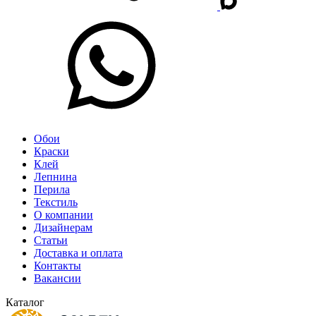
Обои
Краски
Клей
Лепнина
Перила
Текстиль
О компании
Дизайнерам
Статьи
Доставка и оплата
Контакты
Вакансии
Каталог