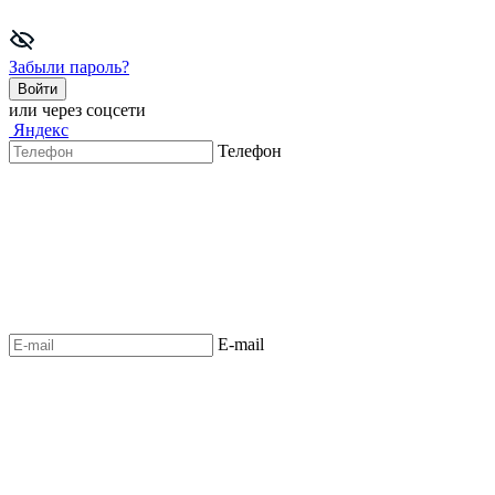
Забыли пароль?
Войти
или через соцсети
Яндекс
Телефон
E-mail