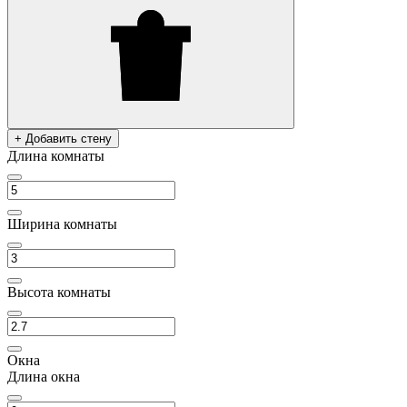
+ Добавить стену
Длина комнаты
Ширина комнаты
Высота комнаты
Окна
Длина окна