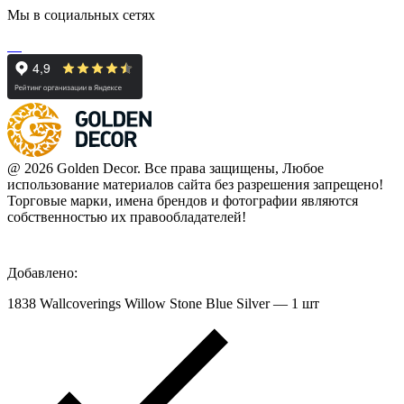
Мы в социальных сетях
@ 2026 Golden Decor. Все права защищены, Любое
использование материалов сайта без разрешения запрещено!
Торговые марки, имена брендов и фотографии являются
собственностью их правообладателей!
Добавлено:
1838 Wallcoverings Willow Stone Blue Silver — 1 шт