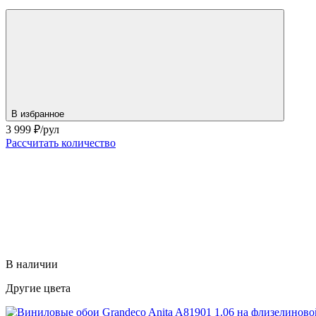
В избранное
3 999
₽/рул
Рассчитать количество
В наличии
Другие цвета