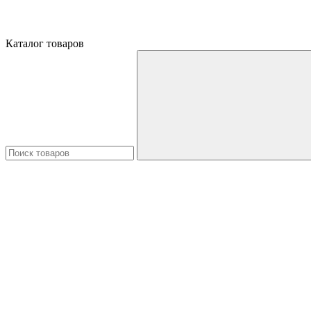
Каталог товаров