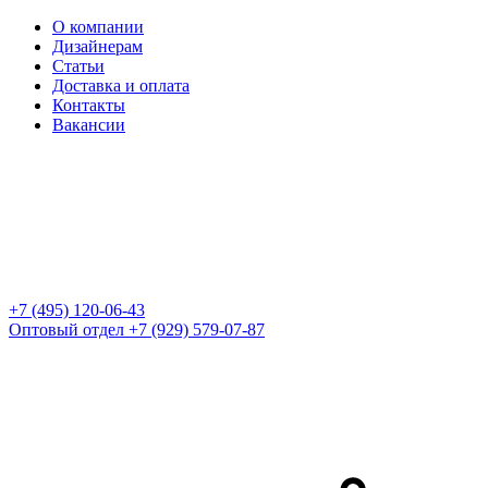
О компании
Дизайнерам
Статьи
Доставка и оплата
Контакты
Вакансии
+7 (495) 120-06-43
Оптовый отдел
+7 (929) 579-07-87