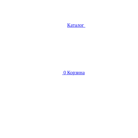
Каталог
0
Корзина