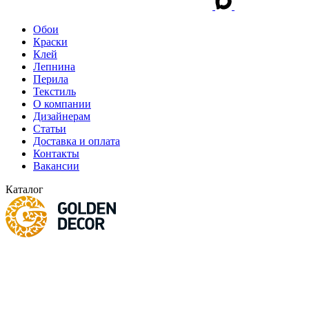
Обои
Краски
Клей
Лепнина
Перила
Текстиль
О компании
Дизайнерам
Статьи
Доставка и оплата
Контакты
Вакансии
Каталог