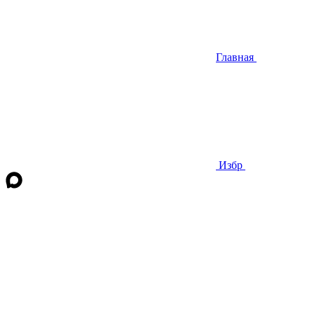
Главная
Избр