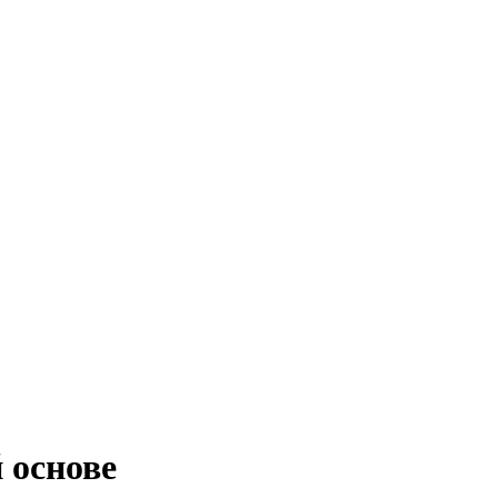
 основе