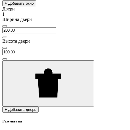
+ Добавить окно
Двери
1
Ширина двери
Высота двери
+ Добавить дверь
Результаты