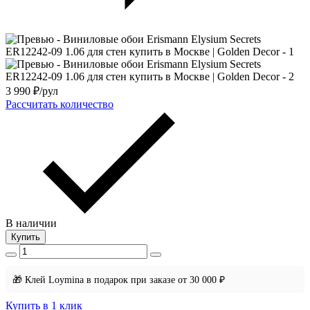
3 990
₽/рул
Рассчитать количество
В наличии
Купить
🎁 Клей Loymina в подарок при заказе от 30 000 ₽
Купить в 1 клик