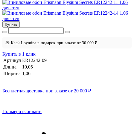
Купить
🎁 Клей Loymina в подарок при заказе от 30 000 ₽
Купить в 1 клик
Артикул
ER12242-09
Длина
10,05
Ширина
1,06
Бесплатная доставка при заказе от 20 000 ₽
Примерить онлайн