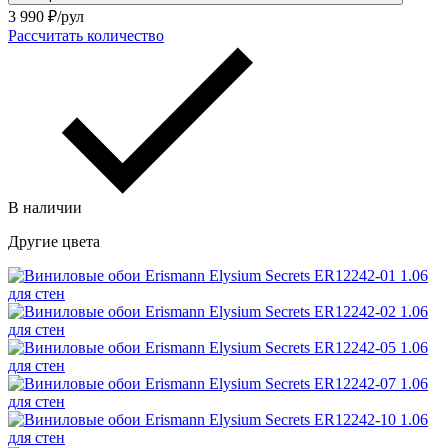
3 990
₽/рул
Рассчитать количество
В наличии
Другие цвета