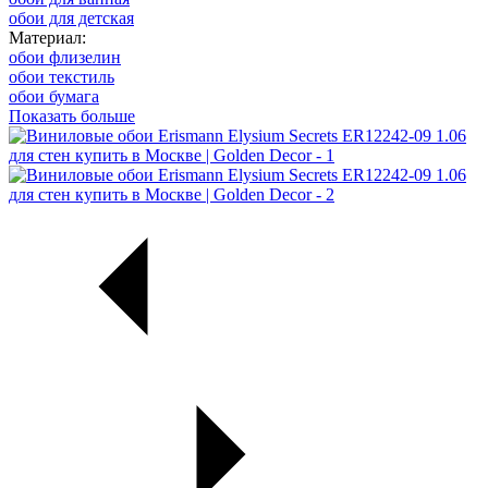
обои для детская
Материал:
обои флизелин
обои текстиль
обои бумага
Показать больше