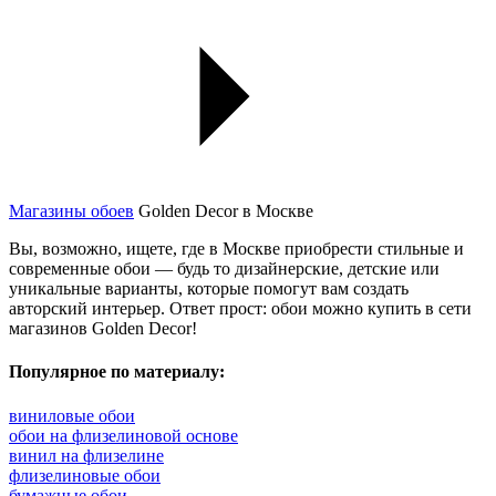
Магазины обоев
Golden Decor в Москве
Вы, возможно, ищете, где в Москве приобрести стильные и
современные обои — будь то дизайнерские, детские или
уникальные варианты, которые помогут вам создать
авторский интерьер. Ответ прост: обои можно купить в сети
магазинов Golden Decor!
Популярное по материалу:
виниловые обои
обои на флизелиновой основе
винил на флизелине
флизелиновые обои
бумажные обои