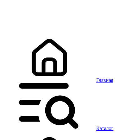
Главная
Каталог