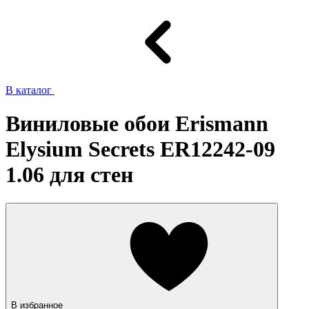
В каталог
Виниловые обои Erismann
Elysium Secrets ER12242-09
1.06 для стен
В избранное