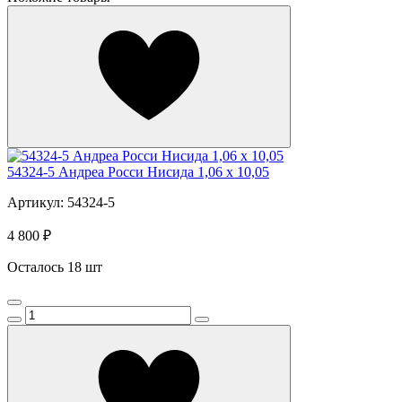
54324-5 Андреа Росси Нисида 1,06 х 10,05
Артикул: 54324-5
4 800 ₽
Осталось 18 шт