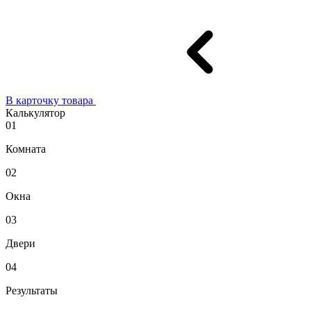
В карточку товара
Калькулятор
01
Комната
02
Окна
03
Двери
04
Результаты