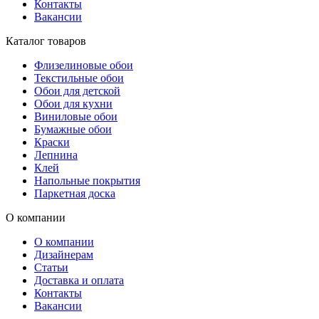
Контакты
Вакансии
Каталог товаров
Флизелиновые обои
Текстильные обои
Обои для детской
Обои для кухни
Виниловые обои
Бумажные обои
Краски
Лепнина
Клей
Напольные покрытия
Паркетная доска
О компании
О компании
Дизайнерам
Статьи
Доставка и оплата
Контакты
Вакансии