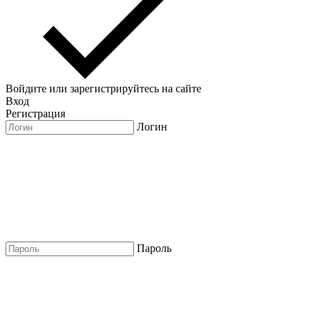
Войдите или зарегистрируйтесь на сайте
Вход
Регистрация
Логин
Пароль