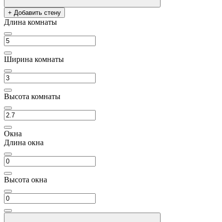
+ Добавить стену
Длина комнаты
Ширина комнаты
Высота комнаты
Окна
Длина окна
Высота окна