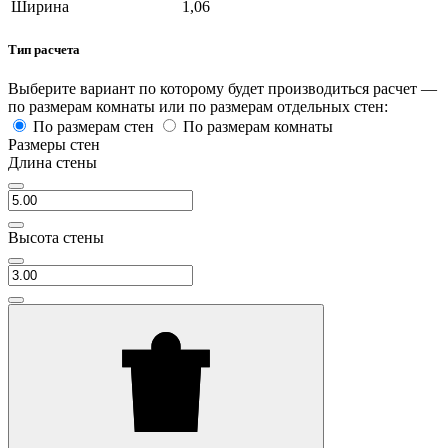
Ширина
1,06
Тип расчета
Выберите вариант по которому будет производиться расчет —
по размерам комнаты или по размерам отдельных стен:
По размерам стен
По размерам комнаты
Размеры стен
Длина стены
Высота стены