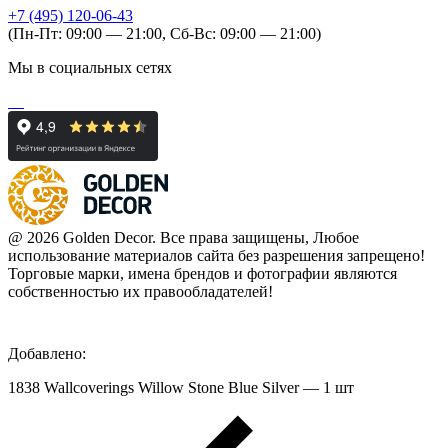
+7 (495) 120-06-43
(Пн-Пт: 09:00 — 21:00, Сб-Вс: 09:00 — 21:00)
Мы в социальных сетях
@ 2026 Golden Decor. Все права защищены, Любое
использование материалов сайта без разрешения запрещено!
Торговые марки, имена брендов и фотографии являются
собственностью их правообладателей!
Добавлено:
1838 Wallcoverings Willow Stone Blue Silver — 1 шт