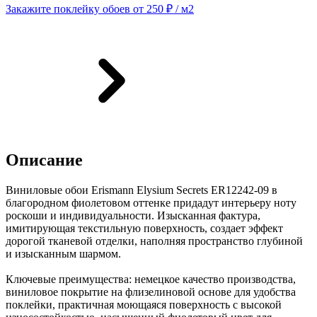
Закажите поклейку обоев от 250 ₽ / м2
Описание
Виниловые обои Erismann Elysium Secrets ER12242-09 в
благородном фиолетовом оттенке придадут интерьеру ноту
роскоши и индивидуальности. Изысканная фактура,
имитирующая текстильную поверхность, создает эффект
дорогой тканевой отделки, наполняя пространство глубиной
и изысканным шармом.
Ключевые преимущества: немецкое качество производства,
виниловое покрытие на флизелиновой основе для удобства
поклейки, практичная моющаяся поверхность с высокой