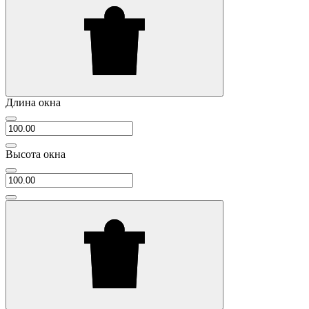
Длина окна
Высота окна