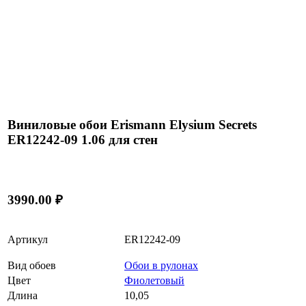
Виниловые обои Erismann Elysium Secrets
ER12242-09 1.06 для стен
3990.00 ₽
Артикул
ER12242-09
Вид обоев
Обои в рулонах
Цвет
Фиолетовый
Длина
10,05