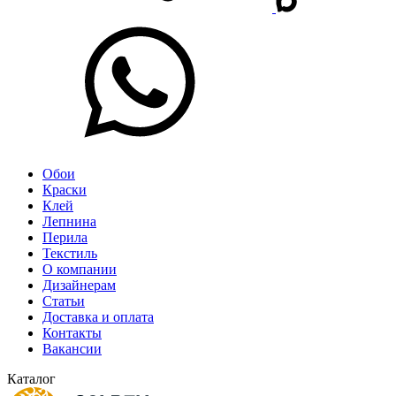
Обои
Краски
Клей
Лепнина
Перила
Текстиль
О компании
Дизайнерам
Статьи
Доставка и оплата
Контакты
Вакансии
Каталог