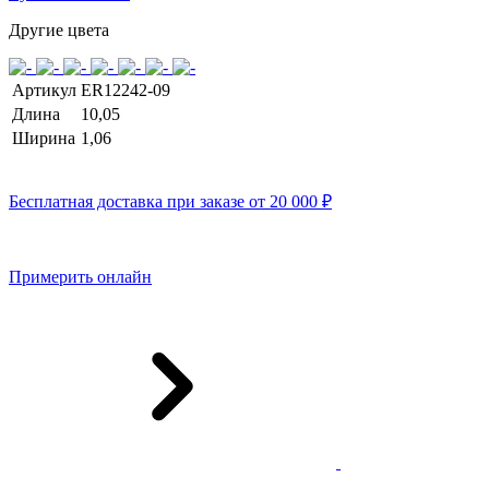
Другие цвета
Артикул
ER12242-09
Длина
10,05
Ширина
1,06
Бесплатная доставка при заказе от 20 000 ₽
Примерить онлайн