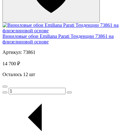
Виниловые обои Emiliana Parati Тенденции 73861 на
флизелиновой основе
Артикул: 73861
14 700 ₽
Осталось 12 шт