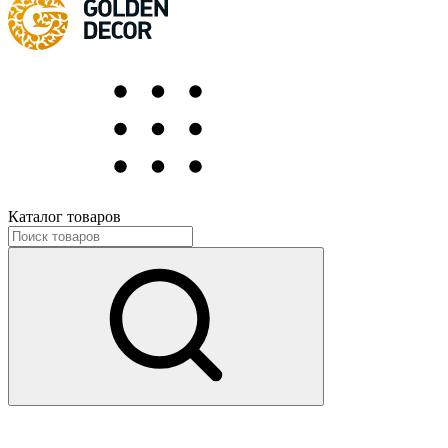
Каталог товаров