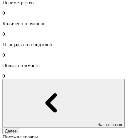
Периметр стен
0
Количество рулонов
0
Площадь стен под клей
0
Общая стоимость
0
На шаг назад
Далее
Похожие товары