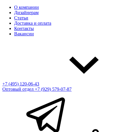
О компании
Дизайнерам
Статьи
Доставка и оплата
Контакты
Вакансии
+7 (495) 120-06-43
Оптовый отдел
+7 (929) 579-07-87