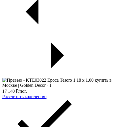
17 140
₽/пог.
Рассчитать количество