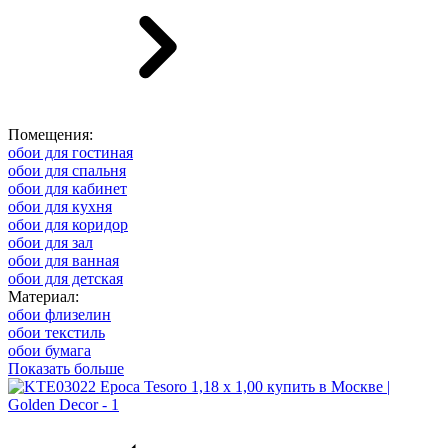
Помещения:
обои для гостиная
обои для спальня
обои для кабинет
обои для кухня
обои для коридор
обои для зал
обои для ванная
обои для детская
Материал:
обои флизелин
обои текстиль
обои бумага
Показать больше