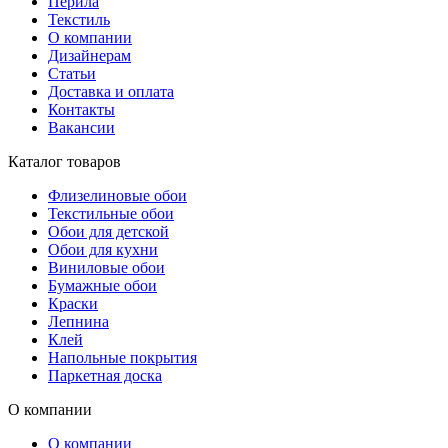
Перила
Текстиль
О компании
Дизайнерам
Статьи
Доставка и оплата
Контакты
Вакансии
Каталог товаров
Флизелиновые обои
Текстильные обои
Обои для детской
Обои для кухни
Виниловые обои
Бумажные обои
Краски
Лепнина
Клей
Напольные покрытия
Паркетная доска
О компании
О компании