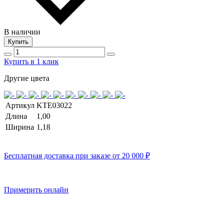
В наличии
Купить
Купить в 1 клик
Другие цвета
Артикул
KTE03022
Длина
1,00
Ширина
1,18
Бесплатная доставка при заказе от 20 000 ₽
Примерить онлайн