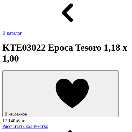
В каталог
KTE03022 Epoca Tesoro 1,18 x
1,00
В избранное
17 140
₽/пог.
Рассчитать количество