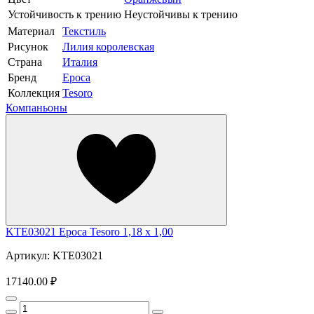
Устойчивость к трению
Неустойчивы к трению
Материал
Текстиль
Рисунок
Лилия королевская
Страна
Италия
Бренд
Epoca
Коллекция
Tesoro
Компаньоны
KTE03021 Epoca Tesoro 1,18 x 1,00
Артикул: KTE03021
17140.00 ₽