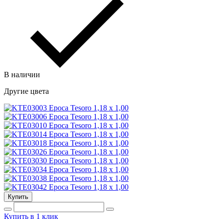
В наличии
Другие цвета
Купить
Купить в 1 клик