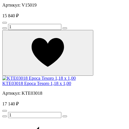
Артикул: V15019
15 840 ₽
KTE03018 Epoca Tesoro 1,18 x 1,00
Артикул: KTE03018
17 140 ₽