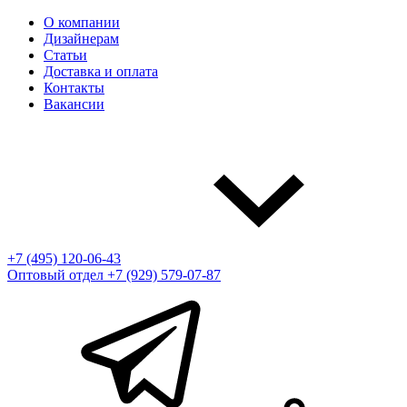
О компании
Дизайнерам
Статьи
Доставка и оплата
Контакты
Вакансии
+7 (495) 120-06-43
Оптовый отдел
+7 (929) 579-07-87