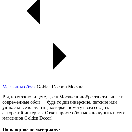
Магазины обоев
Golden Decor в Москве
Вы, возможно, ищете, где в Москве приобрести стильные и
современные обои — будь то дизайнерские, детские или
уникальные варианты, которые помогут вам создать
авторский интерьер. Ответ прост: обои можно купить в сети
магазинов Golden Decor!
Популярное по материалу: