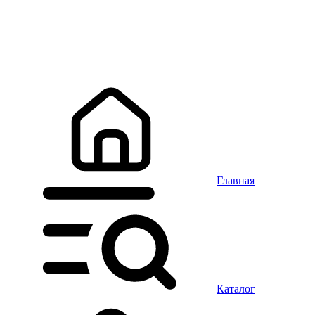
Главная
Каталог