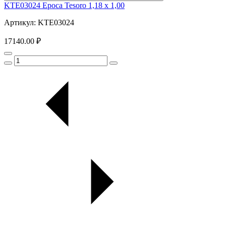
KTE03024 Epoca Tesoro 1,18 x 1,00
Артикул: KTE03024
17140.00 ₽