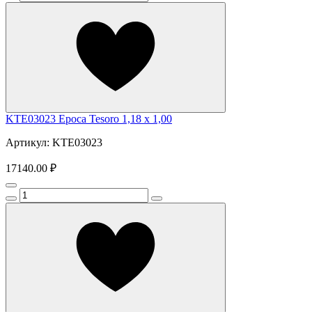
KTE03023 Epoca Tesoro 1,18 x 1,00
Артикул: KTE03023
17140.00 ₽