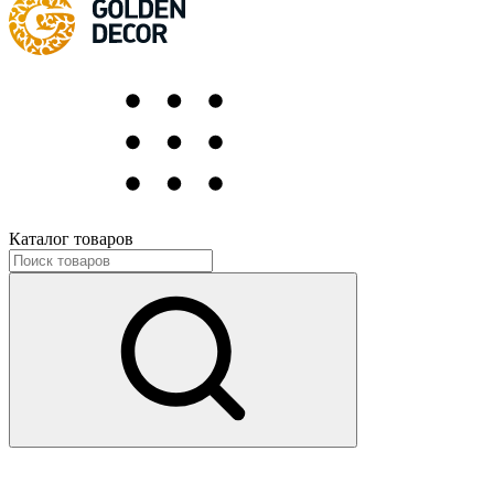
Каталог товаров