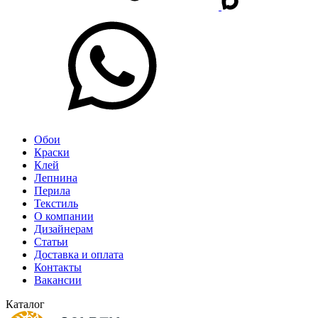
Обои
Краски
Клей
Лепнина
Перила
Текстиль
О компании
Дизайнерам
Статьи
Доставка и оплата
Контакты
Вакансии
Каталог