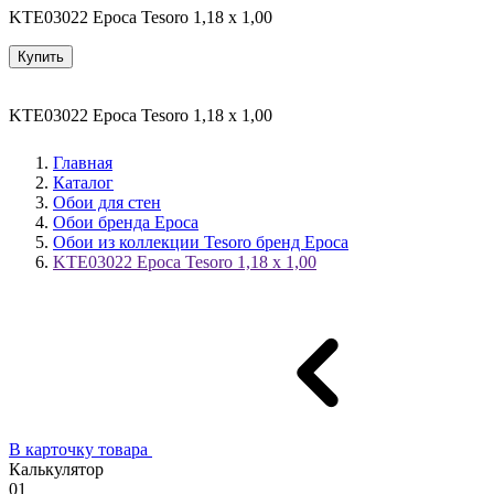
KTE03022 Epoca Tesoro 1,18 x 1,00
Купить
KTE03022 Epoca Tesoro 1,18 x 1,00
Главная
Каталог
Обои для стен
Обои бренда Epoca
Обои из коллекции Tesoro бренд Epoca
KTE03022 Epoca Tesoro 1,18 x 1,00
В карточку товара
Калькулятор
01