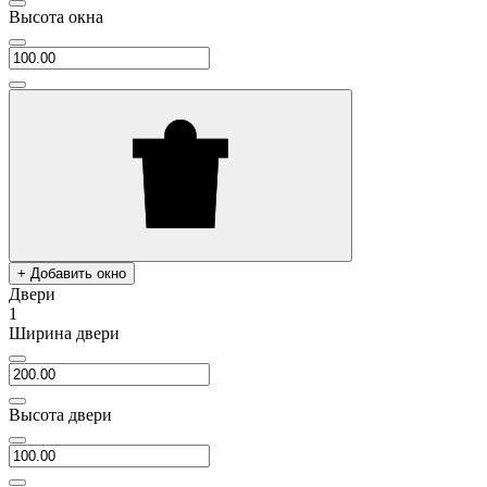
Высота окна
+ Добавить окно
Двери
1
Ширина двери
Высота двери