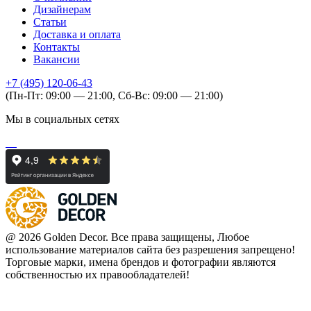
Дизайнерам
Статьи
Доставка и оплата
Контакты
Вакансии
+7 (495) 120-06-43
(Пн-Пт: 09:00 — 21:00, Сб-Вс: 09:00 — 21:00)
Мы в социальных сетях
@ 2026 Golden Decor. Все права защищены, Любое
использование материалов сайта без разрешения запрещено!
Торговые марки, имена брендов и фотографии являются
собственностью их правообладателей!