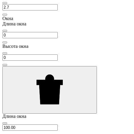
Окна
Длина окна
Высота окна
Длина окна