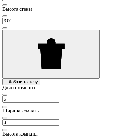
Высота стены
+ Добавить стену
Длина комнаты
Ширина комнаты
Высота комнаты