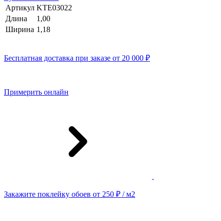
Артикул
KTE03022
Длина
1,00
Ширина
1,18
Бесплатная доставка при заказе от 20 000 ₽
Примерить онлайн
Закажите поклейку обоев от 250 ₽ / м2