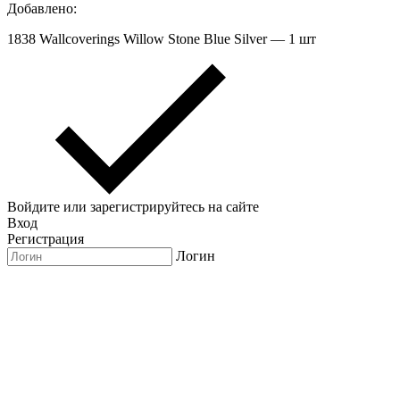
Добавлено:
1838 Wallcoverings Willow Stone Blue Silver — 1 шт
Войдите или зарегистрируйтесь на сайте
Вход
Регистрация
Логин