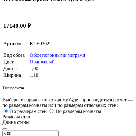
17140.00 ₽
Артикул
KTE03022
Вид обоев
Обои погонными метрами
Цвет
Оранжевый
Длина
1,00
Ширина
1,18
Тип расчета
Выберите вариант по которому будет производиться расчет —
по размерам комнаты или по размерам отдельных стен:
По размерам стен
По размерам комнаты
Размеры стен
Длина стены