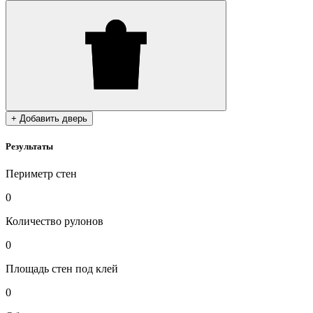
+ Добавить дверь
Результаты
Периметр стен
0
Количество рулонов
0
Площадь стен под клей
0