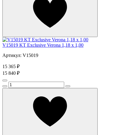
V15019 KT Exclusive Verona 1,18 x 1,00
Артикул: V15019
15 365 ₽
15 840 ₽