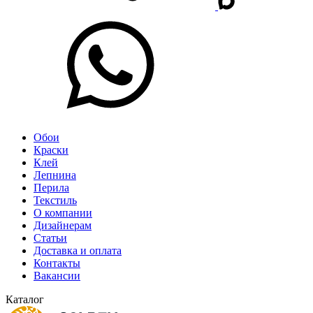
Обои
Краски
Клей
Лепнина
Перила
Текстиль
О компании
Дизайнерам
Статьи
Доставка и оплата
Контакты
Вакансии
Каталог