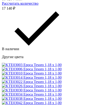
Рассчитать количество
17 140 ₽
В наличии
Другие цвета