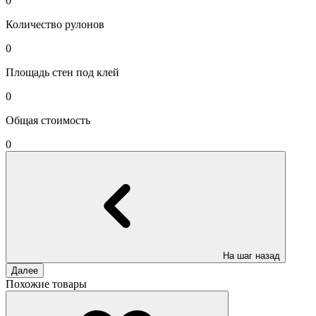
0
Количество рулонов
0
Площадь стен под клей
0
Общая стоимость
0
На шаг назад
Далее
Похожие товары