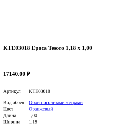
KTE03018 Epoca Tesoro 1,18 x 1,00
17140.00 ₽
Артикул
KTE03018
Вид обоев
Обои погонными метрами
Цвет
Оранжевый
Длина
1,00
Ширина
1,18