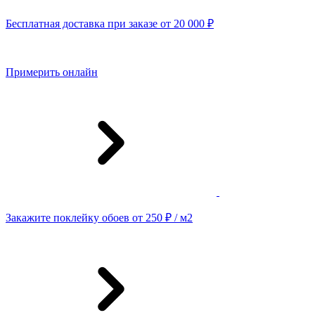
Бесплатная доставка при заказе от 20 000 ₽
Примерить онлайн
Закажите поклейку обоев от 250 ₽ / м2