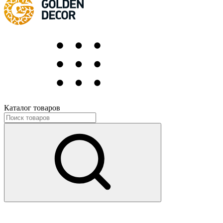
Каталог товаров