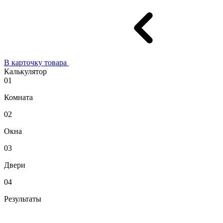
В карточку товара
Калькулятор
01
Комната
02
Окна
03
Двери
04
Результаты