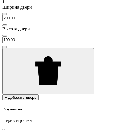
1
Ширина двери
Высота двери
+ Добавить дверь
Результаты
Периметр стен