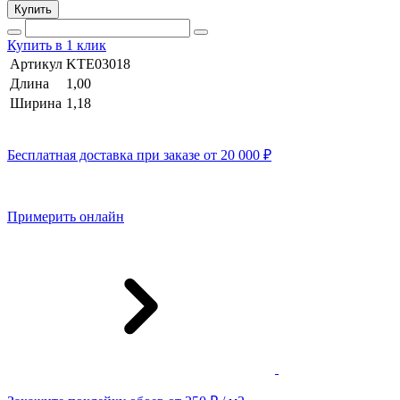
Купить
Купить в 1 клик
Артикул
KTE03018
Длина
1,00
Ширина
1,18
Бесплатная доставка при заказе от 20 000 ₽
Примерить онлайн