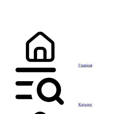
Главная
Каталог