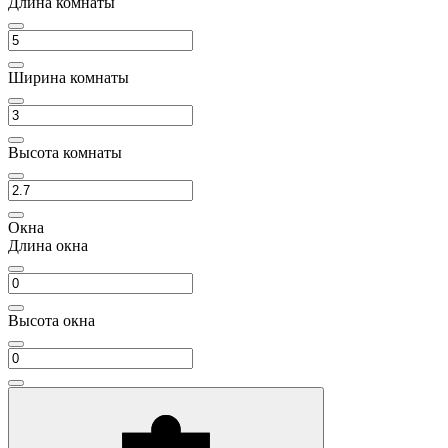
Длина комнаты
Ширина комнаты
Высота комнаты
Окна
Длина окна
Высота окна