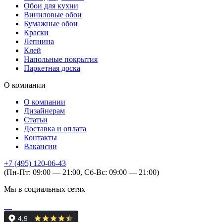
Обои для кухни
Виниловые обои
Бумажные обои
Краски
Лепнина
Клей
Напольные покрытия
Паркетная доска
О компании
О компании
Дизайнерам
Статьи
Доставка и оплата
Контакты
Вакансии
+7 (495) 120-06-43
(Пн-Пт: 09:00 — 21:00, Сб-Вс: 09:00 — 21:00)
Мы в социальных сетях