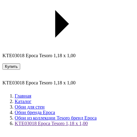
KTE03018 Epoca Tesoro 1,18 x 1,00
Купить
KTE03018 Epoca Tesoro 1,18 x 1,00
Главная
Каталог
Обои для стен
Обои бренда Epoca
Обои из коллекции Tesoro бренд Epoca
KTE03018 Epoca Tesoro 1,18 x 1,00