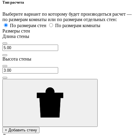
Тип расчета
Выберите вариант по которому будет производиться расчет —
по размерам комнаты или по размерам отдельных стен:
По размерам стен
По размерам комнаты
Размеры стен
Длина стены
Высота стены
+ Добавить стену