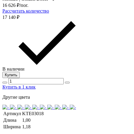
16 626
₽/пог.
Рассчитать количество
17 140 ₽
В наличии
Купить
Купить в 1 клик
Другие цвета
Артикул
KTE03018
Длина
1,00
Ширина
1,18