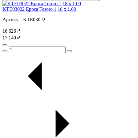
KTE03022 Epoca Tesoro 1,18 x 1,00
Артикул: KTE03022
16 626 ₽
17 140 ₽