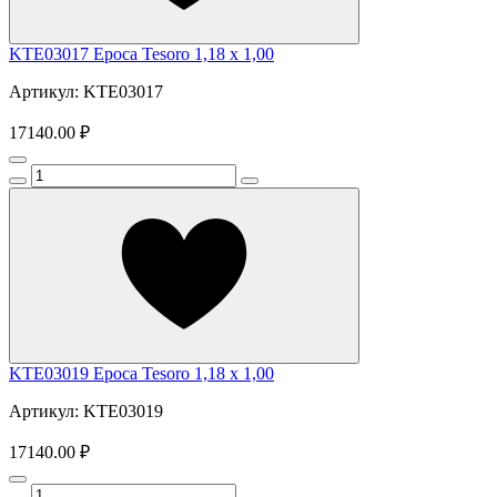
KTE03017 Epoca Tesoro 1,18 x 1,00
Артикул: KTE03017
17140.00 ₽
KTE03019 Epoca Tesoro 1,18 x 1,00
Артикул: KTE03019
17140.00 ₽