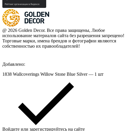
@ 2026 Golden Decor. Все права защищены, Любое
использование материалов сайта без разрешения запрещено!
Торговые марки, имена брендов и фотографии являются
собственностью их правообладателей!
Добавлено:
1838 Wallcoverings Willow Stone Blue Silver — 1 шт
Войдите или зарегистрируйтесь на сайте