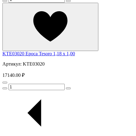
KTE03020 Epoca Tesoro 1,18 x 1,00
Артикул: KTE03020
17140.00 ₽