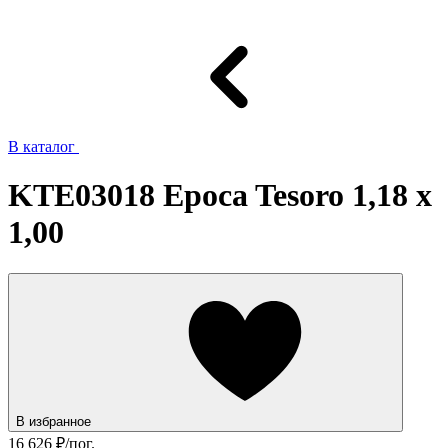
В каталог
KTE03018 Epoca Tesoro 1,18 x
1,00
В избранное
16 626
₽/пог.