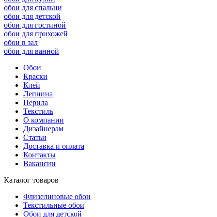
обои для спальни
обои для детской
обои для гостиной
обои для прихожей
обои в зал
обои для ванной
Обои
Краски
Клей
Лепнина
Перила
Текстиль
О компании
Дизайнерам
Статьи
Доставка и оплата
Контакты
Вакансии
Каталог товаров
Флизелиновые обои
Текстильные обои
Обои для детской