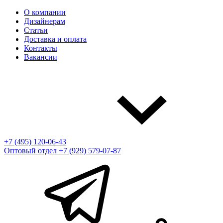
О компании
Дизайнерам
Статьи
Доставка и оплата
Контакты
Вакансии
+7 (495) 120-06-43
Оптовый отдел
+7 (929) 579-07-87