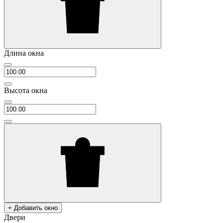
Длина окна
Высота окна
+ Добавить окно
Двери