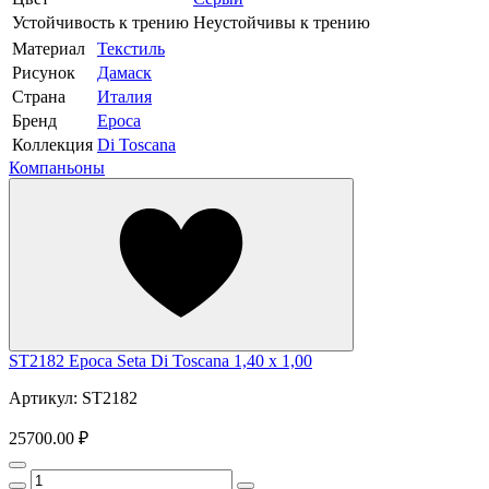
Устойчивость к трению
Неустойчивы к трению
Материал
Текстиль
Рисунок
Дамаск
Страна
Италия
Бренд
Epoca
Коллекция
Di Toscana
Компаньоны
ST2182 Epoca Seta Di Toscana 1,40 х 1,00
Артикул: ST2182
25700.00 ₽