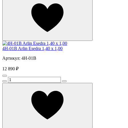
4H-01B Arlin Esedra 1,40 х 1,00
Артикул: 4H-01B
12 890 ₽