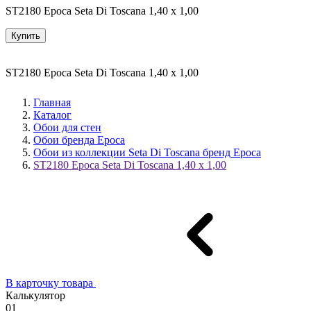
ST2180 Epoca Seta Di Toscana 1,40 х 1,00
Купить
ST2180 Epoca Seta Di Toscana 1,40 х 1,00
Главная
Каталог
Обои для стен
Обои бренда Epoca
Обои из коллекции Seta Di Toscana бренд Epoca
ST2180 Epoca Seta Di Toscana 1,40 х 1,00
В карточку товара
Калькулятор
01