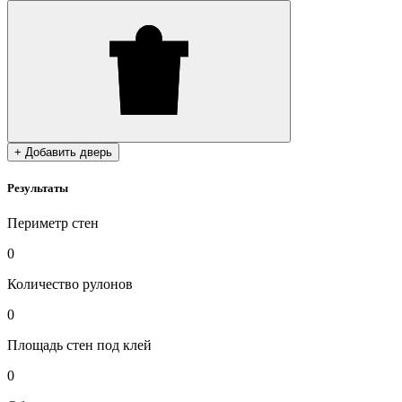
+ Добавить дверь
Результаты
Периметр стен
0
Количество рулонов
0
Площадь стен под клей
0