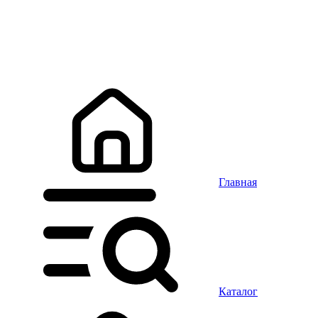
Главная
Каталог