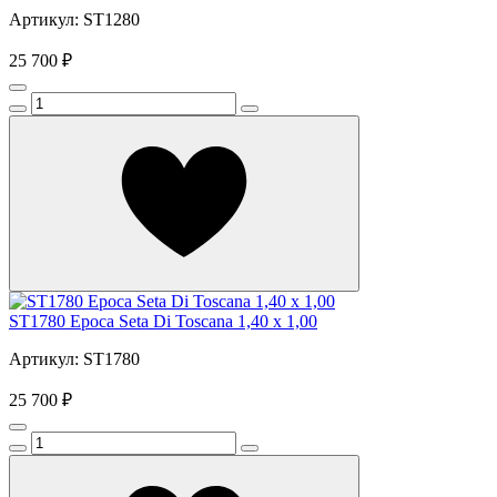
Артикул: ST1280
25 700 ₽
ST1780 Epoca Seta Di Toscana 1,40 х 1,00
Артикул: ST1780
25 700 ₽