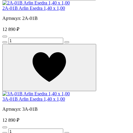
2A-01B Arlin Esedra 1,40 х 1,00
Артикул: 2A-01B
12 890 ₽
3A-01B Arlin Esedra 1,40 х 1,00
Артикул: 3A-01B
12 890 ₽