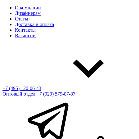
О компании
Дизайнерам
Статьи
Доставка и оплата
Контакты
Вакансии
+7 (495) 120-06-43
Оптовый отдел
+7 (929) 579-07-87