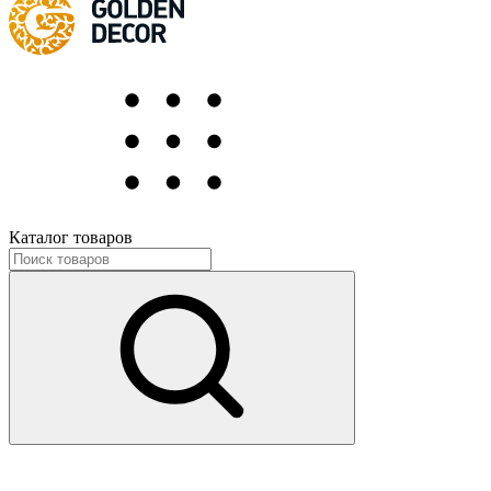
Каталог товаров