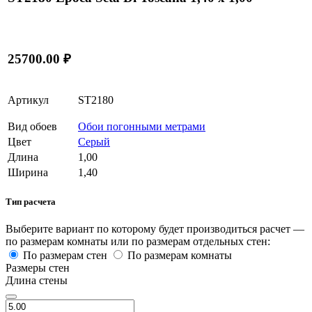
25700.00 ₽
Артикул
ST2180
Вид обоев
Обои погонными метрами
Цвет
Серый
Длина
1,00
Ширина
1,40
Тип расчета
Выберите вариант по которому будет производиться расчет —
по размерам комнаты или по размерам отдельных стен:
По размерам стен
По размерам комнаты
Размеры стен
Длина стены