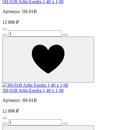
5H-01B Arlin Esedra 1,40 х 1,00
Артикул: 5H-01B
12 890 ₽
3H-01B Arlin Esedra 1,40 х 1,00
Артикул: 3H-01B
12 890 ₽