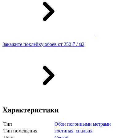
Закажите поклейку обоев от 250 ₽ / м2
Характеристики
Тип
Обои погонными метрами
Тип помещения
гостиная
,
спальня
Цвет
Серый