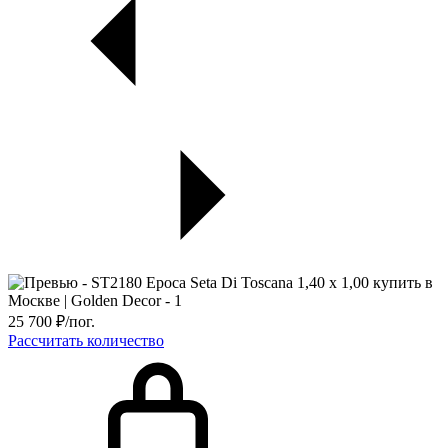
25 700
₽/пог.
Рассчитать количество