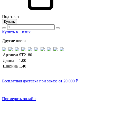
Под заказ
Купить
Купить в 1 клик
Другие цвета
Артикул
ST2180
Длина
1,00
Ширина
1,40
Бесплатная доставка при заказе от 20 000 ₽
Примерить онлайн