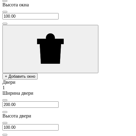
Высота окна
+ Добавить окно
Двери
1
Ширина двери
Высота двери