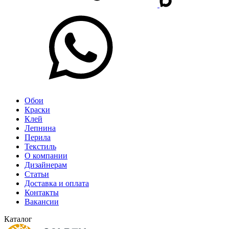
Обои
Краски
Клей
Лепнина
Перила
Текстиль
О компании
Дизайнерам
Статьи
Доставка и оплата
Контакты
Вакансии
Каталог