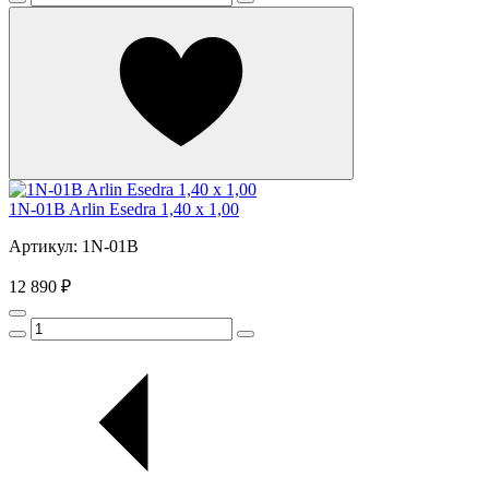
1N-01B Arlin Esedra 1,40 х 1,00
Артикул: 1N-01B
12 890 ₽