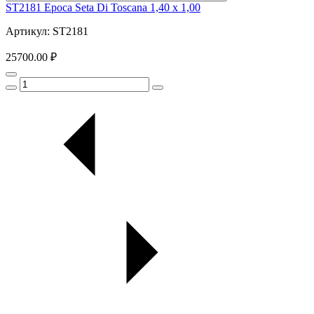
ST2181 Epoca Seta Di Toscana 1,40 х 1,00
Артикул: ST2181
25700.00 ₽