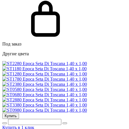
Под заказ
Другие цвета
Купить
Купить в 1 клик