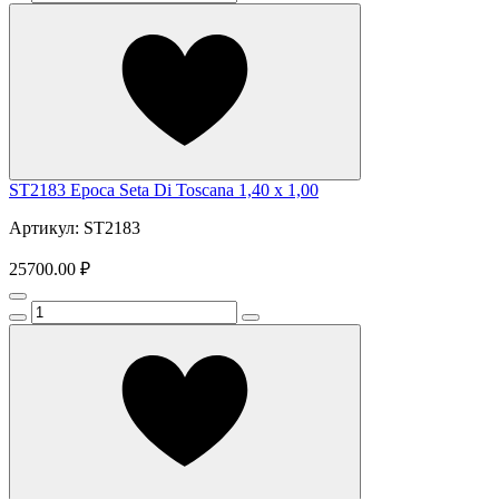
ST2183 Epoca Seta Di Toscana 1,40 х 1,00
Артикул: ST2183
25700.00 ₽