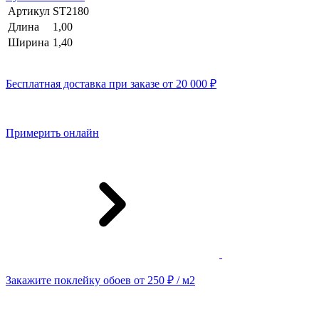
Артикул
ST2180
Длина
1,00
Ширина
1,40
Бесплатная доставка при заказе от 20 000 ₽
Примерить онлайн
Закажите поклейку обоев от 250 ₽ / м2