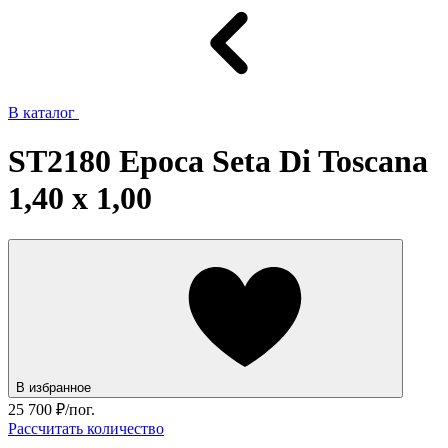
В каталог
ST2180 Epoca Seta Di Toscana
1,40 х 1,00
В избранное
25 700
₽/пог.
Рассчитать количество