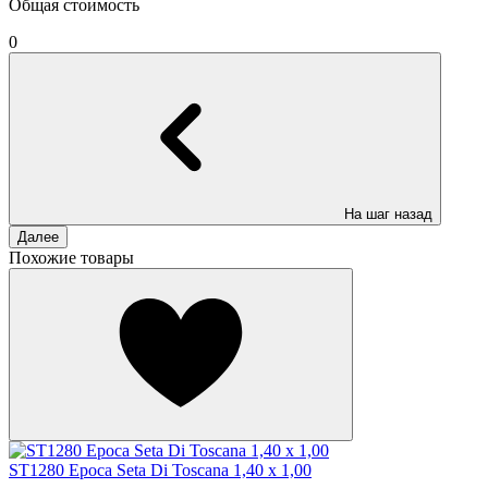
Общая стоимость
0
На шаг назад
Далее
Похожие товары
ST1280 Epoca Seta Di Toscana 1,40 х 1,00