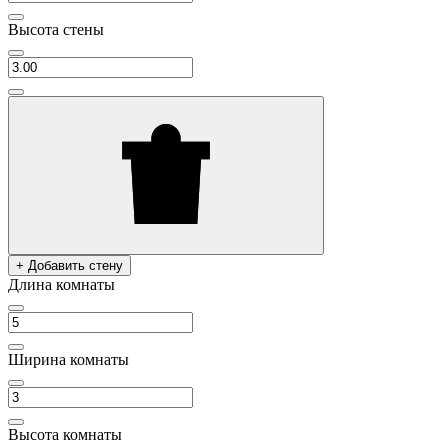
Высота стены
+ Добавить стену
Длина комнаты
Ширина комнаты
Высота комнаты