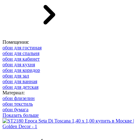
Помещения:
обои для гостиная
обои для спальня
обои для кабинет
обои для кухня
обои для коридор
обои для зал
обои для ванная
обои для детская
Материал:
обои флизелин
обои текстиль
обои бумага
Показать больше