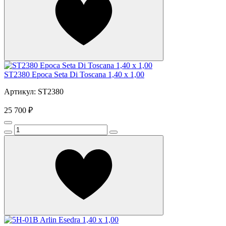
ST2380 Epoca Seta Di Toscana 1,40 х 1,00
Артикул: ST2380
25 700 ₽