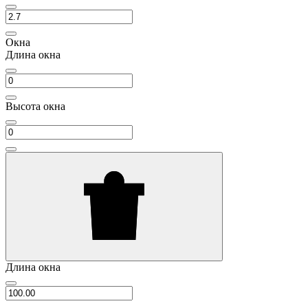
Окна
Длина окна
Высота окна
Длина окна