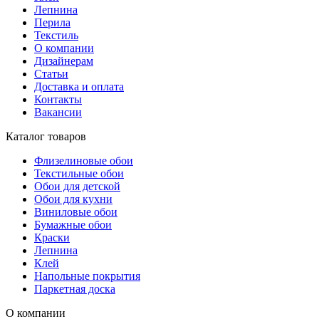
Лепнина
Перила
Текстиль
О компании
Дизайнерам
Статьи
Доставка и оплата
Контакты
Вакансии
Каталог товаров
Флизелиновые обои
Текстильные обои
Обои для детской
Обои для кухни
Виниловые обои
Бумажные обои
Краски
Лепнина
Клей
Напольные покрытия
Паркетная доска
О компании