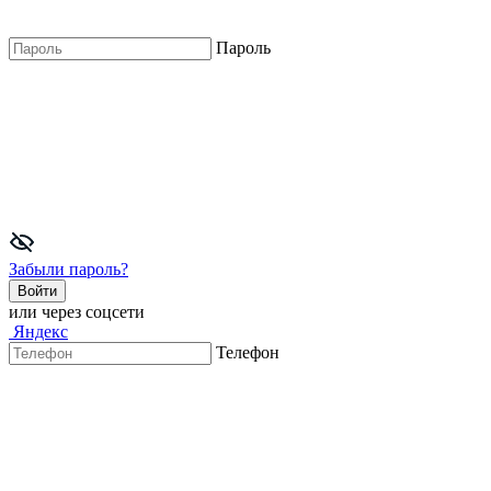
Пароль
Забыли пароль?
Войти
или через соцсети
Яндекс
Телефон