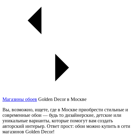
Магазины обоев
Golden Decor в Москве
Вы, возможно, ищете, где в Москве приобрести стильные и
современные обои — будь то дизайнерские, детские или
уникальные варианты, которые помогут вам создать
авторский интерьер. Ответ прост: обои можно купить в сети
магазинов Golden Decor!