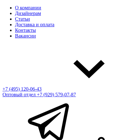
О компании
Дизайнерам
Статьи
Доставка и оплата
Контакты
Вакансии
+7 (495) 120-06-43
Оптовый отдел
+7 (929) 579-07-87