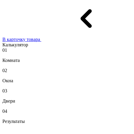
В карточку товара
Калькулятор
01
Комната
02
Окна
03
Двери
04
Результаты