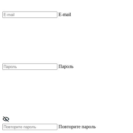
E-mail
Пароль
Повторите пароль