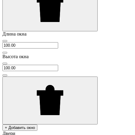
Длина окна
Высота окна
+ Добавить окно
Двери