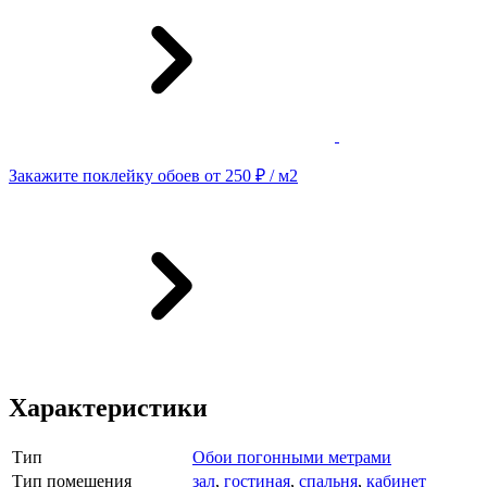
Закажите поклейку обоев от 250 ₽ / м2
Характеристики
Тип
Обои погонными метрами
Тип помещения
зал
,
гостиная
,
спальня
,
кабинет