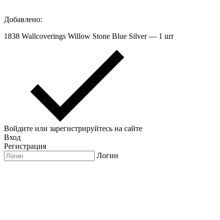
Добавлено:
1838 Wallcoverings Willow Stone Blue Silver — 1 шт
Войдите или зарегистрируйтесь на сайте
Вход
Регистрация
Логин