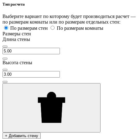
Тип расчета
Выберите вариант по которому будет производиться расчет —
по размерам комнаты или по размерам отдельных стен:
По размерам стен
По размерам комнаты
Размеры стен
Длина стены
Высота стены
+ Добавить стену