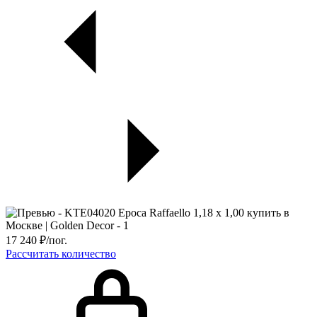
17 240
₽/пог.
Рассчитать количество