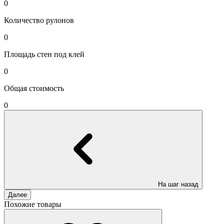
0
Количество рулонов
0
Площадь стен под клей
0
Общая стоимость
0
На шаг назад
Далее
Похожие товары