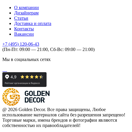
О компании
Дизайнерам
Статьи
Доставка и оплата
Контакты
Вакансии
+7 (495) 120-06-43
(Пн-Пт: 09:00 — 21:00, Сб-Вс: 09:00 — 21:00)
Мы в социальных сетях
@ 2026 Golden Decor. Все права защищены, Любое
использование материалов сайта без разрешения запрещено!
Торговые марки, имена брендов и фотографии являются
собственностью их правообладателей!