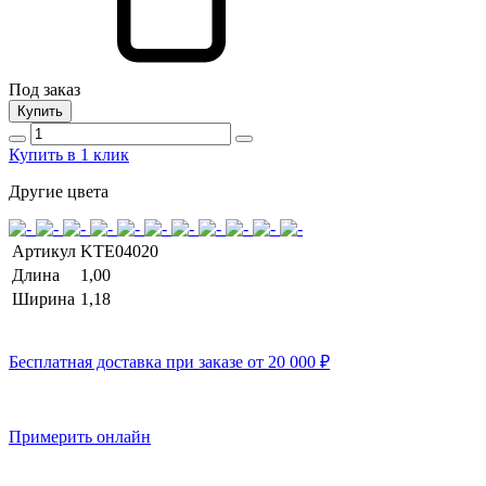
Под заказ
Купить
Купить в 1 клик
Другие цвета
Артикул
KTE04020
Длина
1,00
Ширина
1,18
Бесплатная доставка при заказе от 20 000 ₽
Примерить онлайн