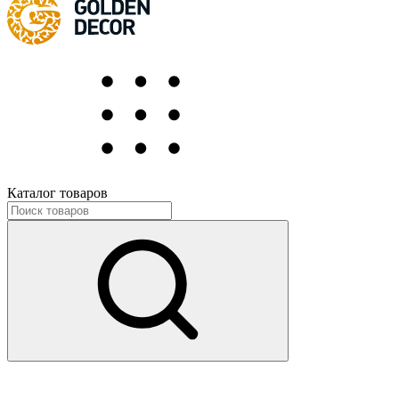
Каталог товаров