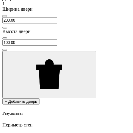
1
Ширина двери
Высота двери
+ Добавить дверь
Результаты
Периметр стен