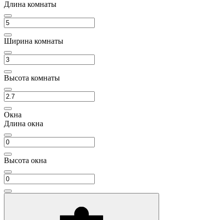
Длина комнаты
Ширина комнаты
Высота комнаты
Окна
Длина окна
Высота окна