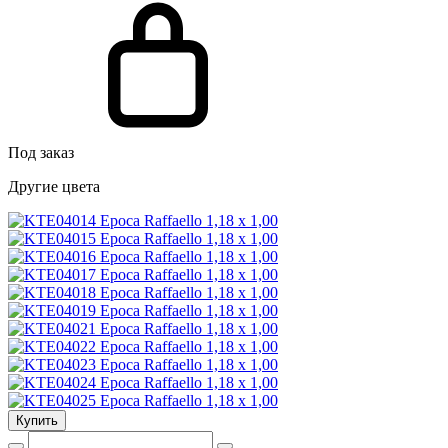
Под заказ
Другие цвета
Купить