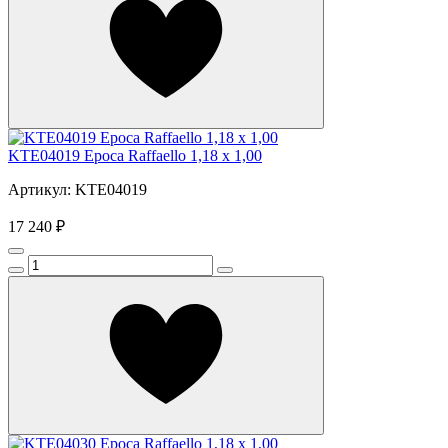
KTE04019 Epoca Raffaello 1,18 x 1,00
Артикул: KTE04019
17 240 ₽