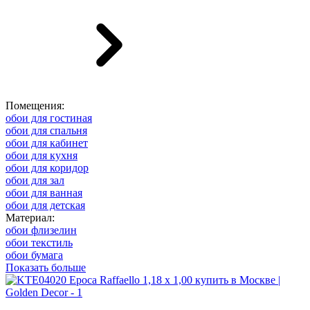
Помещения:
обои для гостиная
обои для спальня
обои для кабинет
обои для кухня
обои для коридор
обои для зал
обои для ванная
обои для детская
Материал:
обои флизелин
обои текстиль
обои бумага
Показать больше