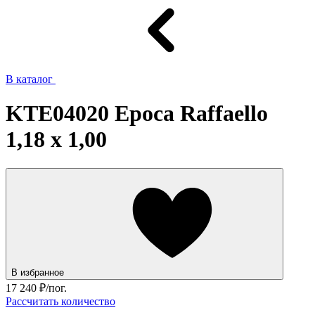
В каталог
KTE04020 Epoca Raffaello
1,18 x 1,00
В избранное
17 240
₽/пог.
Рассчитать количество