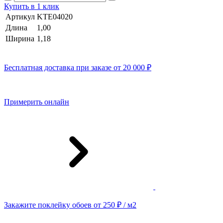
Купить в 1 клик
Артикул
KTE04020
Длина
1,00
Ширина
1,18
Бесплатная доставка при заказе от 20 000 ₽
Примерить онлайн
Закажите поклейку обоев от 250 ₽ / м2