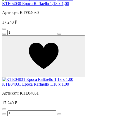
KTE04030 Epoca Raffaello 1,18 x 1,00
Артикул: KTE04030
17 240 ₽
KTE04031 Epoca Raffaello 1,18 x 1,00
Артикул: KTE04031
17 240 ₽