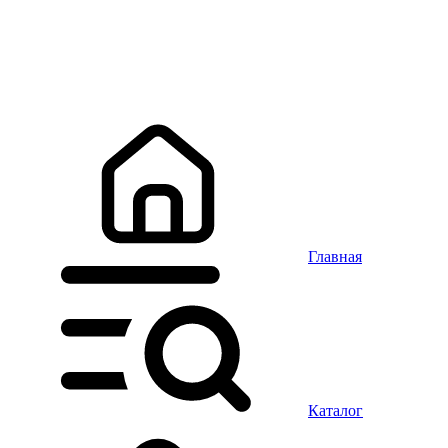
Главная
Каталог