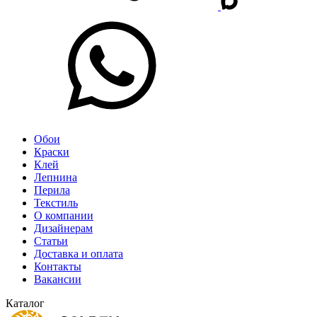
Обои
Краски
Клей
Лепнина
Перила
Текстиль
О компании
Дизайнерам
Статьи
Доставка и оплата
Контакты
Вакансии
Каталог