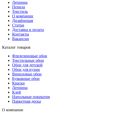
Лепнина
Перила
Текстиль
О компании
Дизайнерам
Статьи
Доставка и оплата
Контакты
Вакансии
Каталог товаров
Флизелиновые обои
Текстильные обои
Обои для детской
Обои для кухни
Виниловые обои
Бумажные обои
Краски
Лепнина
Клей
Напольные покрытия
Паркетная доска
О компании