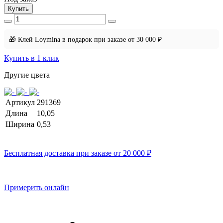
Купить
🎁 Клей Loymina в подарок при заказе от 30 000 ₽
Купить в 1 клик
Другие цвета
Артикул
291369
Длина
10,05
Ширина
0,53
Бесплатная доставка при заказе от 20 000 ₽
Примерить онлайн