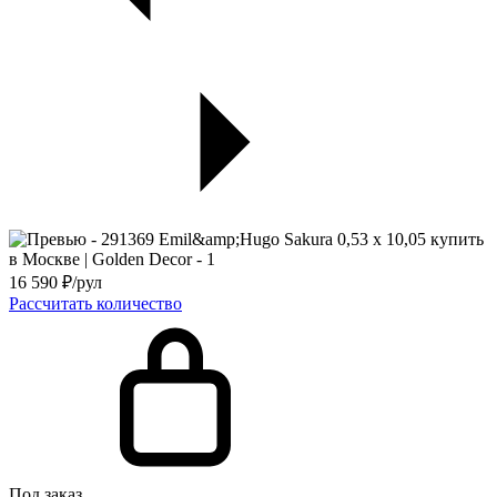
16 590
₽/рул
Рассчитать количество
Под заказ