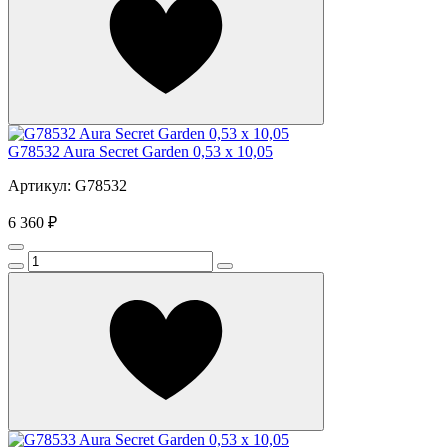
G78532 Aura Secret Garden 0,53 x 10,05
Артикул: G78532
6 360 ₽