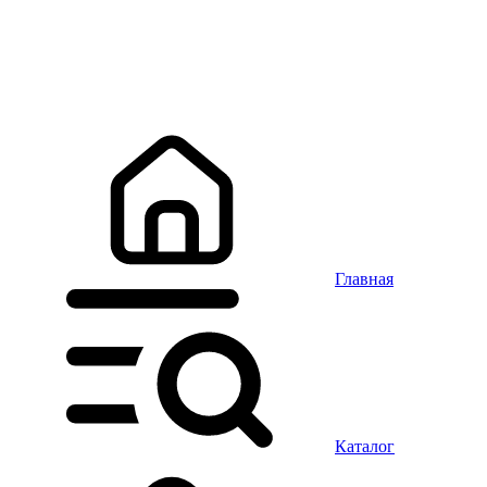
Главная
Каталог