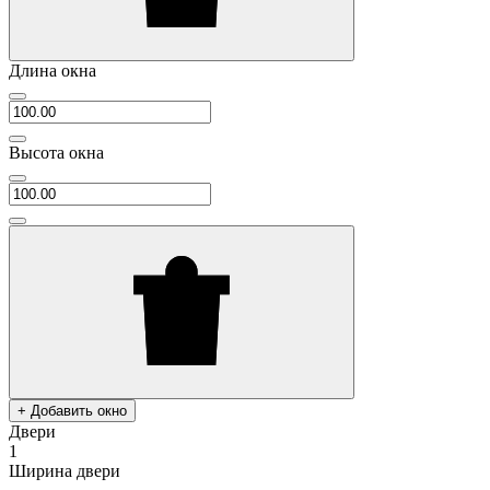
Длина окна
Высота окна
+ Добавить окно
Двери
1
Ширина двери