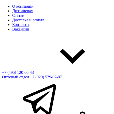
О компании
Дизайнерам
Статьи
Доставка и оплата
Контакты
Вакансии
+7 (495) 120-06-43
Оптовый отдел
+7 (929) 579-07-87