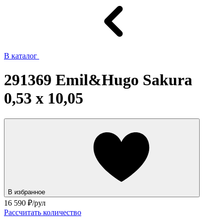
В каталог
291369 Emil&Hugo Sakura
0,53 x 10,05
В избранное
16 590
₽/рул
Рассчитать количество