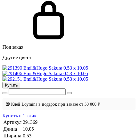
Под заказ
Другие цвета
Купить
🎁 Клей Loymina в подарок при заказе от 30 000 ₽
Купить в 1 клик
Артикул
291369
Длина
10,05
Ширина
0,53