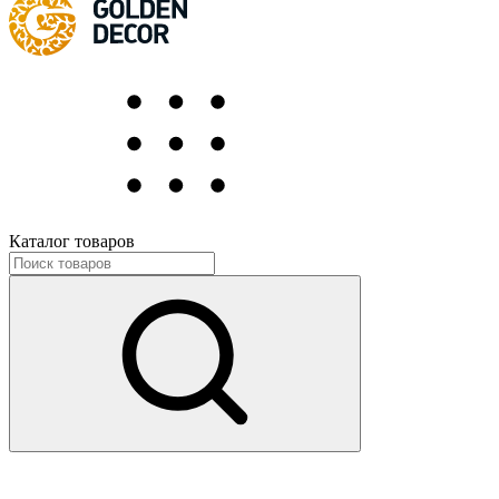
Каталог товаров