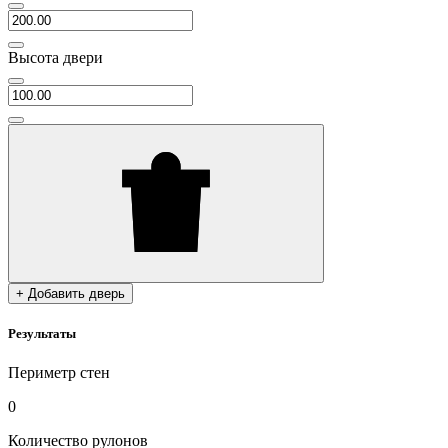
Высота двери
+ Добавить дверь
Результаты
Периметр стен
0
Количество рулонов