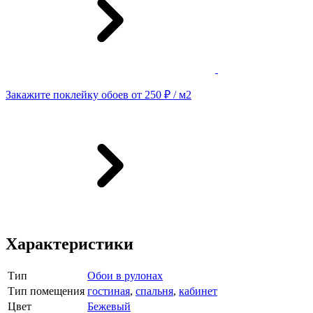
Закажите поклейку обоев от 250 ₽ / м2
Характеристики
Тип
Обои в рулонах
Тип помещения
гостиная
,
спальня
,
кабинет
Цвет
Бежевый