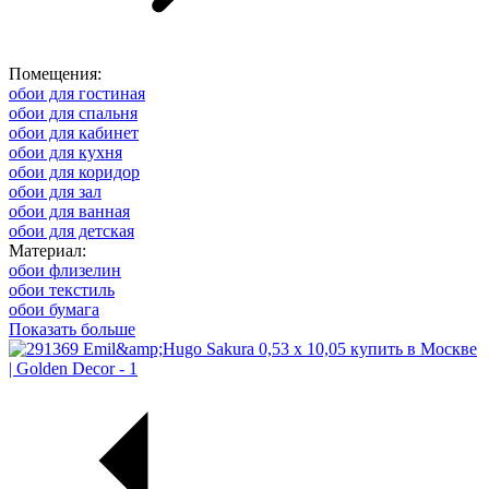
Помещения:
обои для гостиная
обои для спальня
обои для кабинет
обои для кухня
обои для коридор
обои для зал
обои для ванная
обои для детская
Материал:
обои флизелин
обои текстиль
обои бумага
Показать больше