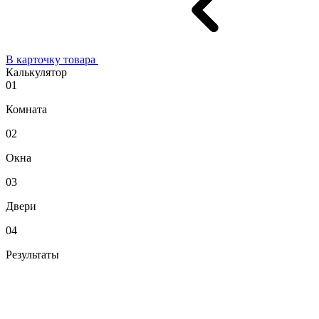
В карточку товара
Калькулятор
01
Комната
02
Окна
03
Двери
04
Результаты