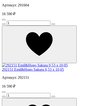
Артикул: 291604
16 590 ₽
292151 Emil&Hugo Sakura 0,53 x 10,05
Артикул: 292151
16 590 ₽