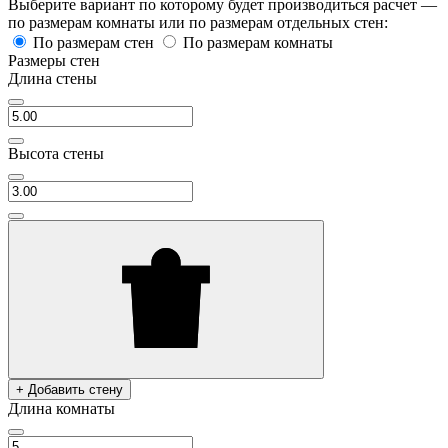
Выберите вариант по которому будет производиться расчет —
по размерам комнаты или по размерам отдельных стен:
По размерам стен
По размерам комнаты
Размеры стен
Длина стены
Высота стены
+ Добавить стену
Длина комнаты