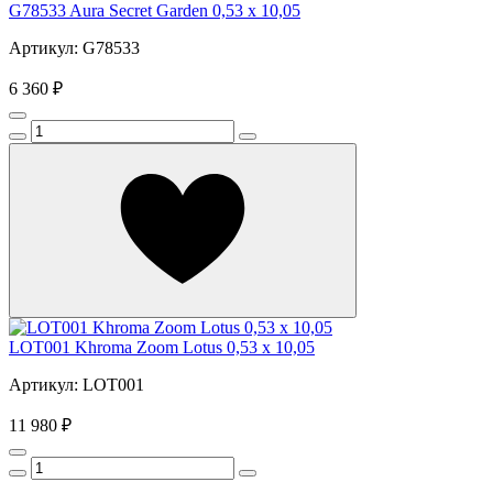
G78533 Aura Secret Garden 0,53 x 10,05
Артикул: G78533
6 360 ₽
LOT001 Khroma Zoom Lotus 0,53 x 10,05
Артикул: LOT001
11 980 ₽