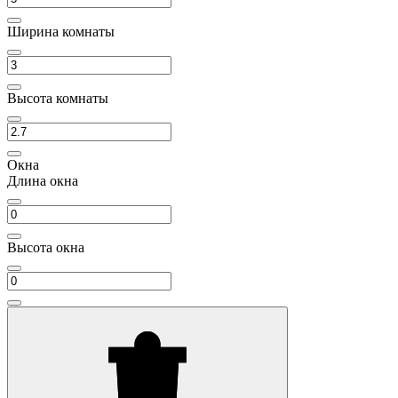
Ширина комнаты
Высота комнаты
Окна
Длина окна
Высота окна