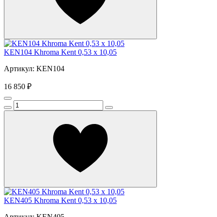
KEN104 Khroma Kent 0,53 x 10,05
Артикул: KEN104
16 850 ₽
KEN405 Khroma Kent 0,53 x 10,05
Артикул: KEN405