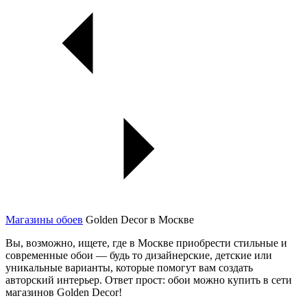
Магазины обоев
Golden Decor в Москве
Вы, возможно, ищете, где в Москве приобрести стильные и
современные обои — будь то дизайнерские, детские или
уникальные варианты, которые помогут вам создать
авторский интерьер. Ответ прост: обои можно купить в сети
магазинов Golden Decor!