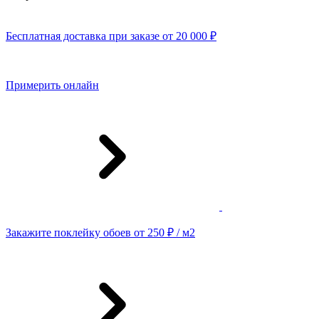
Бесплатная доставка при заказе от 20 000 ₽
Примерить онлайн
Закажите поклейку обоев от 250 ₽ / м2