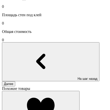
0
Площадь стен под клей
0
Общая стоимость
0
На шаг назад
Далее
Похожие товары