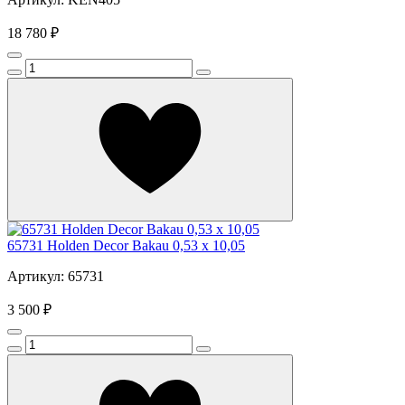
18 780 ₽
65731 Holden Decor Bakau 0,53 x 10,05
Артикул: 65731
3 500 ₽