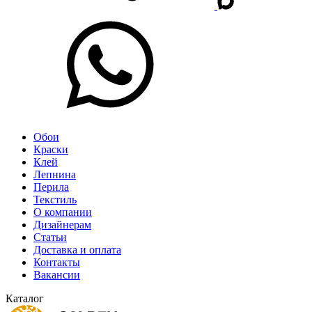
Обои
Краски
Клей
Лепнина
Перила
Текстиль
О компании
Дизайнерам
Статьи
Доставка и оплата
Контакты
Вакансии
Каталог