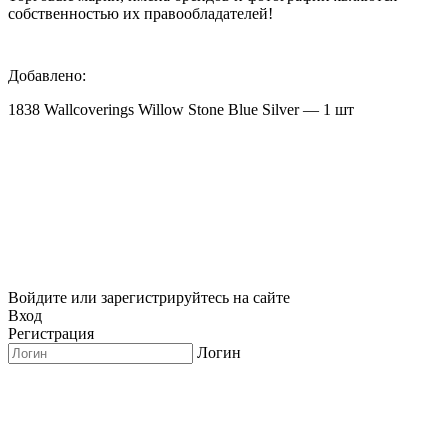
собственностью их правообладателей!
Добавлено:
1838 Wallcoverings Willow Stone Blue Silver — 1 шт
Войдите или зарегистрируйтесь на сайте
Вход
Регистрация
Логин