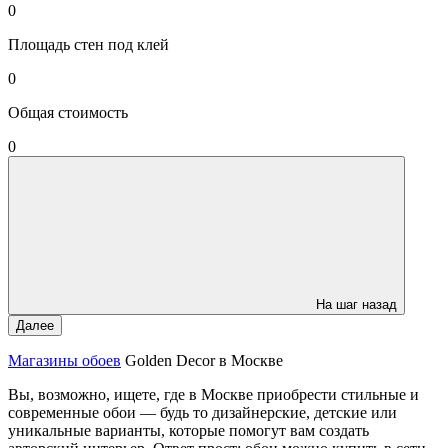
0
Площадь стен под клей
0
Общая стоимость
0
На шаг назад
Далее
Магазины обоев
Golden Decor в Москве
Вы, возможно, ищете, где в Москве приобрести стильные и
современные обои — будь то дизайнерские, детские или
уникальные варианты, которые помогут вам создать