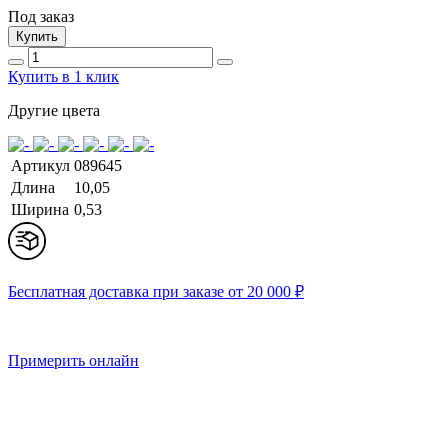
Под заказ
Купить
Купить в 1 клик
Другие цвета
Артикул
089645
Длина
10,05
Ширина
0,53
Бесплатная доставка при заказе от 20 000 ₽
Примерить онлайн