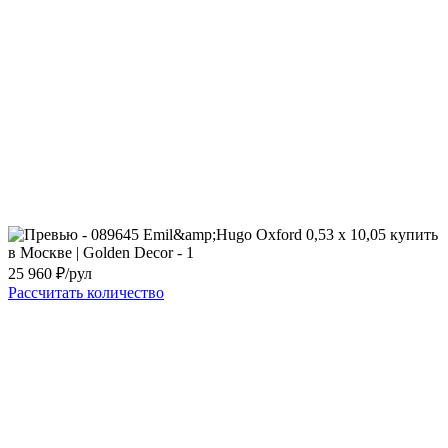
25 960
₽/рул
Рассчитать количество