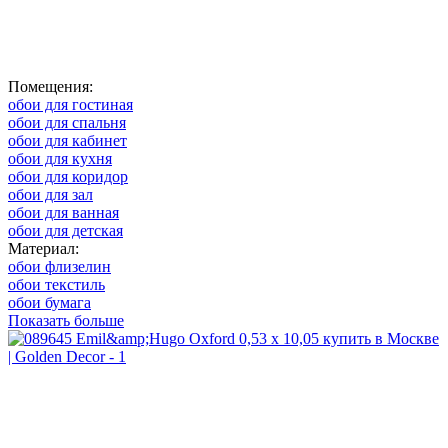
Помещения:
обои для гостиная
обои для спальня
обои для кабинет
обои для кухня
обои для коридор
обои для зал
обои для ванная
обои для детская
Материал:
обои флизелин
обои текстиль
обои бумага
Показать больше