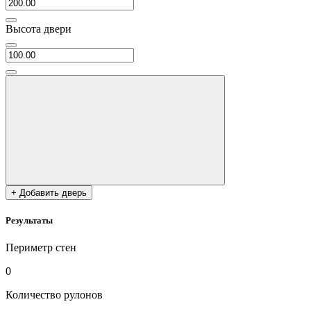
Высота двери
+ Добавить дверь
Результаты
Периметр стен
0
Количество рулонов