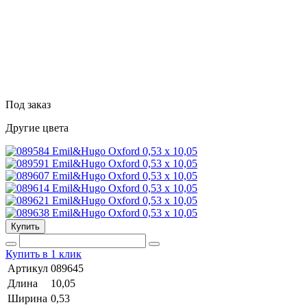
Под заказ
Другие цвета
Купить
Купить в 1 клик
Артикул
089645
Длина
10,05
Ширина
0,53