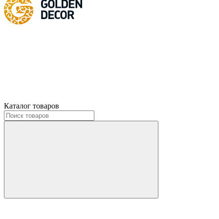
Каталог товаров