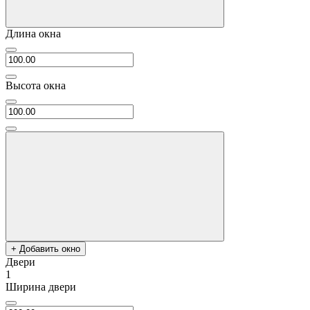
Длина окна
Высота окна
+ Добавить окно
Двери
1
Ширина двери