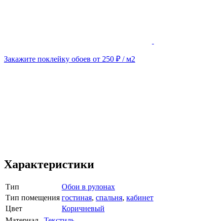
Закажите поклейку обоев от 250 ₽ / м2
Характеристики
Тип
Обои в рулонах
Тип помещения
гостиная
,
спальня
,
кабинет
Цвет
Коричневый
Материал
Текстиль