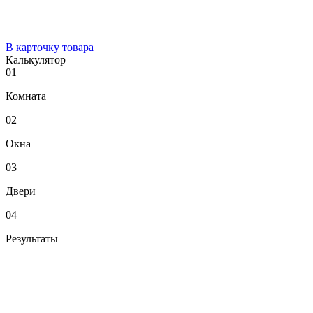
В карточку товара
Калькулятор
01
Комната
02
Окна
03
Двери
04
Результаты