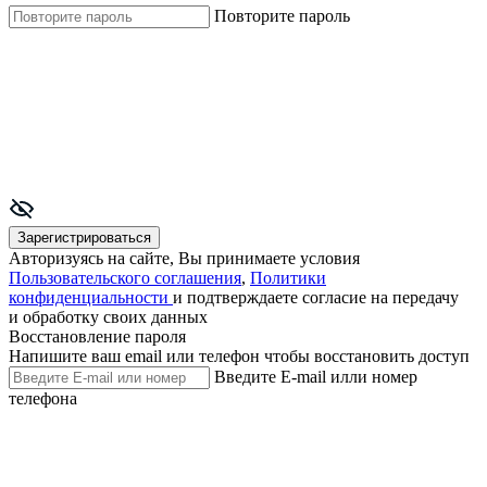
Повторите пароль
Зарегистрироваться
Авторизуясь на сайте, Вы принимаете условия
Пользовательского соглашения
,
Политики
конфиденциальности
и подтверждаете согласие на передачу
и обработку своих данных
Восстановление пароля
Напишите ваш email или телефон чтобы восстановить доступ
Введите E-mail илли номер
телефона