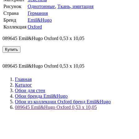
Рисунок
Однотонные
,
Ткань, имитация
Страна
Германия
Бренд
Emil&Hugo
Коллекция
Oxford
089645 Emil&Hugo Oxford 0,53 x 10,05
Купить
089645 Emil&Hugo Oxford 0,53 x 10,05
Главная
Каталог
Обои для стен
Обои бренда Emil&Hugo
Обои из коллекции Oxford бренд Emil&Hugo
089645 Emil&Hugo Oxford 0,53 x 10,05