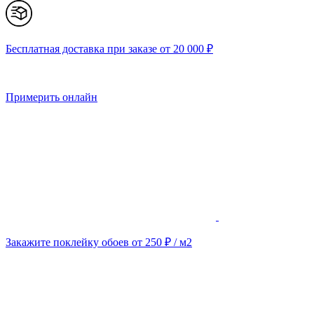
Бесплатная доставка при заказе от 20 000 ₽
Примерить онлайн
Закажите поклейку обоев от 250 ₽ / м2