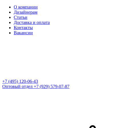
О компании
Дизайнерам
Статьи
Доставка и оплата
Контакты
Вакансии
+7 (495) 120-06-43
Оптовый отдел
+7 (929) 579-07-87