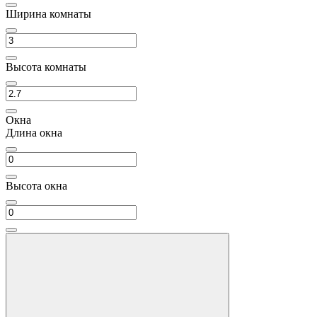
Ширина комнаты
Высота комнаты
Окна
Длина окна
Высота окна