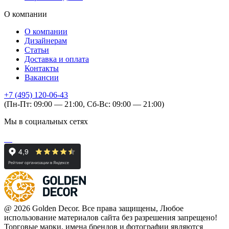
О компании
О компании
Дизайнерам
Статьи
Доставка и оплата
Контакты
Вакансии
+7 (495) 120-06-43
(Пн-Пт: 09:00 — 21:00, Сб-Вс: 09:00 — 21:00)
Мы в социальных сетях
@ 2026 Golden Decor. Все права защищены, Любое
использование материалов сайта без разрешения запрещено!
Торговые марки, имена брендов и фотографии являются