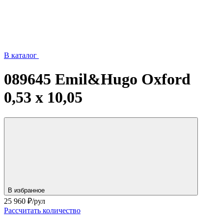
В каталог
089645 Emil&Hugo Oxford
0,53 x 10,05
В избранное
25 960
₽/рул
Рассчитать количество