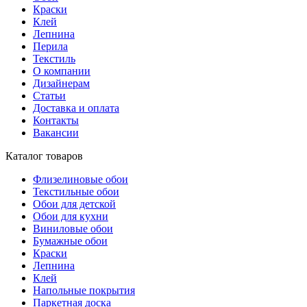
Краски
Клей
Лепнина
Перила
Текстиль
О компании
Дизайнерам
Статьи
Доставка и оплата
Контакты
Вакансии
Каталог товаров
Флизелиновые обои
Текстильные обои
Обои для детской
Обои для кухни
Виниловые обои
Бумажные обои
Краски
Лепнина
Клей
Напольные покрытия
Паркетная доска