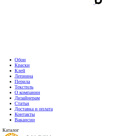
Обои
Краски
Клей
Лепнина
Перила
Текстиль
О компании
Дизайнерам
Статьи
Доставка и оплата
Контакты
Вакансии
Каталог