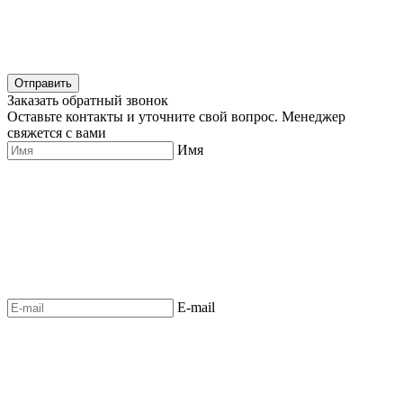
Отправить
Заказать обратный звонок
Оставьте контакты и уточните свой вопрос. Менеджер
свяжется с вами
Имя
E-mail