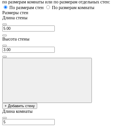
по размерам комнаты или по размерам отдельных стен:
По размерам стен
По размерам комнаты
Размеры стен
Длина стены
Высота стены
+ Добавить стену
Длина комнаты