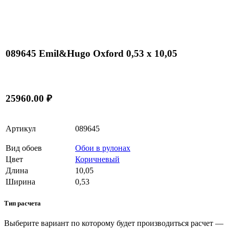
089645 Emil&Hugo Oxford 0,53 x 10,05
25960.00 ₽
Артикул
089645
Вид обоев
Обои в рулонах
Цвет
Коричневый
Длина
10,05
Ширина
0,53
Тип расчета
Выберите вариант по которому будет производиться расчет —