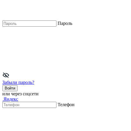
Пароль
Забыли пароль?
Войти
или через соцсети
Яндекс
Телефон