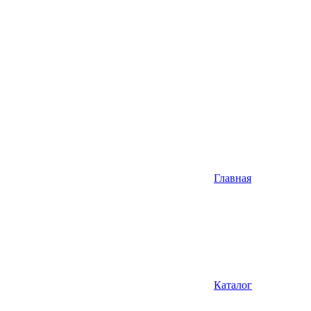
Главная
Каталог