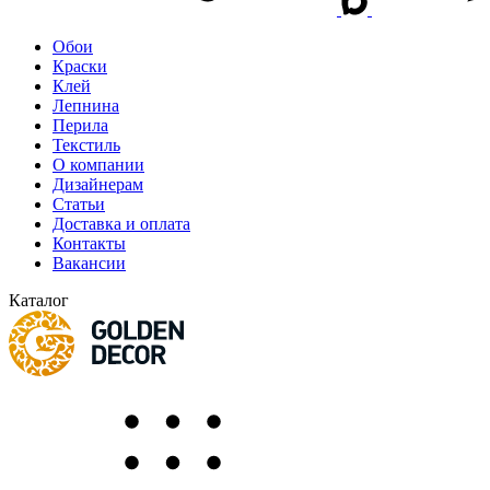
Обои
Краски
Клей
Лепнина
Перила
Текстиль
О компании
Дизайнерам
Статьи
Доставка и оплата
Контакты
Вакансии
Каталог