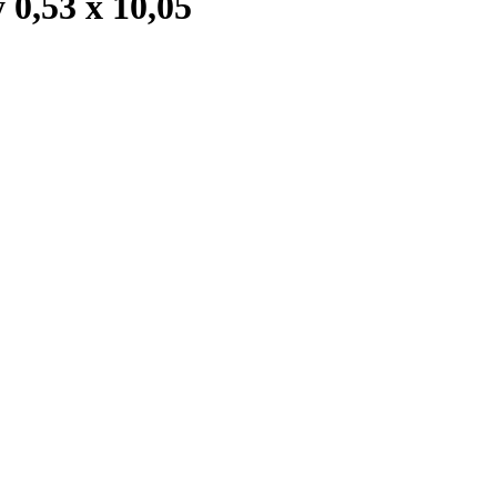
0,53 x 10,05