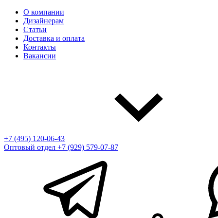
О компании
Дизайнерам
Статьи
Доставка и оплата
Контакты
Вакансии
+7 (495) 120-06-43
Оптовый отдел
+7 (929) 579-07-87