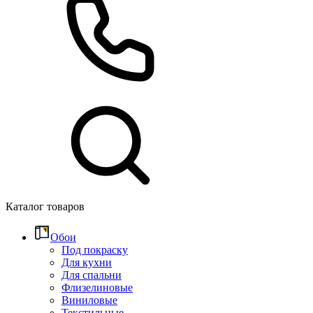
Каталог товаров
Обои
Под покраску
Для кухни
Для спальни
Флизелиновые
Виниловые
Текстильные