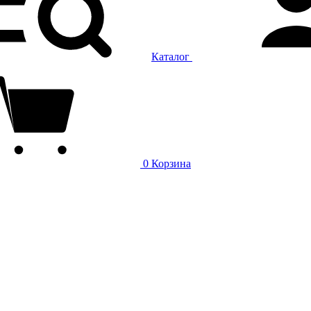
Каталог
0
Корзина