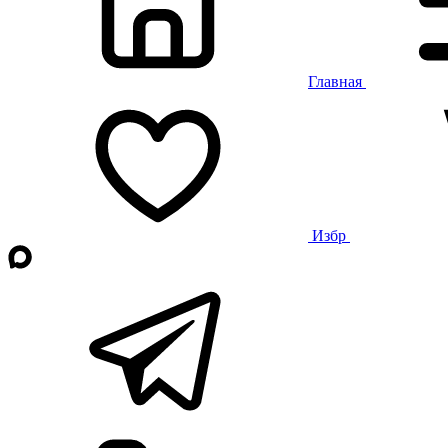
Главная
Избр