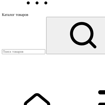
Каталог товаров