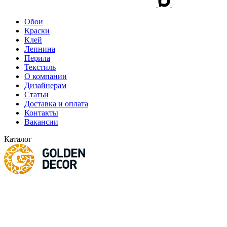
Обои
Краски
Клей
Лепнина
Перила
Текстиль
О компании
Дизайнерам
Статьи
Доставка и оплата
Контакты
Вакансии
Каталог