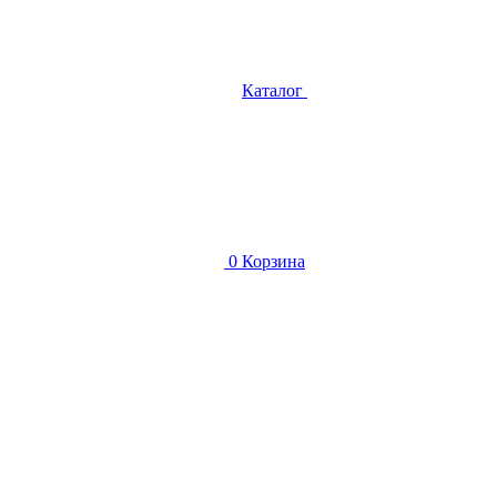
Каталог
0
Корзина