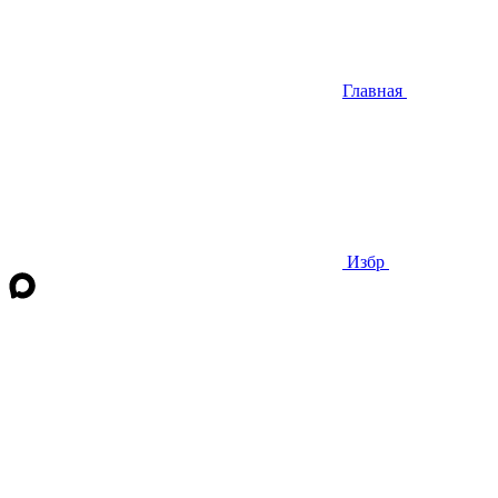
Главная
Избр