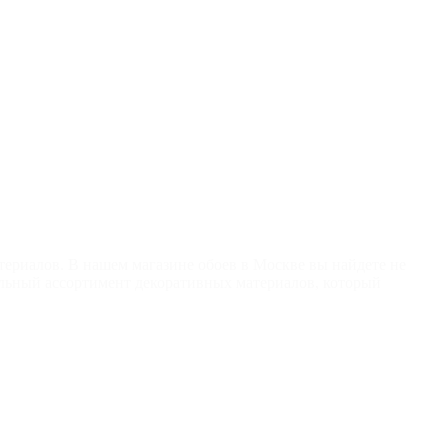
териалов. В нашем магазине обоев в Москве вы найдете не
льный ассортимент декоративных материалов, который