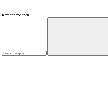
Каталог товаров