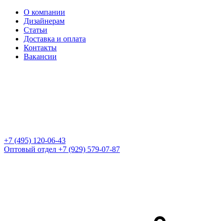
О компании
Дизайнерам
Статьи
Доставка и оплата
Контакты
Вакансии
+7 (495) 120-06-43
Оптовый отдел
+7 (929) 579-07-87