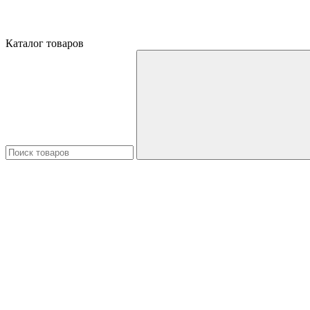
Каталог товаров