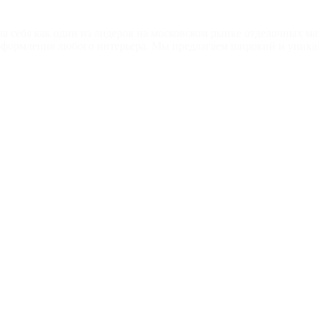
ла себя как один из лидеров на московском рынке отделочных ма
 оформления любого интерьера. Мы предлагаем широкий и уника