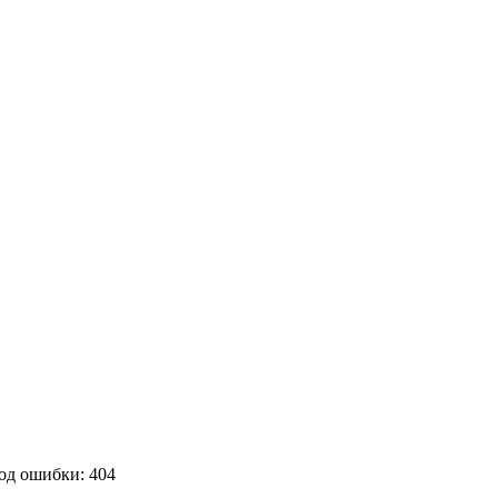
од ошибки: 404