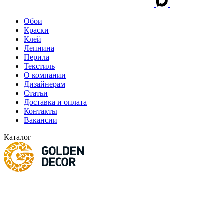
Обои
Краски
Клей
Лепнина
Перила
Текстиль
О компании
Дизайнерам
Статьи
Доставка и оплата
Контакты
Вакансии
Каталог