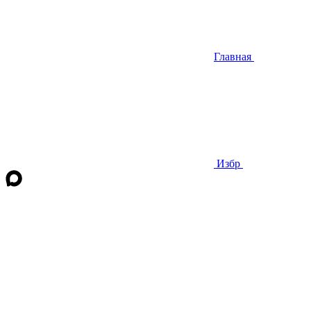
Главная
Избр