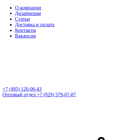
О компании
Дизайнерам
Статьи
Доставка и оплата
Контакты
Вакансии
+7 (495) 120-06-43
Оптовый отдел
+7 (929) 579-07-87