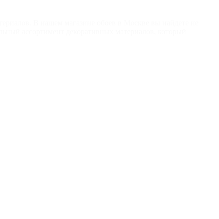
териалов. В нашем магазине обоев в Москве вы найдете не
льный ассортимент декоративных материалов, который