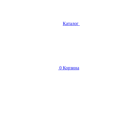
Каталог
0
Корзина