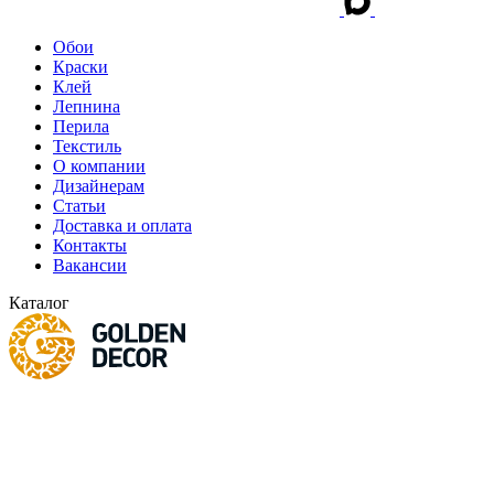
Обои
Краски
Клей
Лепнина
Перила
Текстиль
О компании
Дизайнерам
Статьи
Доставка и оплата
Контакты
Вакансии
Каталог