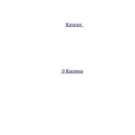
Каталог
0
Корзина