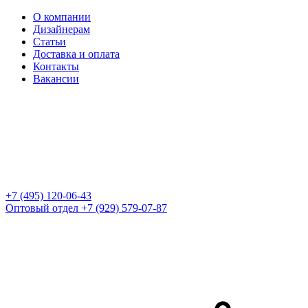
О компании
Дизайнерам
Статьи
Доставка и оплата
Контакты
Вакансии
+7 (495) 120-06-43
Оптовый отдел
+7 (929) 579-07-87