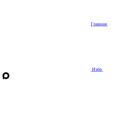
Главная
Избр