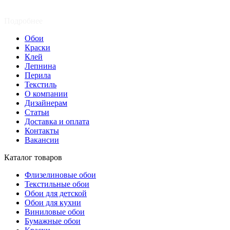
Подробнее
Обои
Краски
Клей
Лепнина
Перила
Текстиль
О компании
Дизайнерам
Статьи
Доставка и оплата
Контакты
Вакансии
Каталог товаров
Флизелиновые обои
Текстильные обои
Обои для детской
Обои для кухни
Виниловые обои
Бумажные обои