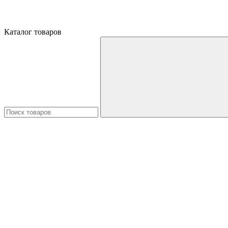
Каталог товаров