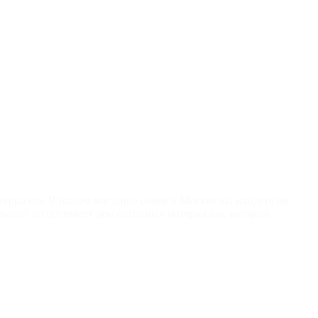
териалов. В нашем магазине обоев в Москве вы найдете не
льный ассортимент декоративных материалов, который