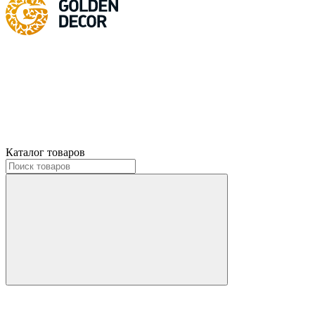
Каталог товаров