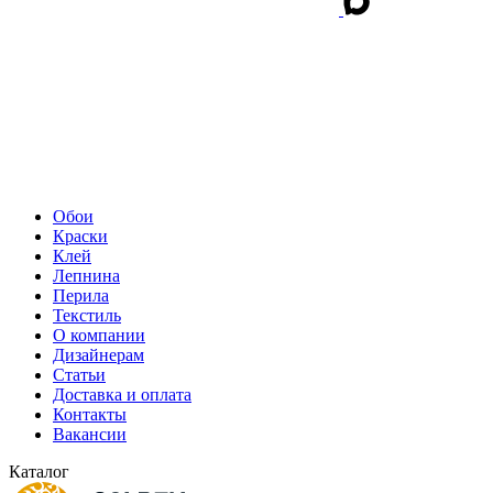
Обои
Краски
Клей
Лепнина
Перила
Текстиль
О компании
Дизайнерам
Статьи
Доставка и оплата
Контакты
Вакансии
Каталог