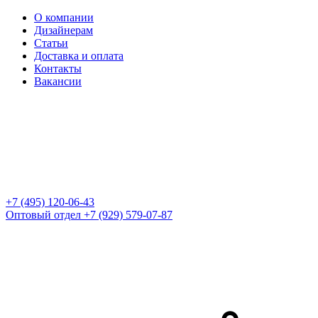
О компании
Дизайнерам
Статьи
Доставка и оплата
Контакты
Вакансии
+7 (495) 120-06-43
Оптовый отдел
+7 (929) 579-07-87