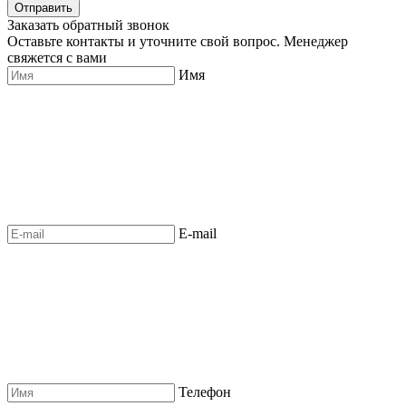
Отправить
Заказать обратный звонок
Оставьте контакты и уточните свой вопрос. Менеджер
свяжется с вами
Имя
E-mail
Телефон