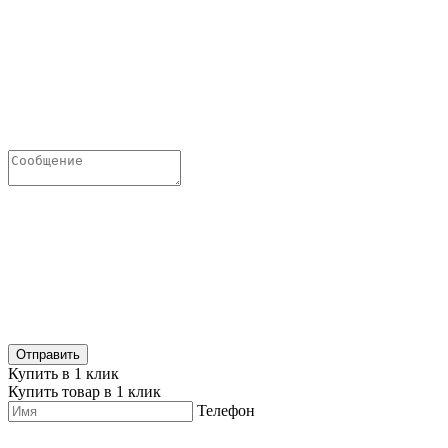
Купить в 1 клик
Купить товар в 1 клик
Телефон