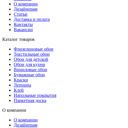
О компании
Дизайнерам
Статьи
Доставка и оплата
Контакты
Вакансии
Каталог товаров
Флизелиновые обои
Текстильные обои
Обои для детской
Обои для кухни
Виниловые обои
Бумажные обои
Краски
Лепнина
Клей
Напольные покрытия
Паркетная доска
О компании
О компании
Дизайнерам