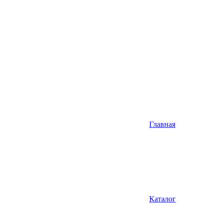
Главная
Каталог