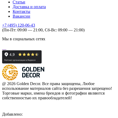
Статьи
Доставка и оплата
Контакты
Вакансии
+7 (495) 120-06-43
(Пн-Пт: 09:00 — 21:00, Сб-Вс: 09:00 — 21:00)
Мы в социальных сетях
@ 2026 Golden Decor. Все права защищены, Любое
использование материалов сайта без разрешения запрещено!
Торговые марки, имена брендов и фотографии являются
собственностью их правообладателей!
Добавлено: