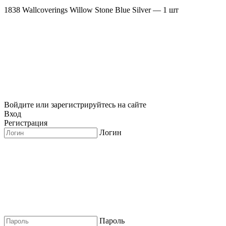
1838 Wallcoverings Willow Stone Blue Silver — 1 шт
Войдите или зарегистрируйтесь на сайте
Вход
Регистрация
Логин
Пароль