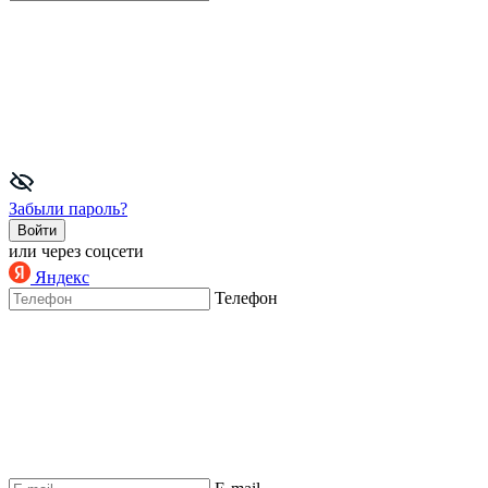
Забыли пароль?
Войти
или через соцсети
Яндекс
Телефон