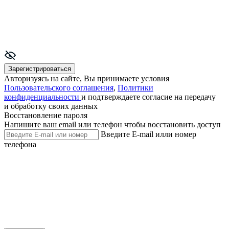
Зарегистрироваться
Авторизуясь на сайте, Вы принимаете условия
Пользовательского соглашения
,
Политики
конфиденциальности
и подтверждаете согласие на передачу
и обработку своих данных
Восстановление пароля
Напишите ваш email или телефон чтобы восстановить доступ
Введите E-mail илли номер
телефона