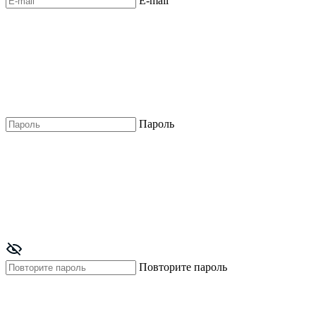
E-mail
Пароль
Повторите пароль