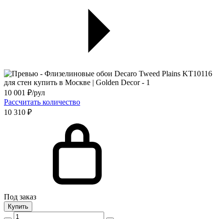
10 001
₽/рул
Рассчитать количество
10 310 ₽
Под заказ
Купить