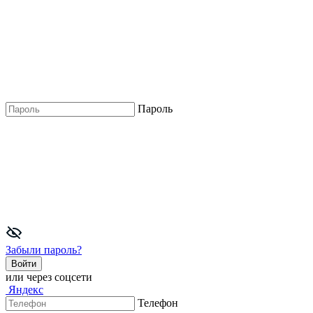
Пароль
Забыли пароль?
Войти
или через соцсети
Яндекс
Телефон