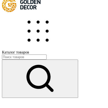
Каталог товаров