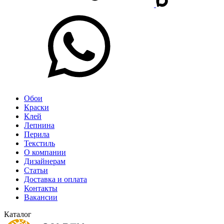
Обои
Краски
Клей
Лепнина
Перила
Текстиль
О компании
Дизайнерам
Статьи
Доставка и оплата
Контакты
Вакансии
Каталог