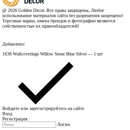
@ 2026 Golden Decor. Все права защищены, Любое
использование материалов сайта без разрешения запрещено!
Торговые марки, имена брендов и фотографии являются
собственностью их правообладателей!
Добавлено:
1838 Wallcoverings Willow Stone Blue Silver — 1 шт
Войдите или зарегистрируйтесь на сайте
Вход
Регистрация
Логин