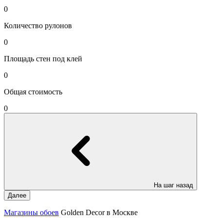
0
Количество рулонов
0
Площадь стен под клей
0
Общая стоимость
0
На шаг назад
Далее
Магазины обоев
Golden Decor в Москве