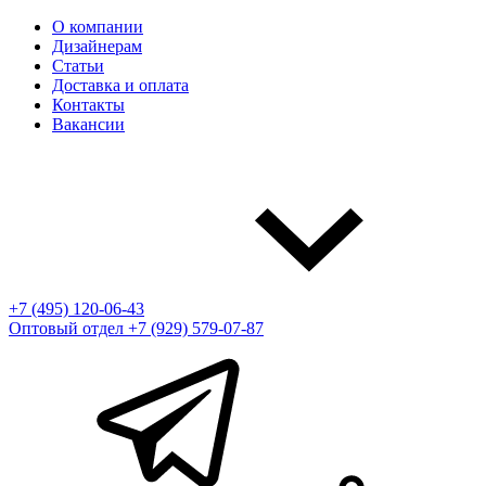
О компании
Дизайнерам
Статьи
Доставка и оплата
Контакты
Вакансии
+7 (495) 120-06-43
Оптовый отдел
+7 (929) 579-07-87