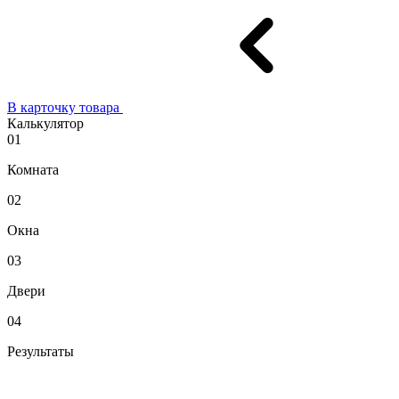
В карточку товара
Калькулятор
01
Комната
02
Окна
03
Двери
04
Результаты