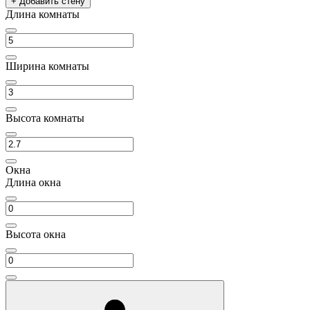
+ Добавить стену
Длина комнаты
Ширина комнаты
Высота комнаты
Окна
Длина окна
Высота окна