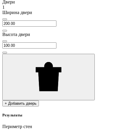
Двери
1
Ширина двери
Высота двери
+ Добавить дверь
Результаты
Периметр стен