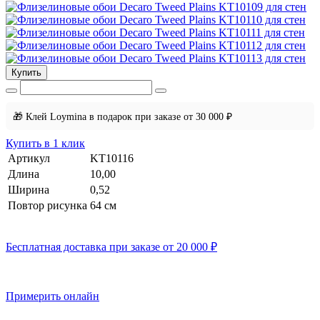
Купить
🎁 Клей Loymina в подарок при заказе от 30 000 ₽
Купить в 1 клик
Артикул
KT10116
Длина
10,00
Ширина
0,52
Повтор рисунка
64 см
Бесплатная доставка при заказе от 20 000 ₽
Примерить онлайн