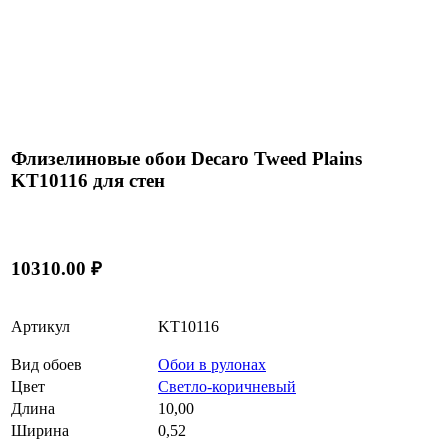
Флизелиновые обои Decaro Tweed Plains
KT10116 для стен
10310.00 ₽
Артикул
KT10116
Вид обоев
Обои в рулонах
Цвет
Светло-коричневый
Длина
10,00
Ширина
0,52