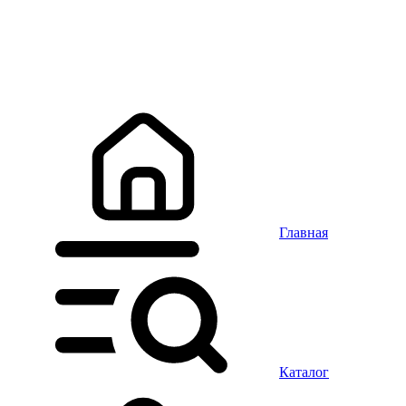
Главная
Каталог