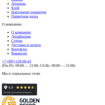
Лепнина
Клей
Напольные покрытия
Паркетная доска
О компании
О компании
Дизайнерам
Статьи
Доставка и оплата
Контакты
Вакансии
+7 (495) 120-06-43
(Пн-Пт: 09:00 — 21:00, Сб-Вс: 09:00 — 21:00)
Мы в социальных сетях