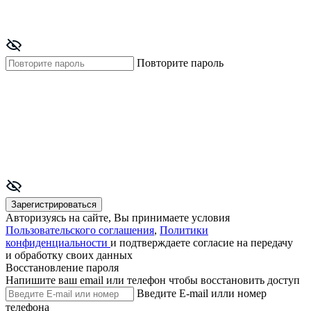
Повторите пароль
Зарегистрироваться
Авторизуясь на сайте, Вы принимаете условия
Пользовательского соглашения
,
Политики
конфиденциальности
и подтверждаете согласие на передачу
и обработку своих данных
Восстановление пароля
Напишите ваш email или телефон чтобы восстановить доступ
Введите E-mail илли номер
телефона