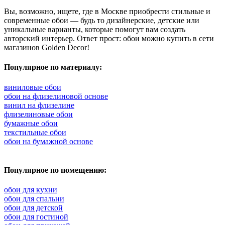
Вы, возможно, ищете, где в Москве приобрести стильные и
современные обои — будь то дизайнерские, детские или
уникальные варианты, которые помогут вам создать
авторский интерьер. Ответ прост: обои можно купить в сети
магазинов Golden Decor!
Популярное по материалу:
виниловые обои
обои на флизелиновой основе
винил на флизелине
флизелиновые обои
бумажные обои
текстильные обои
обои на бумажной основе
Популярное по помещению:
обои для кухни
обои для спальни
обои для детской
обои для гостиной