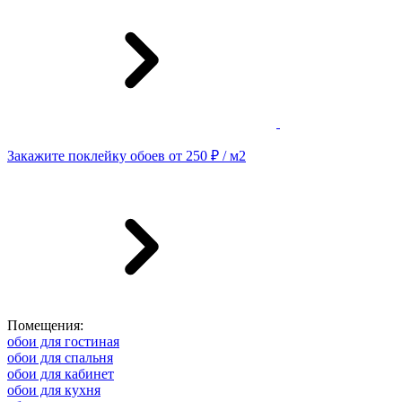
Закажите поклейку обоев от 250 ₽ / м2
Помещения:
обои для гостиная
обои для спальня
обои для кабинет
обои для кухня