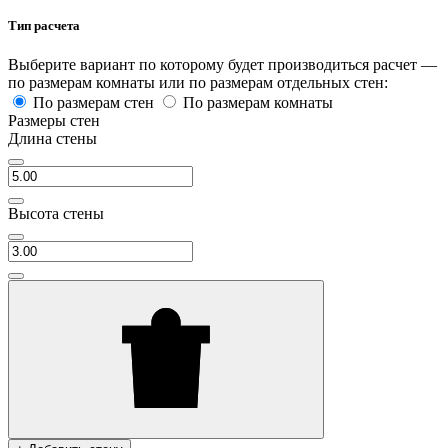
Тип расчета
Выберите вариант по которому будет производиться расчет —
по размерам комнаты или по размерам отдельных стен:
По размерам стен
По размерам комнаты
Размеры стен
Длина стены
Высота стены