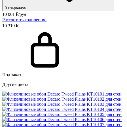
В избранное
10 001
₽/рул
Рассчитать количество
10 310 ₽
Под заказ
Другие цвета