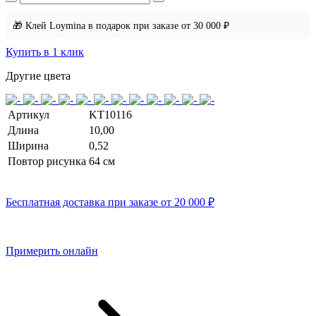
🎁 Клей Loymina в подарок при заказе от 30 000 ₽
Купить в 1 клик
Другие цвета
Артикул
KT10116
Длина
10,00
Ширина
0,52
Повтор рисунка
64 см
Бесплатная доставка при заказе от 20 000 ₽
Примерить онлайн