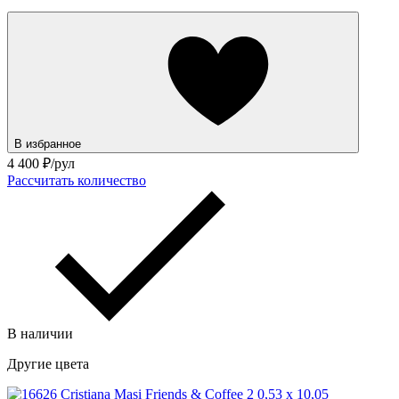
В избранное
4 400
₽/рул
Рассчитать количество
В наличии
Другие цвета