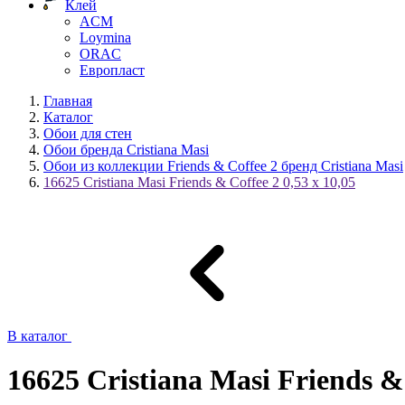
Клей
ACM
Loymina
ORAC
Европласт
Главная
Каталог
Обои для стен
Обои бренда Cristiana Masi
Обои из коллекции Friends & Coffee 2 бренд Cristiana Masi
16625 Cristiana Masi Friends & Coffee 2 0,53 x 10,05
В каталог
16625 Cristiana Masi Friends & 