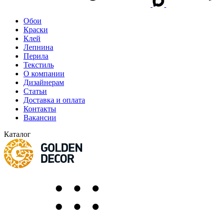
Обои
Краски
Клей
Лепнина
Перила
Текстиль
О компании
Дизайнерам
Статьи
Доставка и оплата
Контакты
Вакансии
Каталог