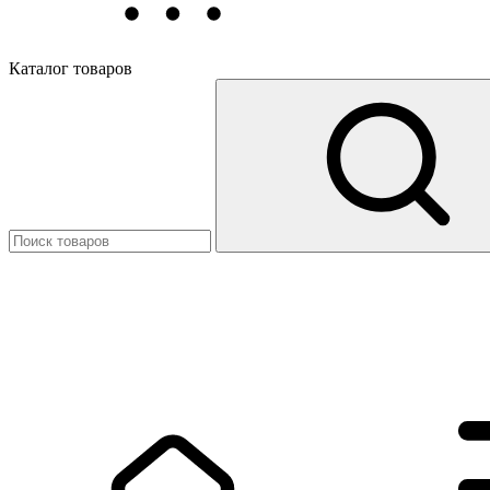
Каталог товаров