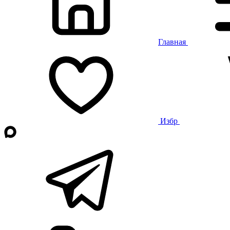
Главная
Избр