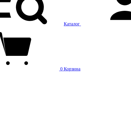
Каталог
0
Корзина