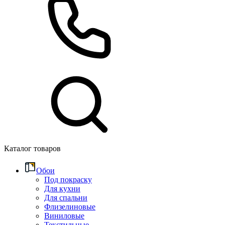
Каталог товаров
Обои
Под покраску
Для кухни
Для спальни
Флизелиновые
Виниловые
Текстильные