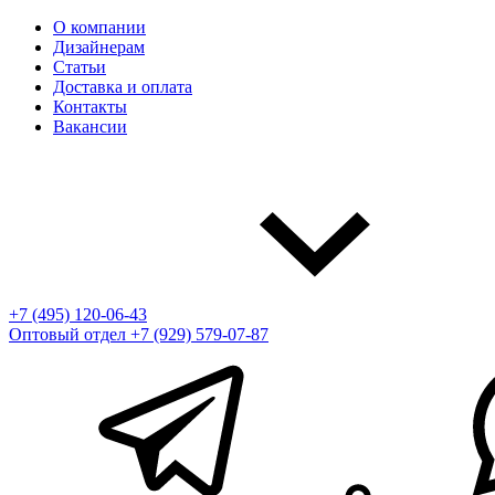
О компании
Дизайнерам
Статьи
Доставка и оплата
Контакты
Вакансии
+7 (495) 120-06-43
Оптовый отдел
+7 (929) 579-07-87