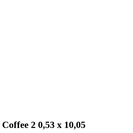
Coffee 2 0,53 x 10,05