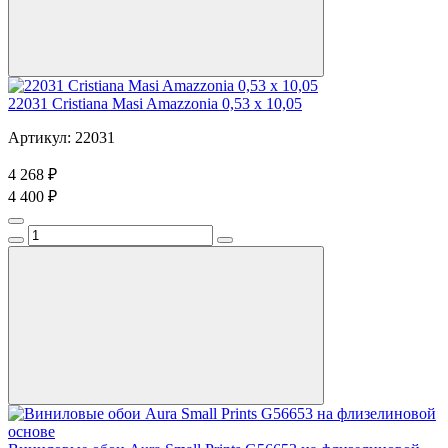
22031 Cristiana Masi Amazzonia 0,53 х 10,05
Артикул: 22031
4 268 ₽
4 400 ₽