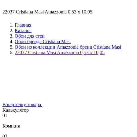
22037 Cristiana Masi Amazzonia 0,53 х 10,05
Главная
Каталог
Обои для стен
Обои бренда Cristiana Masi
Обои из коллекции Amazzonia бренд Cristiana Masi
22037 Cristiana Masi Amazzonia 0,53 х 10,05
В карточку товара
Калькулятор
01
Комната
02