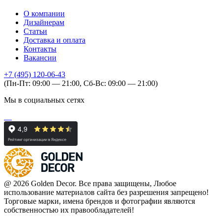
О компании
Дизайнерам
Статьи
Доставка и оплата
Контакты
Вакансии
+7 (495) 120-06-43
(Пн-Пт: 09:00 — 21:00, Сб-Вс: 09:00 — 21:00)
Мы в социальных сетях
@ 2026 Golden Decor. Все права защищены, Любое
использование материалов сайта без разрешения запрещено!
Торговые марки, имена брендов и фотографии являются
собственностью их правообладателей!