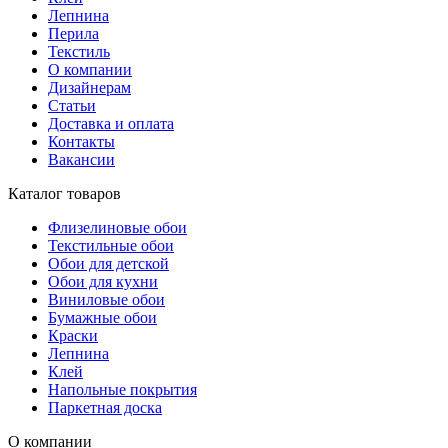
Лепнина
Перила
Текстиль
О компании
Дизайнерам
Статьи
Доставка и оплата
Контакты
Вакансии
Каталог товаров
Флизелиновые обои
Текстильные обои
Обои для детской
Обои для кухни
Виниловые обои
Бумажные обои
Краски
Лепнина
Клей
Напольные покрытия
Паркетная доска
О компании