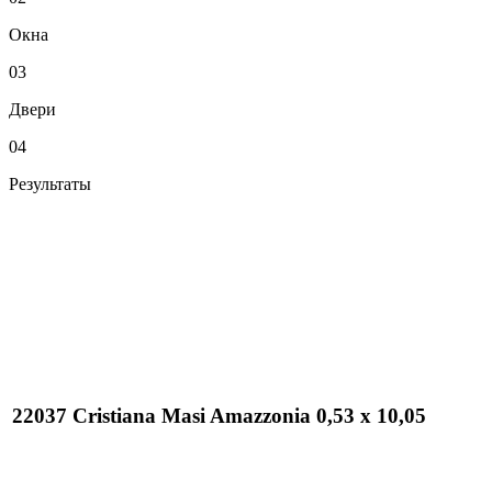
Окна
03
Двери
04
Результаты
22037 Cristiana Masi Amazzonia 0,53 х 10,05