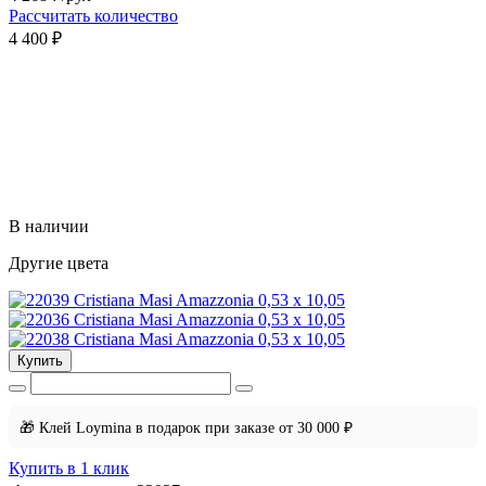
Рассчитать количество
4 400 ₽
В наличии
Другие цвета
Купить
🎁 Клей Loymina в подарок при заказе от 30 000 ₽
Купить в 1 клик