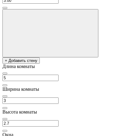
+ Добавить стену
Длина комнаты
Ширина комнаты
Высота комнаты
Окна