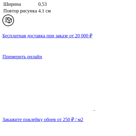
Ширина
0,53
Повтор рисунка
4.1 cм
Бесплатная доставка при заказе от 20 000 ₽
Примерить онлайн
Закажите поклейку обоев от 250 ₽ / м2