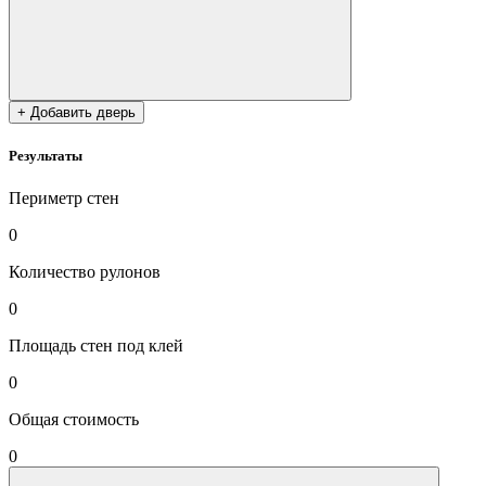
+ Добавить дверь
Результаты
Периметр стен
0
Количество рулонов
0
Площадь стен под клей
0
Общая стоимость
0