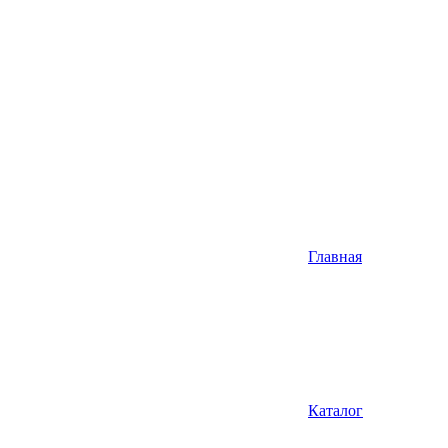
Главная
Каталог