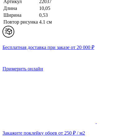
Артикул
22037
Длина
10,05
Ширина
0,53
Повтор рисунка
4.1 cм
Бесплатная доставка при заказе от 20 000 ₽
Примерить онлайн
Закажите поклейку обоев от 250 ₽ / м2