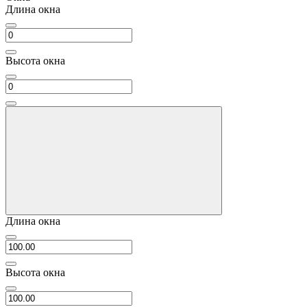
Длина окна
Высота окна
Длина окна
Высота окна