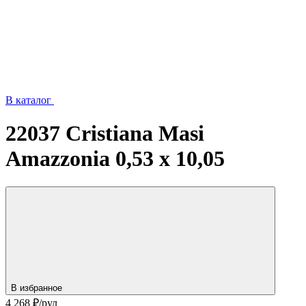
В каталог
22037 Cristiana Masi
Amazzonia 0,53 х 10,05
В избранное
4 268
₽/рул