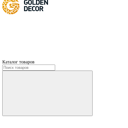
Каталог товаров