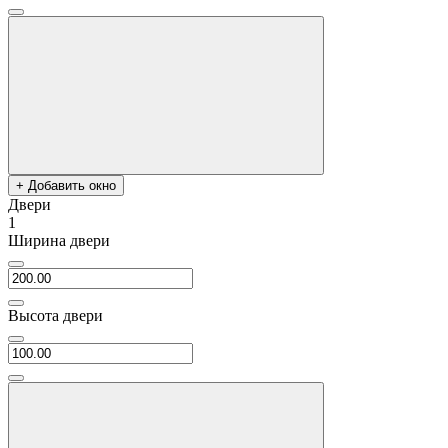
+ Добавить окно
Двери
1
Ширина двери
Высота двери