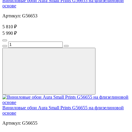
Виниловые обои Aura Small Prints G56653 на флизелиновой
основе
Артикул: G56653
5 810 ₽
5 990 ₽
Виниловые обои Aura Small Prints G56655 на флизелиновой
основе
Артикул: G56655