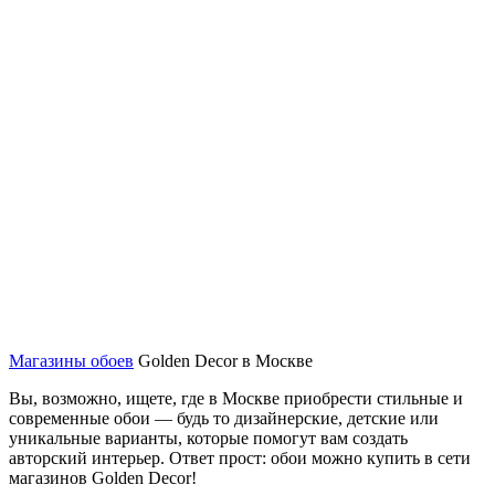
Магазины обоев
Golden Decor в Москве
Вы, возможно, ищете, где в Москве приобрести стильные и
современные обои — будь то дизайнерские, детские или
уникальные варианты, которые помогут вам создать
авторский интерьер. Ответ прост: обои можно купить в сети
магазинов Golden Decor!