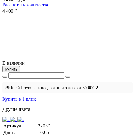
Рассчитать количество
4 400 ₽
В наличии
Купить
🎁 Клей Loymina в подарок при заказе от 30 000 ₽
Купить в 1 клик
Другие цвета
Артикул
22037
Длина
10,05