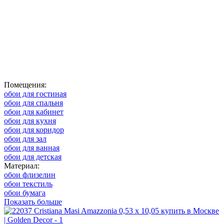
Помещения:
обои для гостиная
обои для спальня
обои для кабинет
обои для кухня
обои для коридор
обои для зал
обои для ванная
обои для детская
Материал:
обои флизелин
обои текстиль
обои бумага
Показать больше