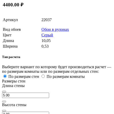
4400.00 ₽
Артикул
22037
Вид обоев
Обои в рулонах
Цвет
Серый
Длина
10,05
Ширина
0,53
Тип расчета
Выберите вариант по которому будет производиться расчет —
по размерам комнаты или по размерам отдельных стен:
По размерам стен
По размерам комнаты
Размеры стен
Длина стены
Высота стены