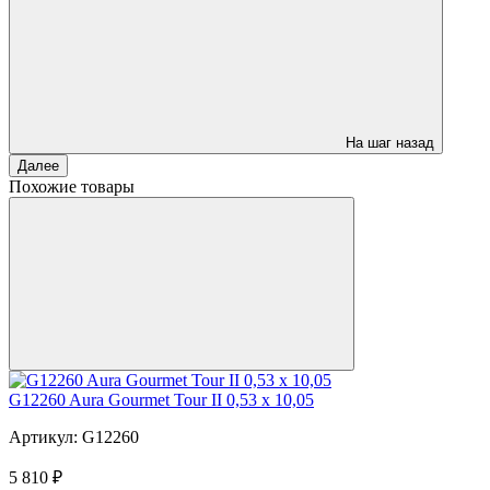
На шаг назад
Далее
Похожие товары
G12260 Aura Gourmet Tour II 0,53 x 10,05
Артикул: G12260
5 810 ₽