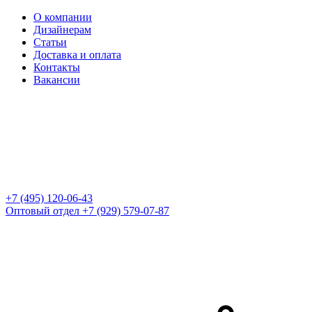
О компании
Дизайнерам
Статьи
Доставка и оплата
Контакты
Вакансии
+7 (495) 120-06-43
Оптовый отдел
+7 (929) 579-07-87