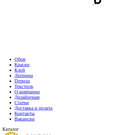
Обои
Краски
Клей
Лепнина
Перила
Текстиль
О компании
Дизайнерам
Статьи
Доставка и оплата
Контакты
Вакансии
Каталог