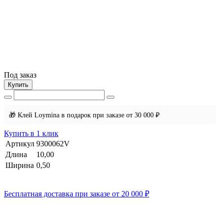
Под заказ
Купить
🎁 Клей Loymina в подарок при заказе от 30 000 ₽
Купить в 1 клик
Артикул
9300062V
Длина
10,00
Ширина
0,50
Бесплатная доставка при заказе от 20 000 ₽