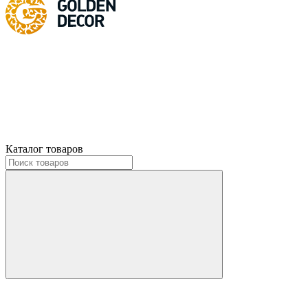
Каталог товаров