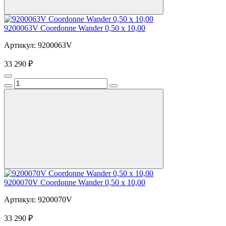
9200063V Coordonne Wander 0,50 х 10,00
Артикул: 9200063V
33 290 ₽
9200070V Coordonne Wander 0,50 х 10,00
Артикул: 9200070V
33 290 ₽