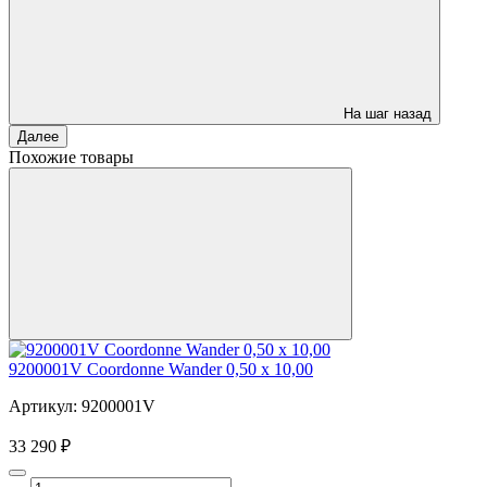
На шаг назад
Далее
Похожие товары
9200001V Coordonne Wander 0,50 х 10,00
Артикул: 9200001V
33 290 ₽