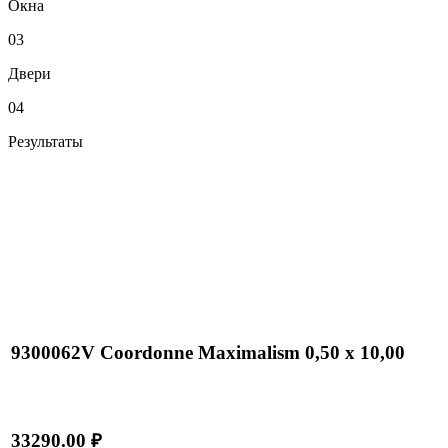
Окна
03
Двери
04
Результаты
9300062V Coordonne Maximalism 0,50 х 10,00
33290.00 ₽