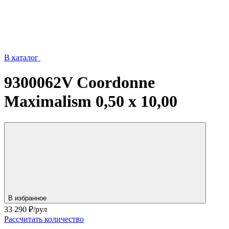
В каталог
9300062V Coordonne
Maximalism 0,50 х 10,00
В избранное
33 290
₽/рул
Рассчитать количество