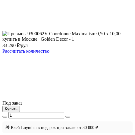
33 290
₽/рул
Рассчитать количество
Под заказ
Купить
🎁 Клей Loymina в подарок при заказе от 30 000 ₽