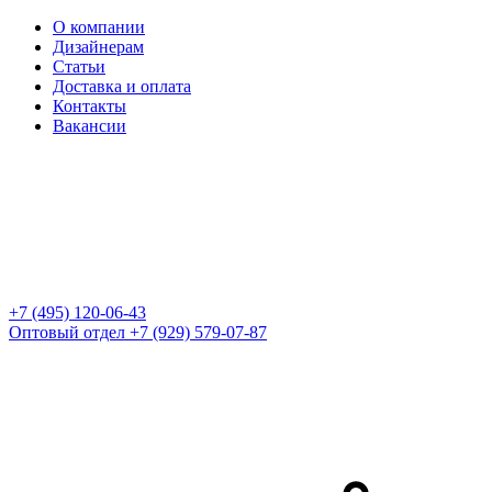
О компании
Дизайнерам
Статьи
Доставка и оплата
Контакты
Вакансии
+7 (495) 120-06-43
Оптовый отдел
+7 (929) 579-07-87