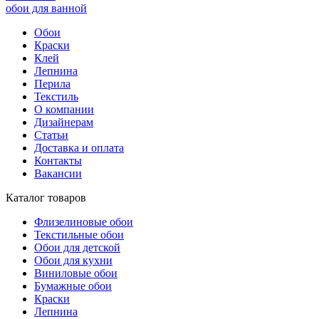
обои для ванной
Обои
Краски
Клей
Лепнина
Перила
Текстиль
О компании
Дизайнерам
Статьи
Доставка и оплата
Контакты
Вакансии
Каталог товаров
Флизелиновые обои
Текстильные обои
Обои для детской
Обои для кухни
Виниловые обои
Бумажные обои
Краски
Лепнина