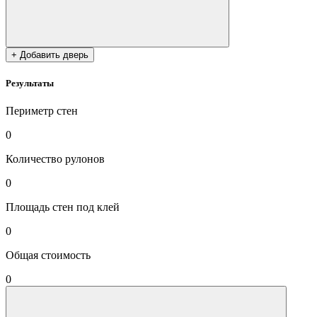
+ Добавить дверь
Результаты
Периметр стен
0
Количество рулонов
0
Площадь стен под клей
0
Общая стоимость
0