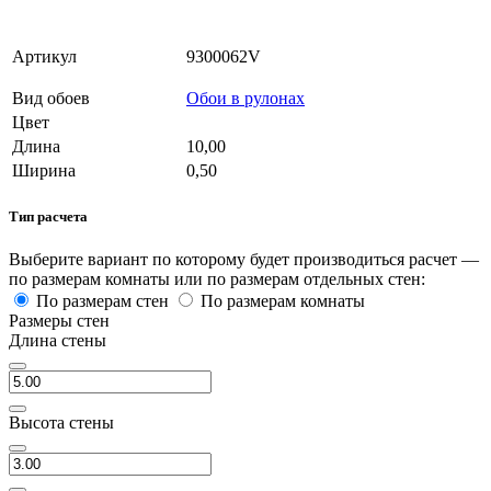
Артикул
9300062V
Вид обоев
Обои в рулонах
Цвет
Длина
10,00
Ширина
0,50
Тип расчета
Выберите вариант по которому будет производиться расчет —
по размерам комнаты или по размерам отдельных стен:
По размерам стен
По размерам комнаты
Размеры стен
Длина стены
Высота стены