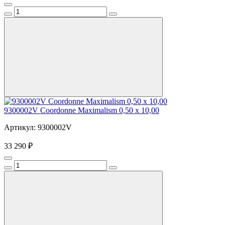
9300002V Coordonne Maximalism 0,50 х 10,00
Артикул: 9300002V
33 290 ₽