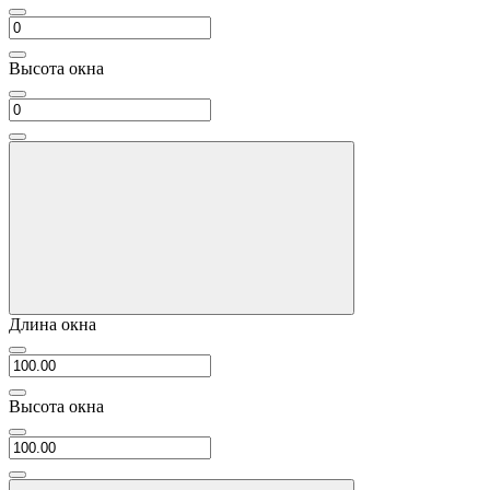
Высота окна
Длина окна
Высота окна