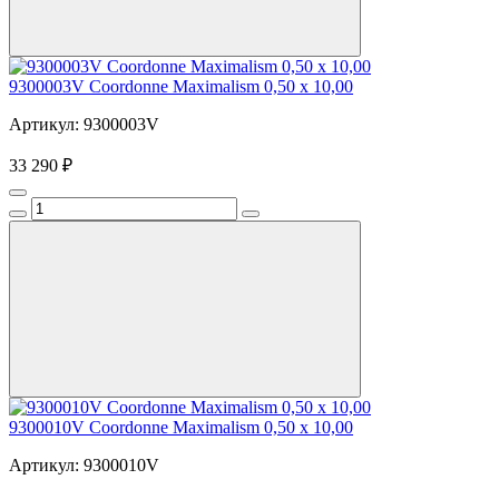
9300003V Coordonne Maximalism 0,50 х 10,00
Артикул: 9300003V
33 290 ₽
9300010V Coordonne Maximalism 0,50 х 10,00
Артикул: 9300010V