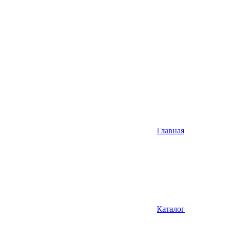
Главная
Каталог