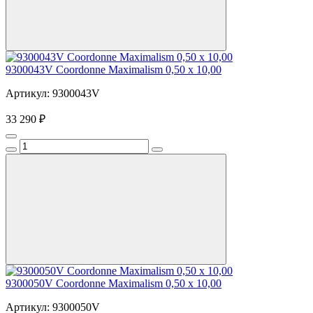
9300043V Coordonne Maximalism 0,50 х 10,00
Артикул: 9300043V
33 290 ₽
9300050V Coordonne Maximalism 0,50 х 10,00
Артикул: 9300050V