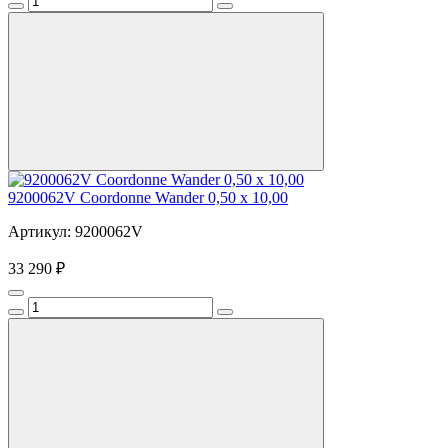
9200062V Coordonne Wander 0,50 х 10,00
Артикул: 9200062V
33 290 ₽