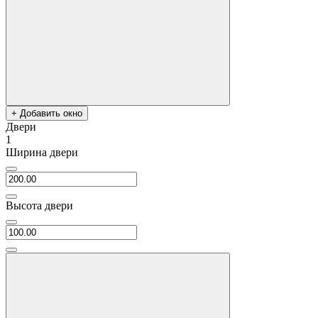
+ Добавить окно
Двери
1
Ширина двери
Высота двери