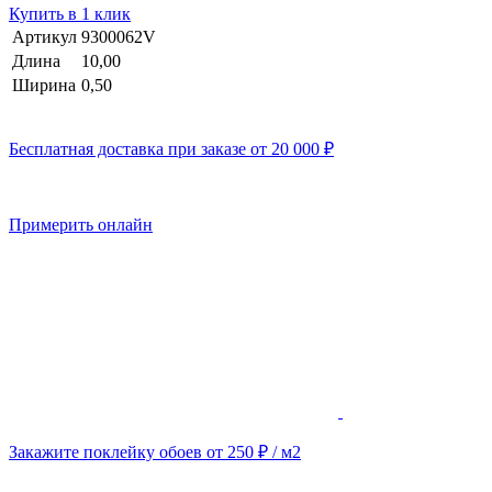
Купить в 1 клик
Артикул
9300062V
Длина
10,00
Ширина
0,50
Бесплатная доставка при заказе от 20 000 ₽
Примерить онлайн
Закажите поклейку обоев от 250 ₽ / м2