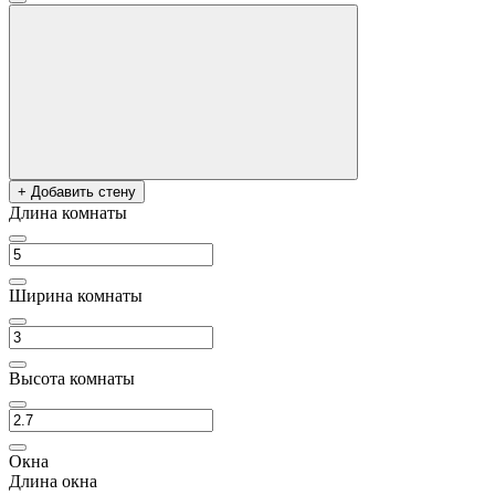
+ Добавить стену
Длина комнаты
Ширина комнаты
Высота комнаты
Окна
Длина окна