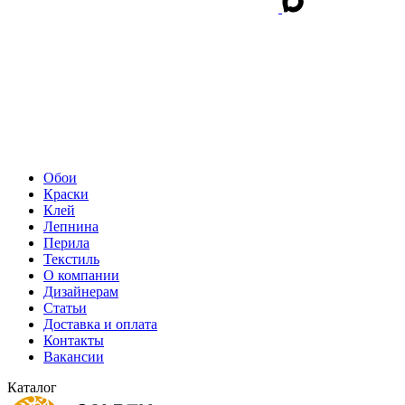
Обои
Краски
Клей
Лепнина
Перила
Текстиль
О компании
Дизайнерам
Статьи
Доставка и оплата
Контакты
Вакансии
Каталог