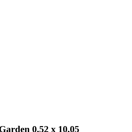
arden 0,52 x 10,05