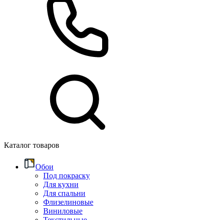
Каталог товаров
Обои
Под покраску
Для кухни
Для спальни
Флизелиновые
Виниловые
Текстильные