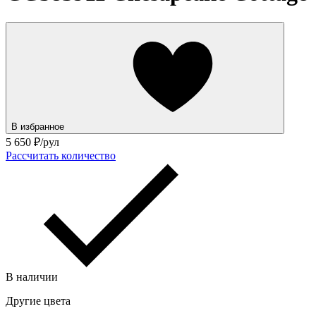
В избранное
5 650
₽/рул
Рассчитать количество
В наличии
Другие цвета