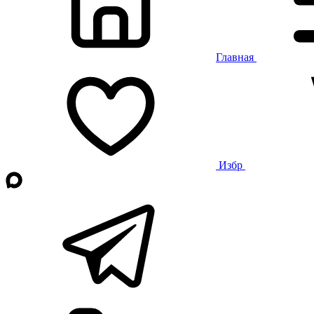
Главная
Избр