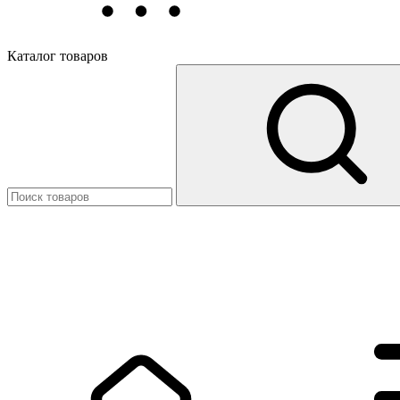
Каталог товаров