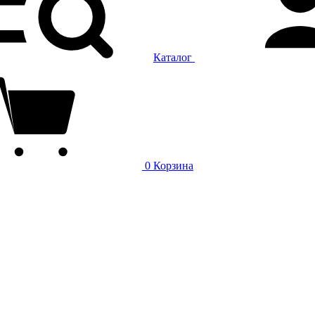
Каталог
0
Корзина