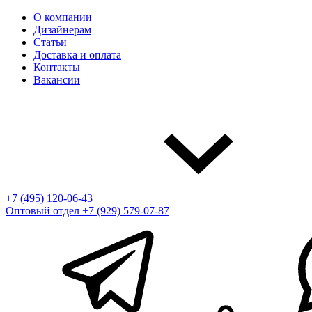
О компании
Дизайнерам
Статьи
Доставка и оплата
Контакты
Вакансии
+7 (495) 120-06-43
Оптовый отдел
+7 (929) 579-07-87