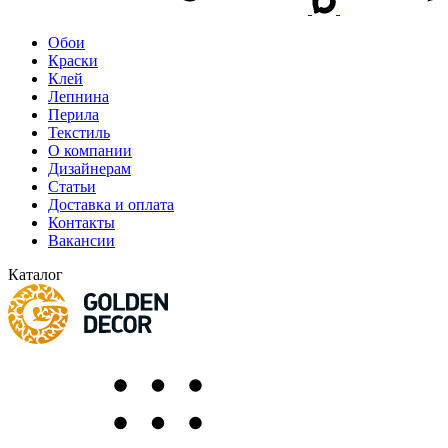
Обои
Краски
Клей
Лепнина
Перила
Текстиль
О компании
Дизайнерам
Статьи
Доставка и оплата
Контакты
Вакансии
Каталог