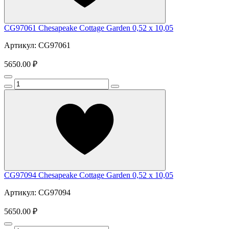
CG97061 Chesapeake Cottage Garden 0,52 x 10,05
Артикул: CG97061
5650.00 ₽
CG97094 Chesapeake Cottage Garden 0,52 x 10,05
Артикул: CG97094
5650.00 ₽