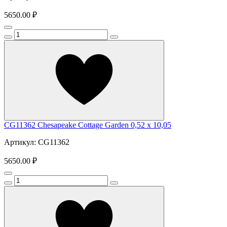
5650.00 ₽
CG11362 Chesapeake Cottage Garden 0,52 x 10,05
Артикул: CG11362
5650.00 ₽