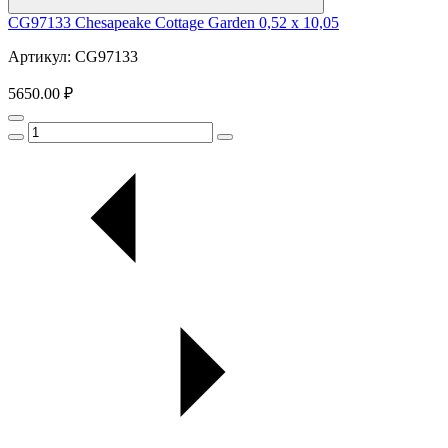
CG97133 Chesapeake Cottage Garden 0,52 x 10,05
Артикул: CG97133
5650.00 ₽