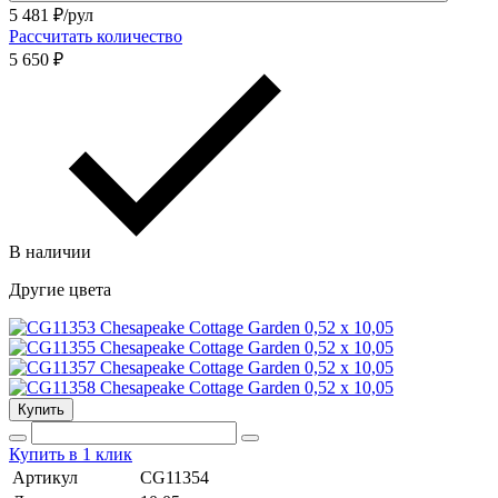
5 481
₽/рул
Рассчитать количество
5 650 ₽
В наличии
Другие цвета
Купить
Купить в 1 клик
Артикул
CG11354