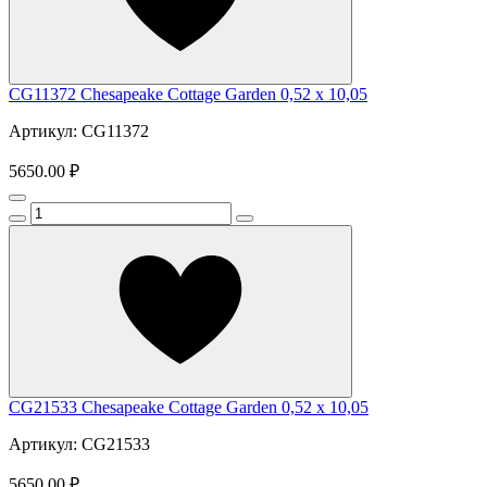
CG11372 Chesapeake Cottage Garden 0,52 x 10,05
Артикул: CG11372
5650.00 ₽
CG21533 Chesapeake Cottage Garden 0,52 x 10,05
Артикул: CG21533
5650.00 ₽