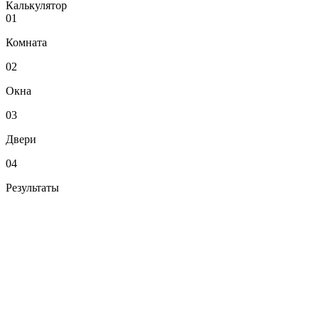
Калькулятор
01
Комната
02
Окна
03
Двери
04
Результаты