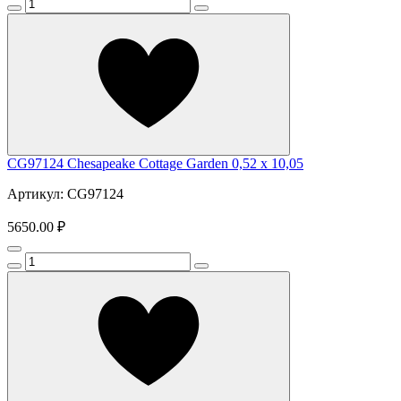
CG97124 Chesapeake Cottage Garden 0,52 x 10,05
Артикул: CG97124
5650.00 ₽