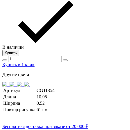
В наличии
Купить
Купить в 1 клик
Другие цвета
Артикул
CG11354
Длина
10,05
Ширина
0,52
Повтор рисунка
61 cм
Бесплатная доставка при заказе от 20 000 ₽