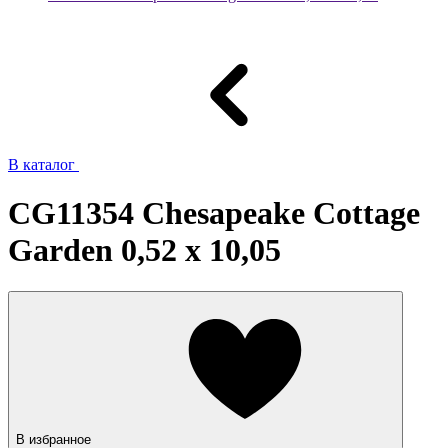
В каталог
CG11354 Chesapeake Cottage
Garden 0,52 x 10,05
В избранное