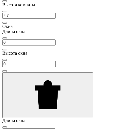
Высота комнаты
Окна
Длина окна
Высота окна
Длина окна