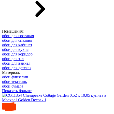
Помещения:
обои для гостиная
обои для спальня
обои для кабинет
обои для кухня
обои для коридор
обои для зал
обои для ванная
обои для детская
Материал:
обои флизелин
обои текстиль
обои бумага
Показать больше