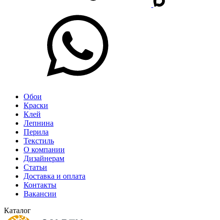
Обои
Краски
Клей
Лепнина
Перила
Текстиль
О компании
Дизайнерам
Статьи
Доставка и оплата
Контакты
Вакансии
Каталог