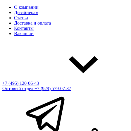
О компании
Дизайнерам
Статьи
Доставка и оплата
Контакты
Вакансии
+7 (495) 120-06-43
Оптовый отдел
+7 (929) 579-07-87