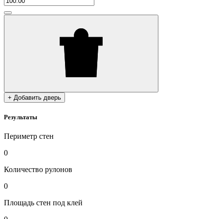
+ Добавить дверь
Результаты
Периметр стен
0
Количество рулонов
0
Площадь стен под клей