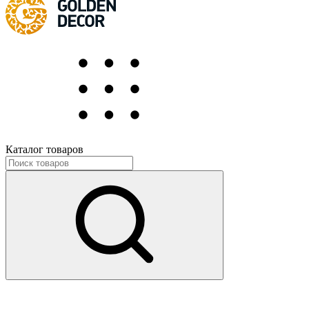
Каталог товаров