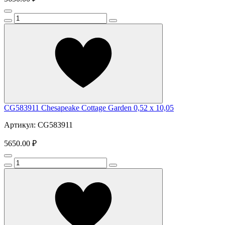
CG583911 Chesapeake Cottage Garden 0,52 x 10,05
Артикул: CG583911
5650.00 ₽