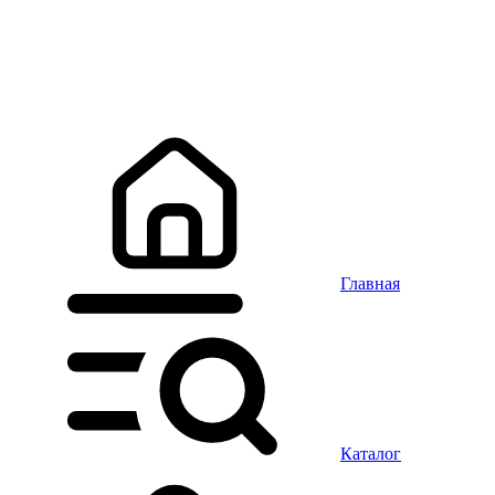
Главная
Каталог