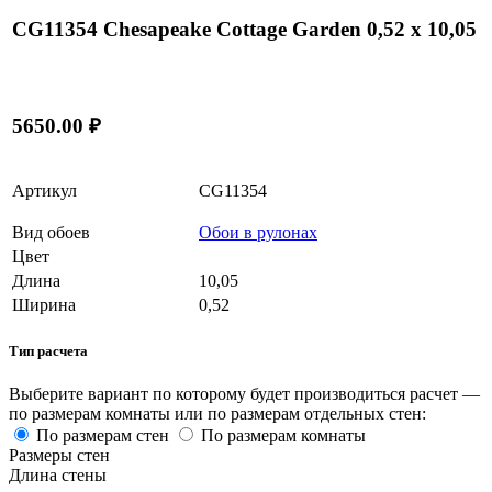
CG11354 Chesapeake Cottage Garden 0,52 x 10,05
5650.00 ₽
Артикул
CG11354
Вид обоев
Обои в рулонах
Цвет
Длина
10,05
Ширина
0,52
Тип расчета
Выберите вариант по которому будет производиться расчет —
по размерам комнаты или по размерам отдельных стен:
По размерам стен
По размерам комнаты
Размеры стен
Длина стены