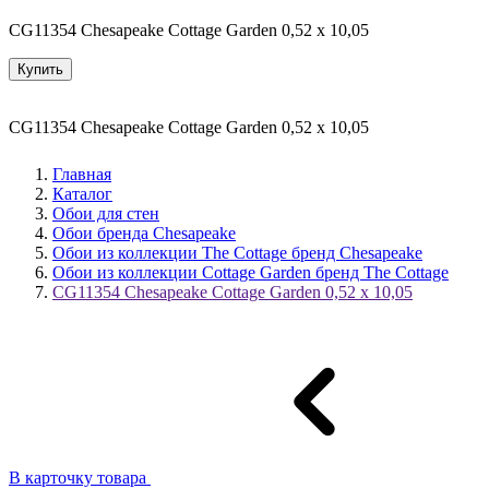
CG11354 Chesapeake Cottage Garden 0,52 x 10,05
Купить
CG11354 Chesapeake Cottage Garden 0,52 x 10,05
Главная
Каталог
Обои для стен
Обои бренда Chesapeake
Обои из коллекции The Cottage бренд Chesapeake
Обои из коллекции Cottage Garden бренд The Cottage
CG11354 Chesapeake Cottage Garden 0,52 x 10,05
В карточку товара