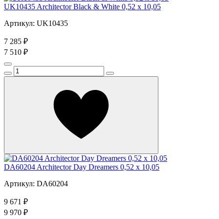
UK10435 Architector Black & White 0,52 x 10,05
Артикул: UK10435
7 285 ₽
7 510 ₽
DA60204 Architector Day Dreamers 0,52 x 10,05
Артикул: DA60204
9 671 ₽
9 970 ₽