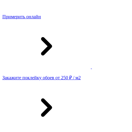
Примерить онлайн
Закажите поклейку обоев от 250 ₽ / м2