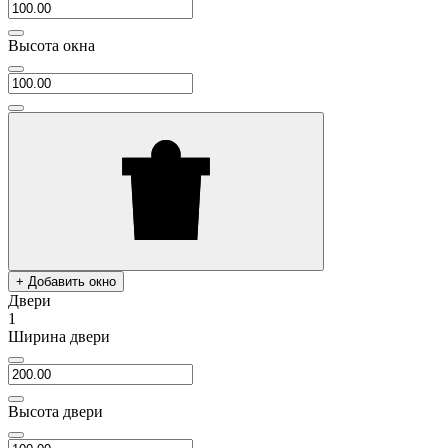
Высота окна
+ Добавить окно
Двери
1
Ширина двери
Высота двери