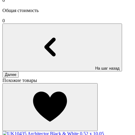
0
Общая стоимость
0
На шаг назад
Далее
Похожие товары