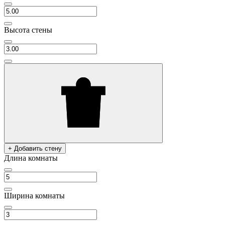
Высота стены
+ Добавить стену
Длина комнаты
Ширина комнаты