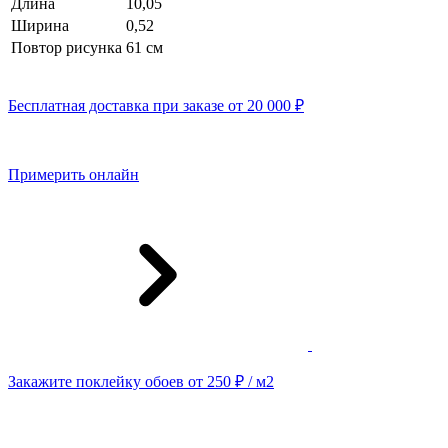
Длина
10,05
Ширина
0,52
Повтор рисунка
61 cм
Бесплатная доставка при заказе от 20 000 ₽
Примерить онлайн
Закажите поклейку обоев от 250 ₽ / м2