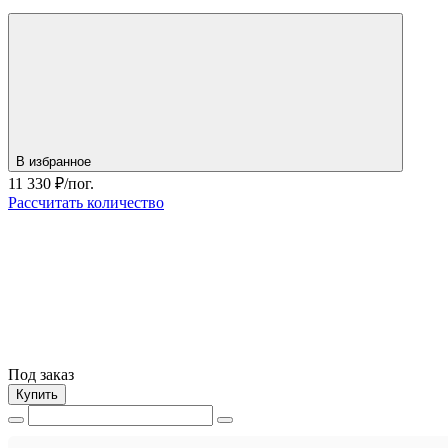
В избранное
11 330
₽/пог.
Рассчитать количество
Под заказ
Купить