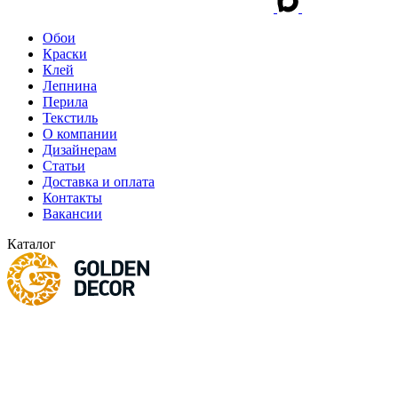
Обои
Краски
Клей
Лепнина
Перила
Текстиль
О компании
Дизайнерам
Статьи
Доставка и оплата
Контакты
Вакансии
Каталог