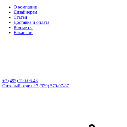
О компании
Дизайнерам
Статьи
Доставка и оплата
Контакты
Вакансии
+7 (495) 120-06-43
Оптовый отдел
+7 (929) 579-07-87