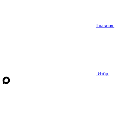
Главная
Избр