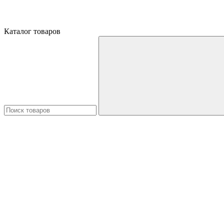
Каталог товаров