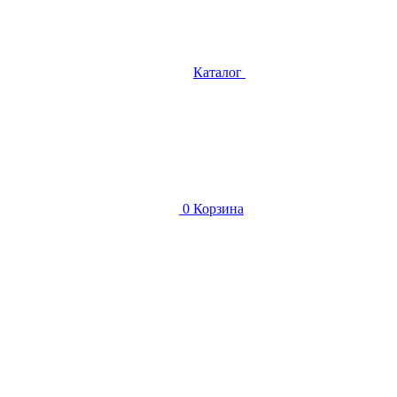
Каталог
0
Корзина