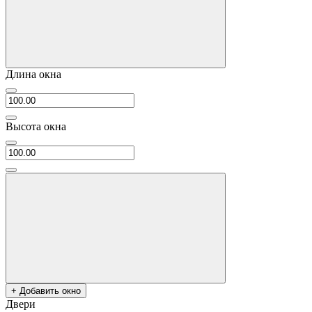
Длина окна
Высота окна
+ Добавить окно
Двери