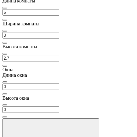
Длина комнаты
Ширина комнаты
Высота комнаты
Окна
Длина окна
Высота окна