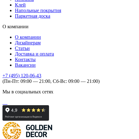
Клей
Напольные покрытия
Паркетная доска
О компании
О компании
Дизайнерам
Статьи
Доставка и оплата
Контакты
Вакансии
+7 (495) 120-06-43
(Пн-Пт: 09:00 — 21:00, Сб-Вс: 09:00 — 21:00)
Мы в социальных сетях