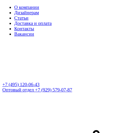
О компании
Дизайнерам
Статьи
Доставка и оплата
Контакты
Вакансии
+7 (495) 120-06-43
Оптовый отдел
+7 (929) 579-07-87