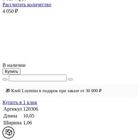
Рассчитать количество
4 050 ₽
В наличии
Купить
🎁 Клей Loymina в подарок при заказе от 30 000 ₽
Купить в 1 клик
Артикул
120306
Длина
10,05
Ширина
1,06