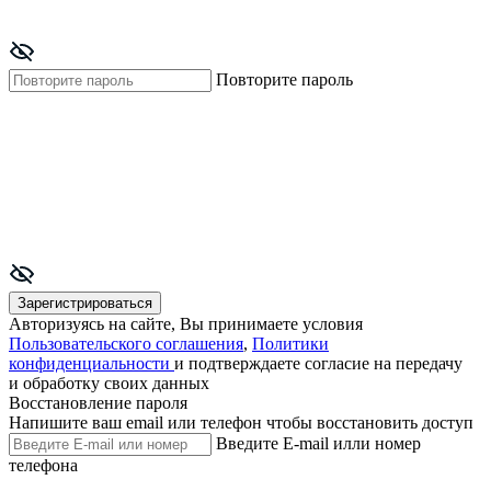
Повторите пароль
Зарегистрироваться
Авторизуясь на сайте, Вы принимаете условия
Пользовательского соглашения
,
Политики
конфиденциальности
и подтверждаете согласие на передачу
и обработку своих данных
Восстановление пароля
Напишите ваш email или телефон чтобы восстановить доступ
Введите E-mail илли номер
телефона