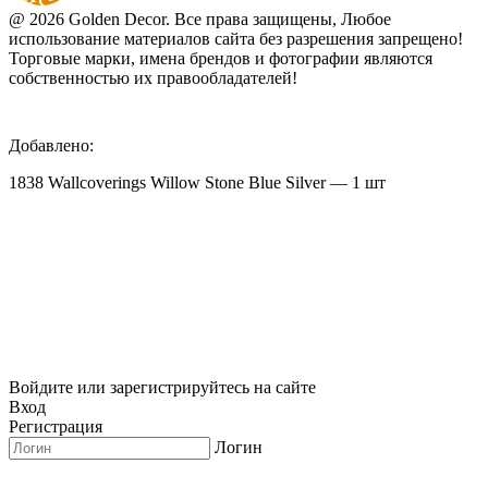
@ 2026 Golden Decor. Все права защищены, Любое
использование материалов сайта без разрешения запрещено!
Торговые марки, имена брендов и фотографии являются
собственностью их правообладателей!
Добавлено:
1838 Wallcoverings Willow Stone Blue Silver — 1 шт
Войдите или зарегистрируйтесь на сайте
Вход
Регистрация
Логин