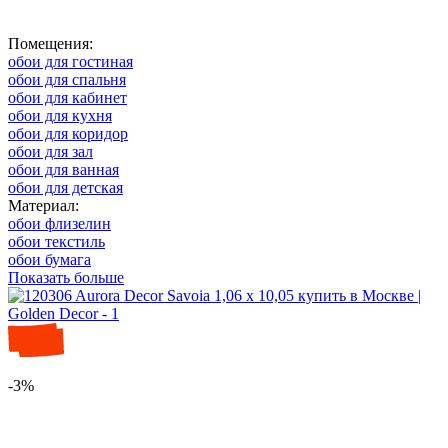
Помещения:
обои для гостиная
обои для спальня
обои для кабинет
обои для кухня
обои для коридор
обои для зал
обои для ванная
обои для детская
Материал:
обои флизелин
обои текстиль
обои бумага
Показать больше
-3%