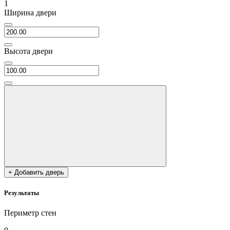
1
Ширина двери
Высота двери
+ Добавить дверь
Результаты
Периметр стен