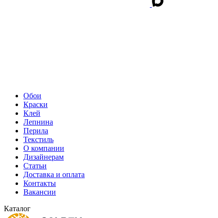
Обои
Краски
Клей
Лепнина
Перила
Текстиль
О компании
Дизайнерам
Статьи
Доставка и оплата
Контакты
Вакансии
Каталог