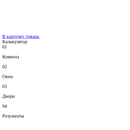
В карточку товара
Калькулятор
01
Комната
02
Окна
03
Двери
04
Результаты