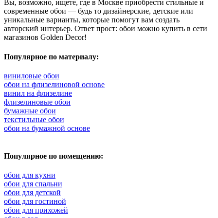
Вы, возможно, ищете, где в Москве приобрести стильные и
современные обои — будь то дизайнерские, детские или
уникальные варианты, которые помогут вам создать
авторский интерьер. Ответ прост: обои можно купить в сети
магазинов Golden Decor!
Популярное по материалу:
виниловые обои
обои на флизелиновой основе
винил на флизелине
флизелиновые обои
бумажные обои
текстильные обои
обои на бумажной основе
Популярное по помещению:
обои для кухни
обои для спальни
обои для детской
обои для гостиной
обои для прихожей