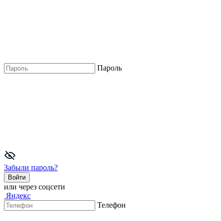
Пароль
Забыли пароль?
Войти
или через соцсети
Яндекс
Телефон