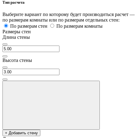
Тип расчета
Выберите вариант по которому будет производиться расчет —
по размерам комнаты или по размерам отдельных стен:
По размерам стен
По размерам комнаты
Размеры стен
Длина стены
Высота стены
+ Добавить стену