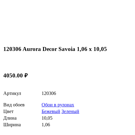
120306 Aurora Decor Savoia 1,06 х 10,05
4050.00 ₽
Артикул
120306
Вид обоев
Обои в рулонах
Цвет
Бежевый
Зеленый
Длина
10,05
Ширина
1,06