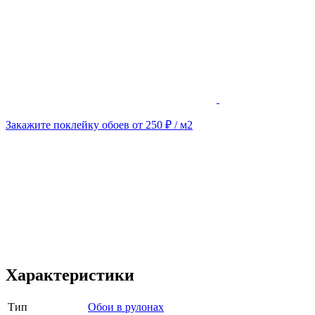
Закажите поклейку обоев от 250 ₽ / м2
Характеристики
Тип
Обои в рулонах