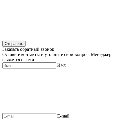
Отправить
Заказать обратный звонок
Оставьте контакты и уточните свой вопрос. Менеджер
свяжется с вами
Имя
E-mail