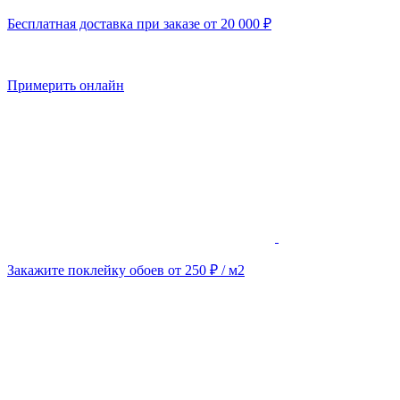
Бесплатная доставка при заказе от 20 000 ₽
Примерить онлайн
Закажите поклейку обоев от 250 ₽ / м2