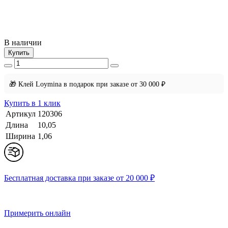
В наличии
Купить
🎁 Клей Loymina в подарок при заказе от 30 000 ₽
Купить в 1 клик
Артикул
120306
Длина
10,05
Ширина
1,06
Бесплатная доставка при заказе от 20 000 ₽
Примерить онлайн