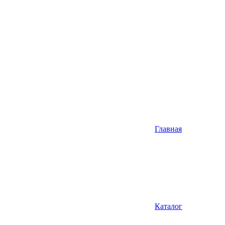
Главная
Каталог