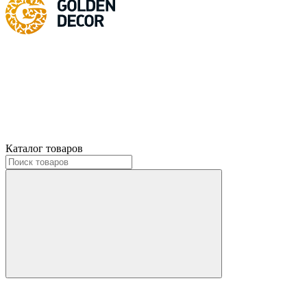
Каталог товаров