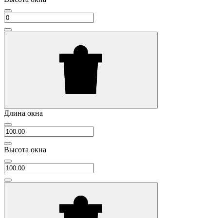
Длина окна
Высота окна