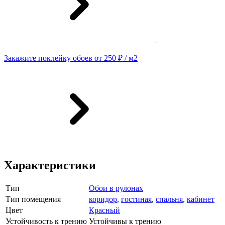
Закажите поклейку обоев от 250 ₽ / м2
Характеристики
Тип
Обои в рулонах
Тип помещения
коридор
,
гостиная
,
спальня
,
кабинет
Цвет
Красный
Устойчивость к трению
Устойчивы к трению