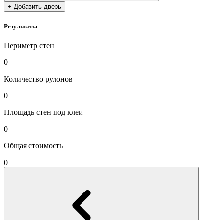
+ Добавить дверь
Результаты
Периметр стен
0
Количество рулонов
0
Площадь стен под клей
0
Общая стоимость
0