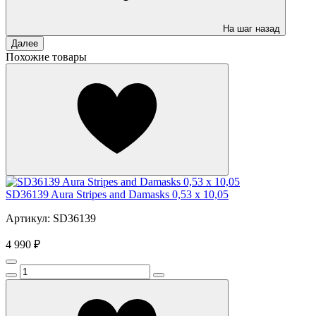
На шаг назад
Далее
Похожие товары
SD36139 Aura Stripes and Damasks 0,53 x 10,05
Артикул: SD36139
4 990 ₽