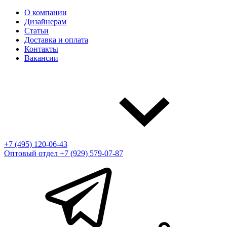
О компании
Дизайнерам
Статьи
Доставка и оплата
Контакты
Вакансии
+7 (495) 120-06-43
Оптовый отдел
+7 (929) 579-07-87