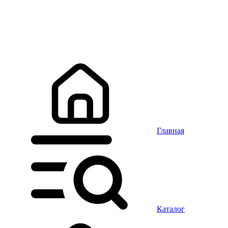
Главная
Каталог