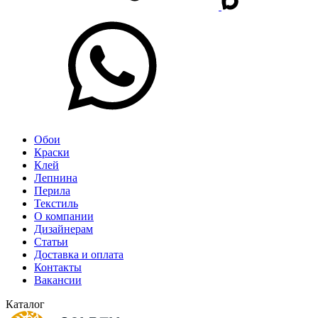
Обои
Краски
Клей
Лепнина
Перила
Текстиль
О компании
Дизайнерам
Статьи
Доставка и оплата
Контакты
Вакансии
Каталог