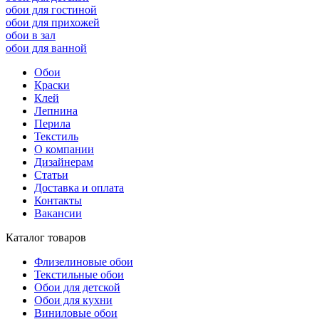
обои для гостиной
обои для прихожей
обои в зал
обои для ванной
Обои
Краски
Клей
Лепнина
Перила
Текстиль
О компании
Дизайнерам
Статьи
Доставка и оплата
Контакты
Вакансии
Каталог товаров
Флизелиновые обои
Текстильные обои
Обои для детской
Обои для кухни
Виниловые обои