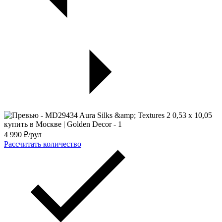
4 990
₽/рул
Рассчитать количество