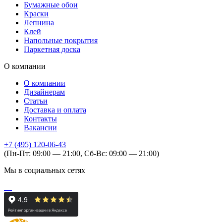
Бумажные обои
Краски
Лепнина
Клей
Напольные покрытия
Паркетная доска
О компании
О компании
Дизайнерам
Статьи
Доставка и оплата
Контакты
Вакансии
+7 (495) 120-06-43
(Пн-Пт: 09:00 — 21:00, Сб-Вс: 09:00 — 21:00)
Мы в социальных сетях