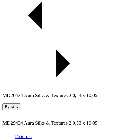
MD29434 Aura Silks & Textures 2 0,53 x 10,05
Купить
MD29434 Aura Silks & Textures 2 0,53 x 10,05
Главная