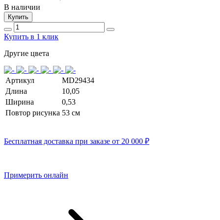
В наличии
Купить
Купить в 1 клик
Другие цвета
Артикул
MD29434
Длина
10,05
Ширина
0,53
Повтор рисунка
53 cм
Бесплатная доставка при заказе от 20 000 ₽
Примерить онлайн