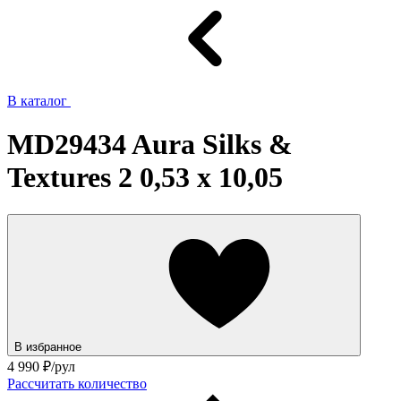
В каталог
MD29434 Aura Silks &
Textures 2 0,53 x 10,05
В избранное
4 990
₽/рул
Рассчитать количество