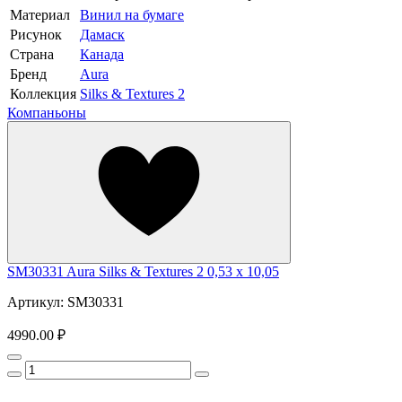
Материал
Винил на бумаге
Рисунок
Дамаск
Страна
Канада
Бренд
Aura
Коллекция
Silks & Textures 2
Компаньоны
SM30331 Aura Silks & Textures 2 0,53 x 10,05
Артикул: SM30331
4990.00 ₽