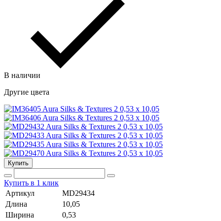
В наличии
Другие цвета
Купить
Купить в 1 клик
Артикул
MD29434
Длина
10,05
Ширина
0,53