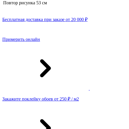
Повтор рисунка
53 cм
Бесплатная доставка при заказе от 20 000 ₽
Примерить онлайн
Закажите поклейку обоев от 250 ₽ / м2