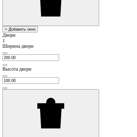
+ Добавить окно
Двери
1
Ширина двери
Высота двери