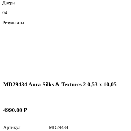
Двери
04
Результаты
MD29434 Aura Silks & Textures 2 0,53 x 10,05
4990.00 ₽
Артикул
MD29434