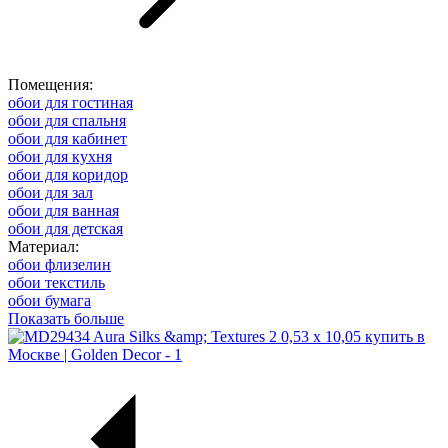
Помещения:
обои для гостиная
обои для спальня
обои для кабинет
обои для кухня
обои для коридор
обои для зал
обои для ванная
обои для детская
Материал:
обои флизелин
обои текстиль
обои бумага
Показать больше