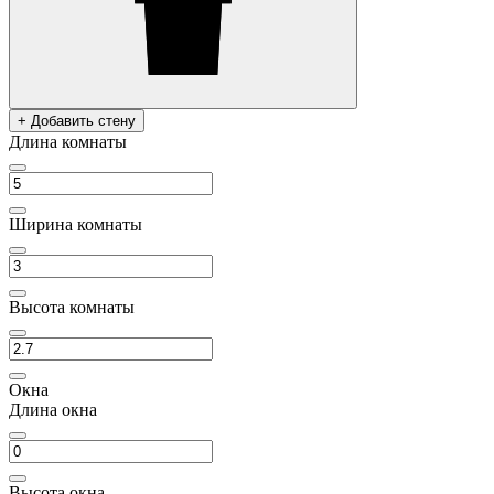
+ Добавить стену
Длина комнаты
Ширина комнаты
Высота комнаты
Окна
Длина окна
Высота окна