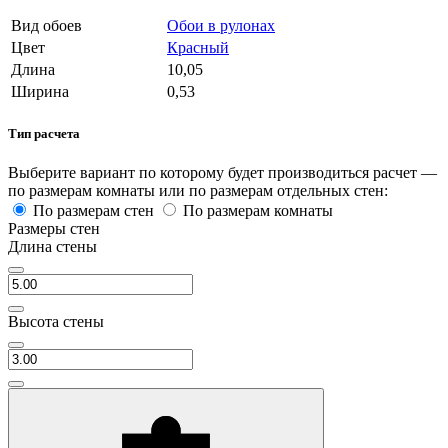
Вид обоев
Обои в рулонах
Цвет
Красный
Длина
10,05
Ширина
0,53
Тип расчета
Выберите вариант по которому будет производиться расчет —
по размерам комнаты или по размерам отдельных стен:
По размерам стен
По размерам комнаты
Размеры стен
Длина стены
Высота стены