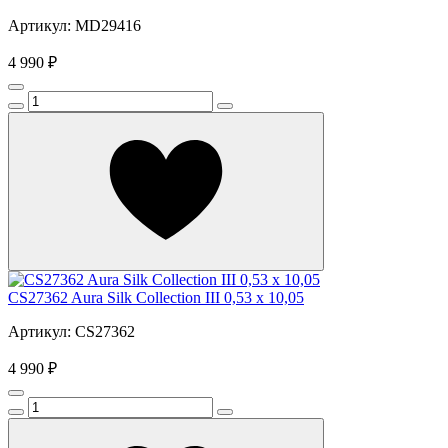
Артикул: MD29416
4 990 ₽
CS27362 Aura Silk Collection III 0,53 x 10,05
Артикул: CS27362
4 990 ₽