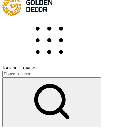
Каталог товаров