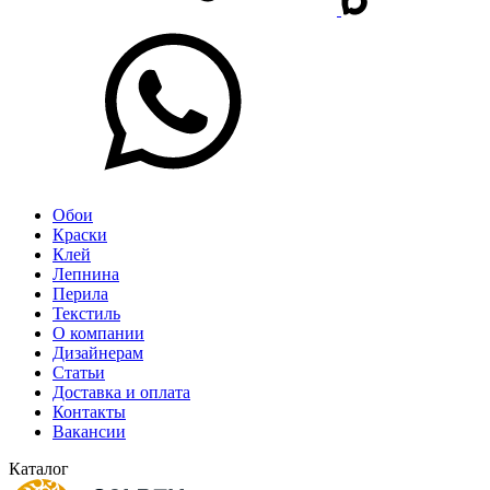
Обои
Краски
Клей
Лепнина
Перила
Текстиль
О компании
Дизайнерам
Статьи
Доставка и оплата
Контакты
Вакансии
Каталог