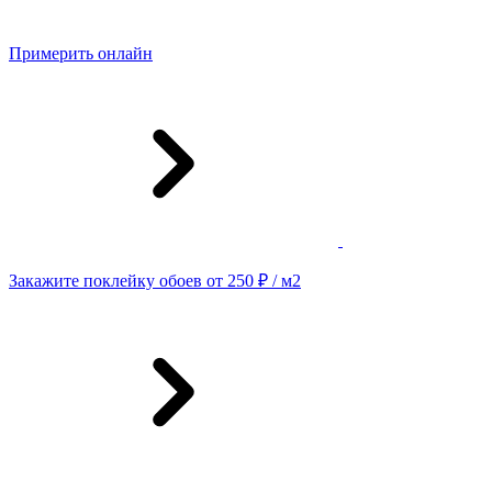
Примерить онлайн
Закажите поклейку обоев от 250 ₽ / м2