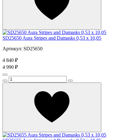
SD25650 Aura Stripes and Damasks 0,53 x 10,05
Артикул: SD25650
4 840 ₽
4 990 ₽