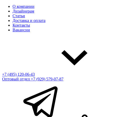
О компании
Дизайнерам
Статьи
Доставка и оплата
Контакты
Вакансии
+7 (495) 120-06-43
Оптовый отдел
+7 (929) 579-07-87