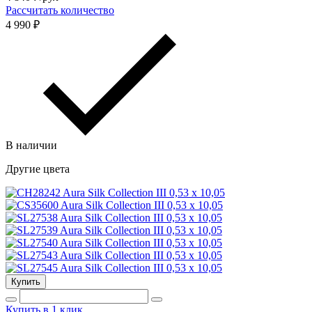
Рассчитать количество
4 990 ₽
В наличии
Другие цвета
Купить
Купить в 1 клик