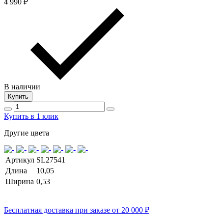
4 990 ₽
В наличии
Купить
Купить в 1 клик
Другие цвета
Артикул
SL27541
Длина
10,05
Ширина
0,53
Бесплатная доставка при заказе от 20 000 ₽