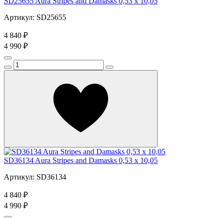
SD25655 Aura Stripes and Damasks 0,53 x 10,05
Артикул: SD25655
4 840 ₽
4 990 ₽
SD36134 Aura Stripes and Damasks 0,53 x 10,05
Артикул: SD36134
4 840 ₽
4 990 ₽