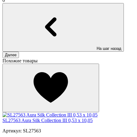
0
На шаг назад
Далее
Похожие товары
SL27563 Aura Silk Collection III 0,53 x 10,05
Артикул: SL27563