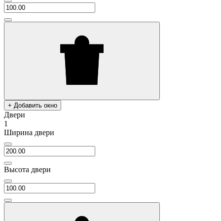
+ Добавить окно
Двери
1
Ширина двери
Высота двери