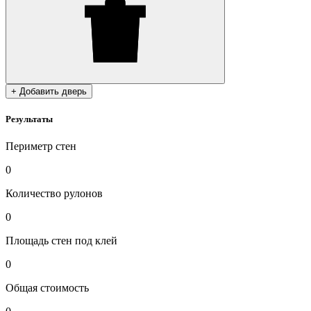
+ Добавить дверь
Результаты
Периметр стен
0
Количество рулонов
0
Площадь стен под клей
0
Общая стоимость