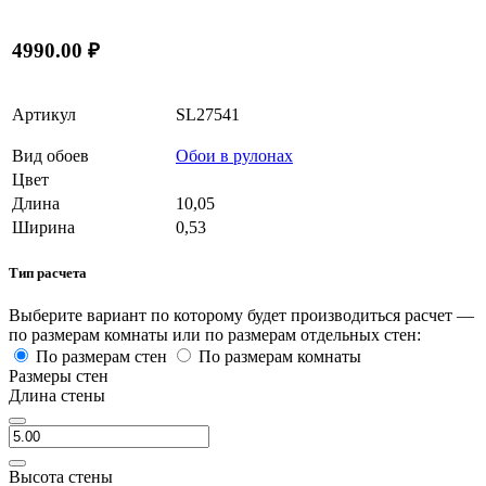
4990.00 ₽
Артикул
SL27541
Вид обоев
Обои в рулонах
Цвет
Длина
10,05
Ширина
0,53
Тип расчета
Выберите вариант по которому будет производиться расчет —
по размерам комнаты или по размерам отдельных стен:
По размерам стен
По размерам комнаты
Размеры стен
Длина стены
Высота стены