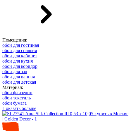
Помещения:
обои для гостиная
обои для спальня
обои для кабинет
обои для кухня
обои для коридор
обои для зал
обои для ванная
обои для детская
Материал:
обои флизелин
обои текстиль
обои бумага
Показать больше