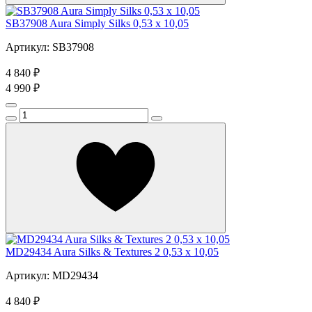
SB37908 Aura Simply Silks 0,53 x 10,05
Артикул: SB37908
4 840 ₽
4 990 ₽
MD29434 Aura Silks & Textures 2 0,53 x 10,05
Артикул: MD29434
4 840 ₽