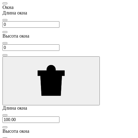
Окна
Длина окна
Высота окна
Длина окна
Высота окна