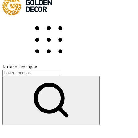
Каталог товаров