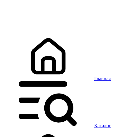
Главная
Каталог