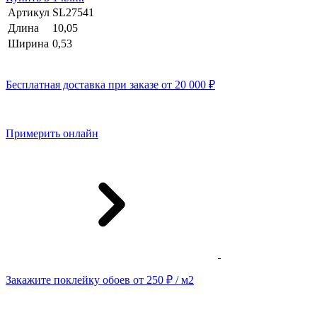
Артикул
SL27541
Длина
10,05
Ширина
0,53
Бесплатная доставка при заказе от 20 000 ₽
Примерить онлайн
Закажите поклейку обоев от 250 ₽ / м2