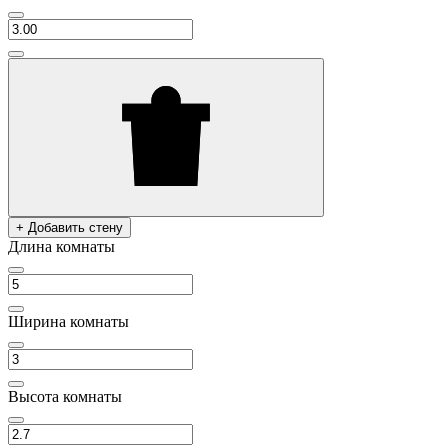
+ Добавить стену
Длина комнаты
Ширина комнаты
Высота комнаты