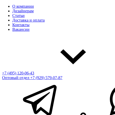
О компании
Дизайнерам
Статьи
Доставка и оплата
Контакты
Вакансии
+7 (495) 120-06-43
Оптовый отдел
+7 (929) 579-07-87