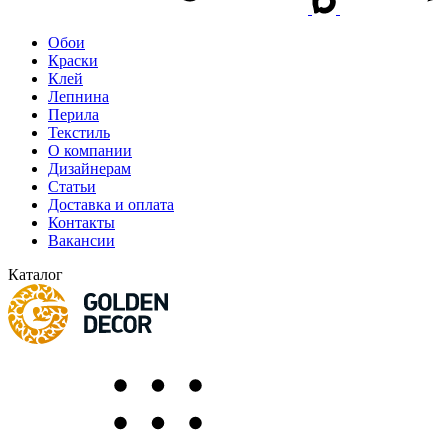
Обои
Краски
Клей
Лепнина
Перила
Текстиль
О компании
Дизайнерам
Статьи
Доставка и оплата
Контакты
Вакансии
Каталог