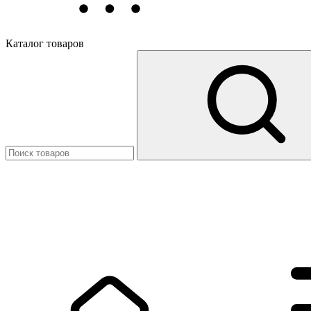
Каталог товаров