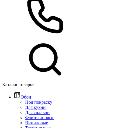
Каталог товаров
Обои
Под покраску
Для кухни
Для спальни
Флизелиновые
Виниловые
Текстильные