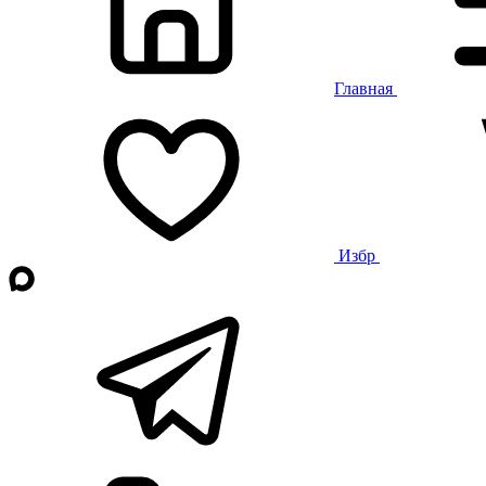
Главная
Избр