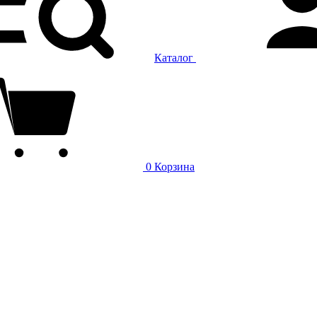
Каталог
0
Корзина