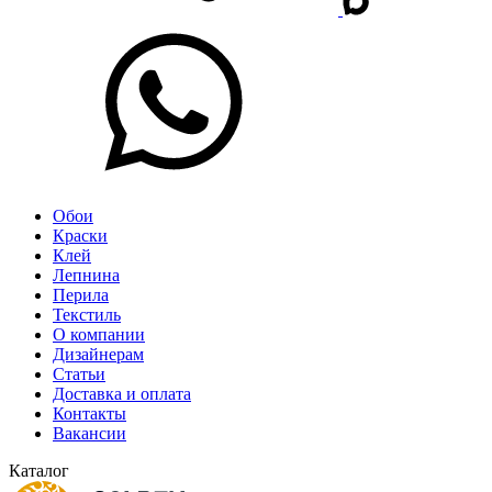
Обои
Краски
Клей
Лепнина
Перила
Текстиль
О компании
Дизайнерам
Статьи
Доставка и оплата
Контакты
Вакансии
Каталог