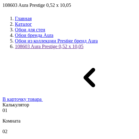
108603 Aura Prestige 0,52 x 10,05
Главная
Каталог
Обои для стен
Обои бренда Aura
Обои из коллекции Prestige бренд Aura
108603 Aura Prestige 0,52 x 10,05
В карточку товара
Калькулятор
01
Комната
02