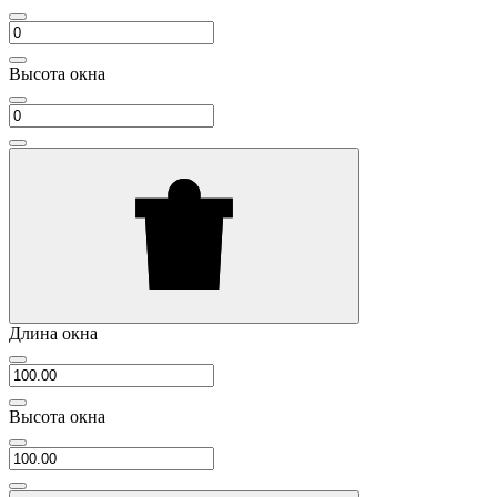
Высота окна
Длина окна
Высота окна