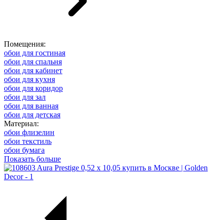
Помещения:
обои для гостиная
обои для спальня
обои для кабинет
обои для кухня
обои для коридор
обои для зал
обои для ванная
обои для детская
Материал:
обои флизелин
обои текстиль
обои бумага
Показать больше