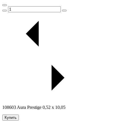
108603 Aura Prestige 0,52 x 10,05
Купить