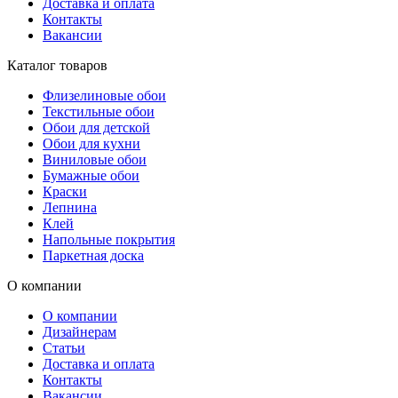
Доставка и оплата
Контакты
Вакансии
Каталог товаров
Флизелиновые обои
Текстильные обои
Обои для детской
Обои для кухни
Виниловые обои
Бумажные обои
Краски
Лепнина
Клей
Напольные покрытия
Паркетная доска
О компании
О компании
Дизайнерам
Статьи
Доставка и оплата
Контакты
Вакансии