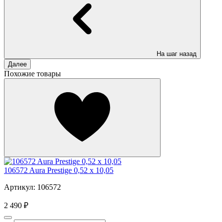
На шаг назад
Далее
Похожие товары
106572 Aura Prestige 0,52 x 10,05
Артикул: 106572
2 490 ₽