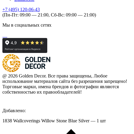
+7 (495) 120-06-43
(Пн-Пт: 09:00 — 21:00, Сб-Вс: 09:00 — 21:00)
Мы в социальных сетях
@ 2026 Golden Decor. Все права защищены, Любое
использование материалов сайта без разрешения запрещено!
Торговые марки, имена брендов и фотографии являются
собственностью их правообладателей!
Добавлено:
1838 Wallcoverings Willow Stone Blue Silver — 1 шт