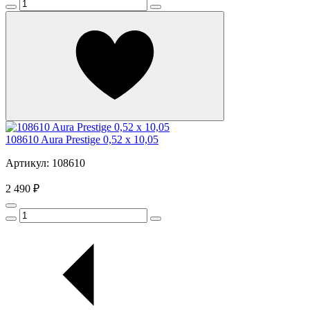
108610 Aura Prestige 0,52 x 10,05
Артикул: 108610
2 490 ₽