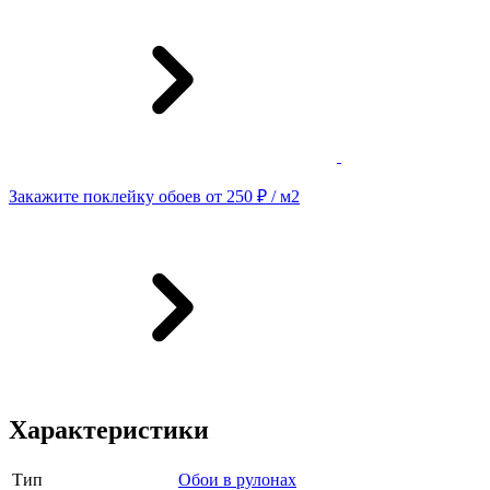
Закажите поклейку обоев от 250 ₽ / м2
Характеристики
Тип
Обои в рулонах