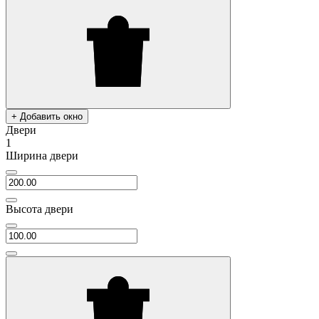
+ Добавить окно
Двери
1
Ширина двери
Высота двери