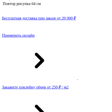
Повтор рисунка
64 cм
Бесплатная доставка при заказе от 20 000 ₽
Примерить онлайн
Закажите поклейку обоев от 250 ₽ / м2