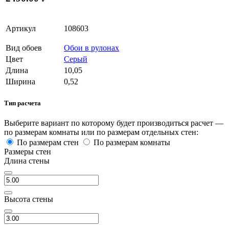
Артикул
108603
Вид обоев
Обои в рулонах
Цвет
Серый
Длина
10,05
Ширина
0,52
Тип расчета
Выберите вариант по которому будет производиться расчет —
по размерам комнаты или по размерам отдельных стен:
По размерам стен
По размерам комнаты
Размеры стен
Длина стены
Высота стены