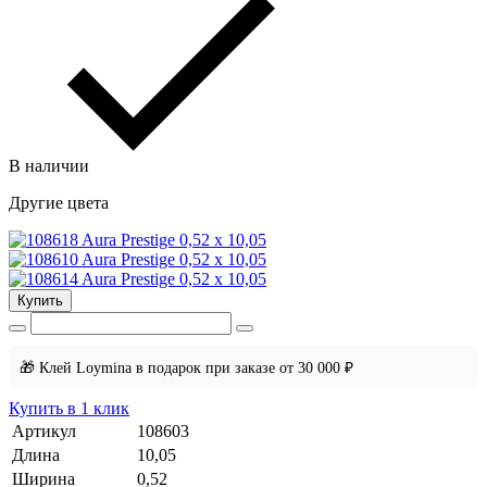
В наличии
Другие цвета
Купить
🎁 Клей Loymina в подарок при заказе от 30 000 ₽
Купить в 1 клик
Артикул
108603
Длина
10,05
Ширина
0,52