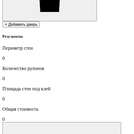
+ Добавить дверь
Результаты
Периметр стен
0
Количество рулонов
0
Площадь стен под клей
0
Общая стоимость
0