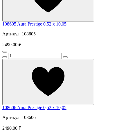
108605 Aura Prestige 0,52 x 10,05
Артикул: 108605
2490.00 ₽
108606 Aura Prestige 0,52 x 10,05
Артикул: 108606
2490.00 ₽