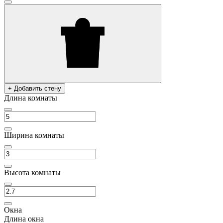
+ Добавить стену
Длина комнаты
Ширина комнаты
Высота комнаты
Окна
Длина окна