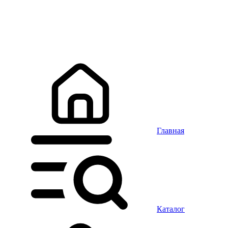
Главная
Каталог