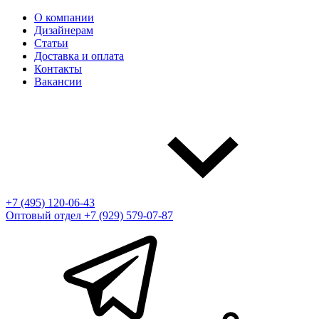
О компании
Дизайнерам
Статьи
Доставка и оплата
Контакты
Вакансии
+7 (495) 120-06-43
Оптовый отдел
+7 (929) 579-07-87