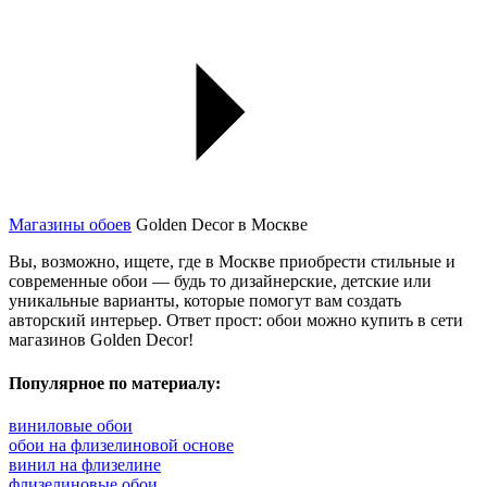
Магазины обоев
Golden Decor в Москве
Вы, возможно, ищете, где в Москве приобрести стильные и
современные обои — будь то дизайнерские, детские или
уникальные варианты, которые помогут вам создать
авторский интерьер. Ответ прост: обои можно купить в сети
магазинов Golden Decor!
Популярное по материалу:
виниловые обои
обои на флизелиновой основе
винил на флизелине
флизелиновые обои