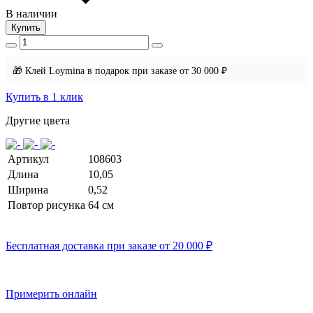
В наличии
Купить
🎁 Клей Loymina в подарок при заказе от 30 000 ₽
Купить в 1 клик
Другие цвета
Артикул
108603
Длина
10,05
Ширина
0,52
Повтор рисунка
64 cм
Бесплатная доставка при заказе от 20 000 ₽
Примерить онлайн