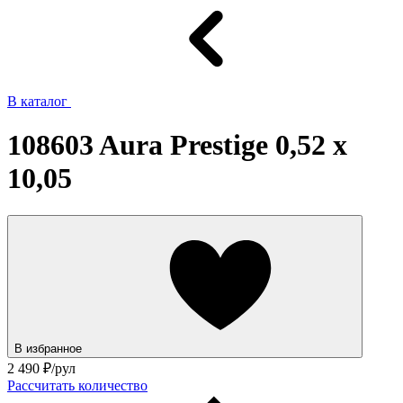
В каталог
108603 Aura Prestige 0,52 x
10,05
В избранное
2 490
₽/рул
Рассчитать количество