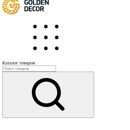
Каталог товаров