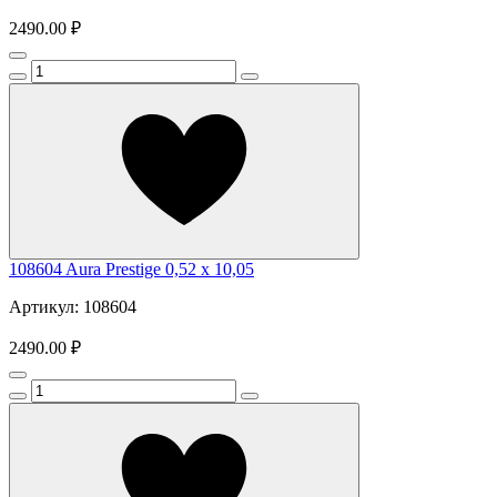
2490.00 ₽
108604 Aura Prestige 0,52 x 10,05
Артикул: 108604
2490.00 ₽