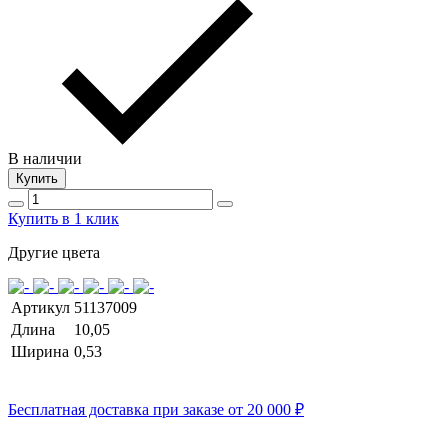
В наличии
Купить
Купить в 1 клик
Другие цвета
Артикул
51137009
Длина
10,05
Ширина
0,53
Бесплатная доставка при заказе от 20 000 ₽