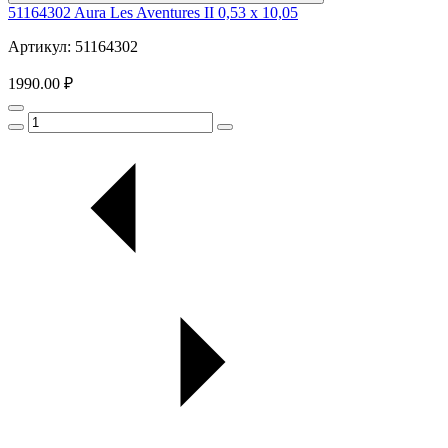
51164302 Aura Les Aventures II 0,53 х 10,05
Артикул: 51164302
1990.00 ₽