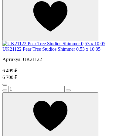
UK21122 Pear Tree Studios Shimmer 0,53 x 10,05
Артикул: UK21122
6 499 ₽
6 700 ₽