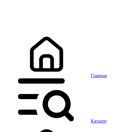
Главная
Каталог