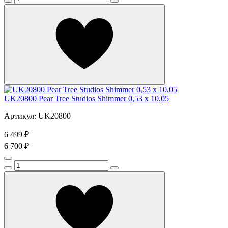
UK20800 Pear Tree Studios Shimmer 0,53 x 10,05
Артикул: UK20800
6 499 ₽
6 700 ₽