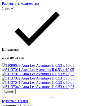
Рассчитать количество
1 990 ₽
В наличии
Другие цвета
Купить
Купить в 1 клик
Артикул
51137009