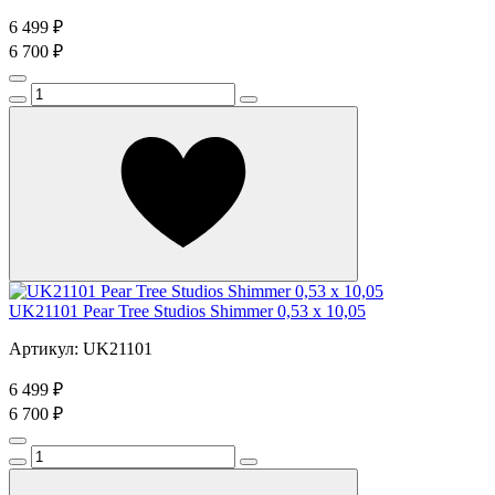
6 499 ₽
6 700 ₽
UK21101 Pear Tree Studios Shimmer 0,53 x 10,05
Артикул: UK21101
6 499 ₽
6 700 ₽