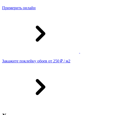
Примерить онлайн
Закажите поклейку обоев от 250 ₽ / м2