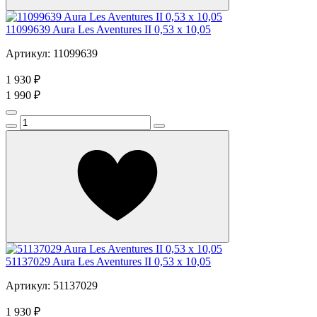
11099639 Aura Les Aventures II 0,53 х 10,05
Артикул: 11099639
1 930 ₽
1 990 ₽
51137029 Aura Les Aventures II 0,53 х 10,05
Артикул: 51137029
1 930 ₽