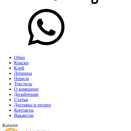
Обои
Краски
Клей
Лепнина
Перила
Текстиль
О компании
Дизайнерам
Статьи
Доставка и оплата
Контакты
Вакансии
Каталог