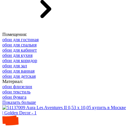
Помещения:
обои для гостиная
обои для спальня
обои для кабинет
обои для кухня
обои для коридор
обои для зал
обои для ванная
обои для детская
Материал:
обои флизелин
обои текстиль
обои бумага
Показать больше