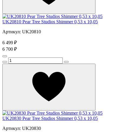
UK20810 Pear Tree Studios Shimmer 0,53 x 10,05
Артикул: UK20810
6 499 ₽
6 700 ₽
UK20830 Pear Tree Studios Shimmer 0,53 x 10,05
Артикул: UK20830