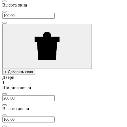
Высота окна
+ Добавить окно
Двери
1
Ширина двери
Высота двери