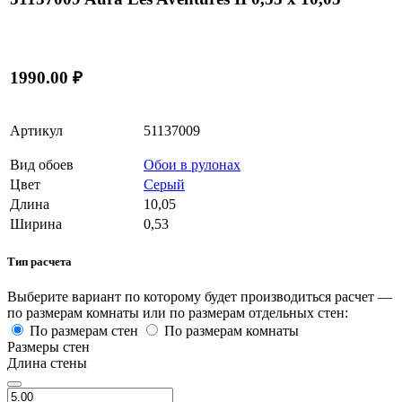
1990.00 ₽
Артикул
51137009
Вид обоев
Обои в рулонах
Цвет
Серый
Длина
10,05
Ширина
0,53
Тип расчета
Выберите вариант по которому будет производиться расчет —
по размерам комнаты или по размерам отдельных стен:
По размерам стен
По размерам комнаты
Размеры стен
Длина стены