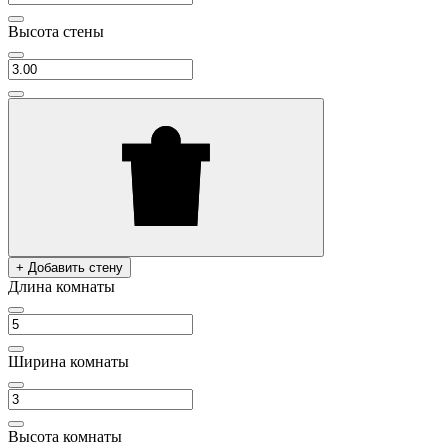
Высота стены
+ Добавить стену
Длина комнаты
Ширина комнаты
Высота комнаты