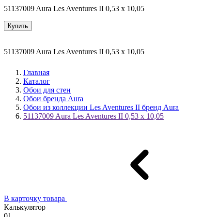
51137009 Aura Les Aventures II 0,53 х 10,05
Купить
51137009 Aura Les Aventures II 0,53 х 10,05
Главная
Каталог
Обои для стен
Обои бренда Aura
Обои из коллекции Les Aventures II бренд Aura
51137009 Aura Les Aventures II 0,53 х 10,05
В карточку товара
Калькулятор
01