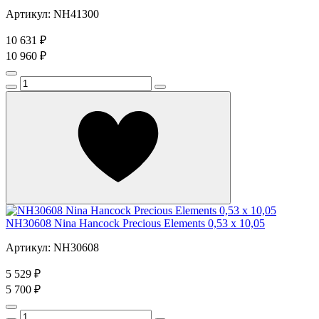
Артикул: NH41300
10 631 ₽
10 960 ₽
NH30608 Nina Hancock Precious Elements 0,53 x 10,05
Артикул: NH30608
5 529 ₽
5 700 ₽