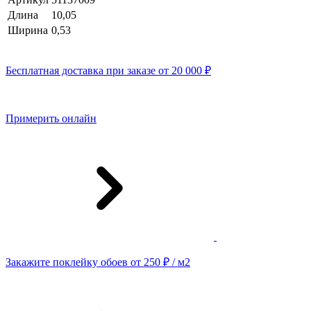
Длина
10,05
Ширина
0,53
Бесплатная доставка при заказе от 20 000 ₽
Примерить онлайн
Закажите поклейку обоев от 250 ₽ / м2