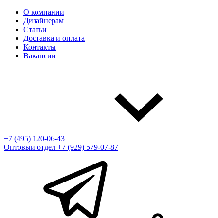
О компании
Дизайнерам
Статьи
Доставка и оплата
Контакты
Вакансии
+7 (495) 120-06-43
Оптовый отдел
+7 (929) 579-07-87