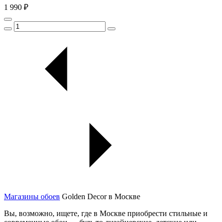
1 990 ₽
Магазины обоев
Golden Decor в Москве
Вы, возможно, ищете, где в Москве приобрести стильные и