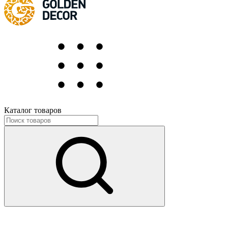
Каталог товаров