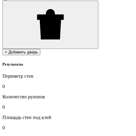
+ Добавить дверь
Результаты
Периметр стен
0
Количество рулонов
0
Площадь стен под клей
0