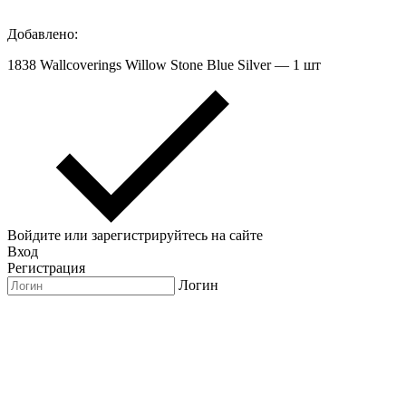
Добавлено:
1838 Wallcoverings Willow Stone Blue Silver — 1 шт
Войдите или зарегистрируйтесь на сайте
Вход
Регистрация
Логин