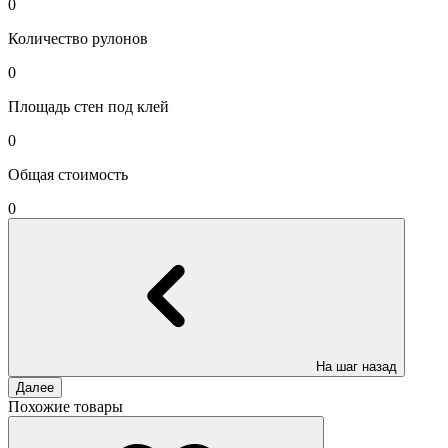
0
Количество рулонов
0
Площадь стен под клей
0
Общая стоимость
0
На шаг назад
Далее
Похожие товары