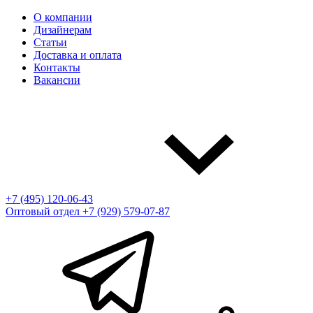
О компании
Дизайнерам
Статьи
Доставка и оплата
Контакты
Вакансии
+7 (495) 120-06-43
Оптовый отдел
+7 (929) 579-07-87