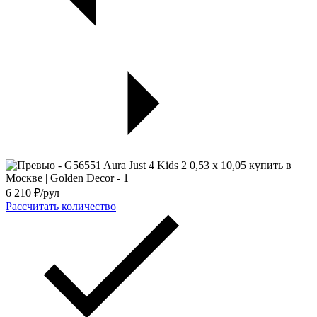
6 210
₽/рул
Рассчитать количество