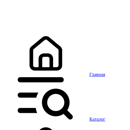
Главная
Каталог