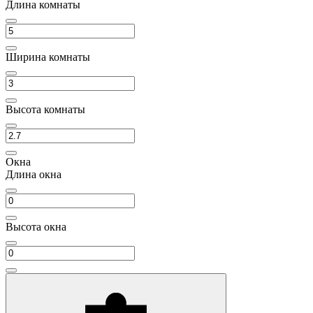
Длина комнаты
Ширина комнаты
Высота комнаты
Окна
Длина окна
Высота окна