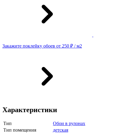
Закажите поклейку обоев от 250 ₽ / м2
Характеристики
Тип
Обои в рулонах
Тип помещения
детская