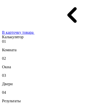
В карточку товара
Калькулятор
01
Комната
02
Окна
03
Двери
04
Результаты