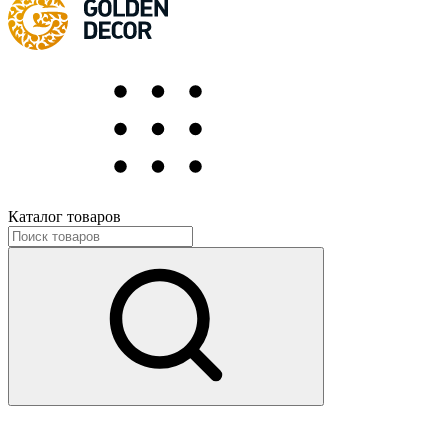
Каталог товаров