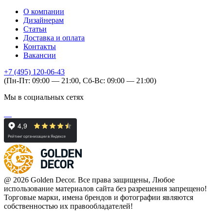
О компании
Дизайнерам
Статьи
Доставка и оплата
Контакты
Вакансии
+7 (495) 120-06-43
(Пн-Пт: 09:00 — 21:00, Сб-Вс: 09:00 — 21:00)
Мы в социальных сетях
@ 2026 Golden Decor. Все права защищены, Любое
использование материалов сайта без разрешения запрещено!
Торговые марки, имена брендов и фотографии являются
собственностью их правообладателей!