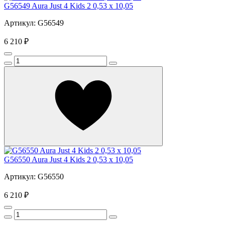
G56549 Aura Just 4 Kids 2 0,53 x 10,05
Артикул: G56549
6 210 ₽
G56550 Aura Just 4 Kids 2 0,53 x 10,05
Артикул: G56550
6 210 ₽