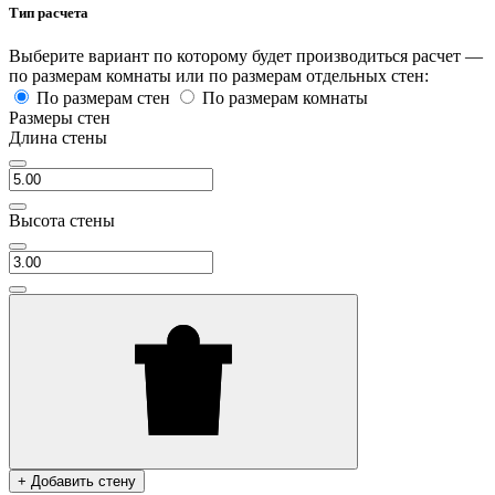
Тип расчета
Выберите вариант по которому будет производиться расчет —
по размерам комнаты или по размерам отдельных стен:
По размерам стен
По размерам комнаты
Размеры стен
Длина стены
Высота стены
+ Добавить стену