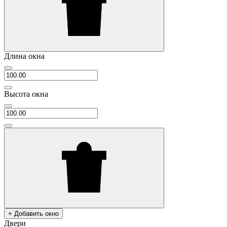
Длина окна
Высота окна
+ Добавить окно
Двери