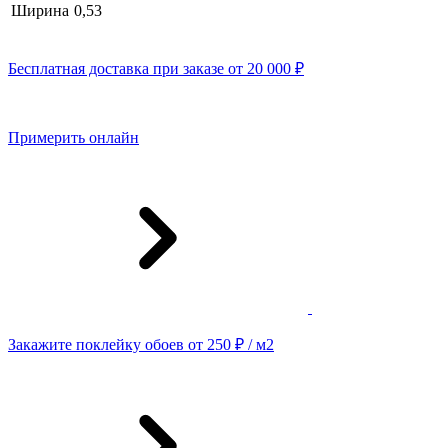
Ширина
0,53
Бесплатная доставка при заказе от 20 000 ₽
Примерить онлайн
Закажите поклейку обоев от 250 ₽ / м2