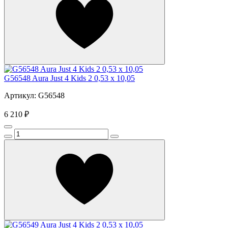
G56548 Aura Just 4 Kids 2 0,53 x 10,05
Артикул: G56548
6 210 ₽