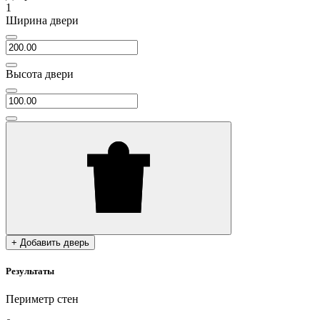
1
Ширина двери
Высота двери
+ Добавить дверь
Результаты
Периметр стен