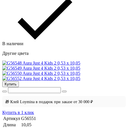
В наличии
Другие цвета
Купить
🎁 Клей Loymina в подарок при заказе от 30 000 ₽
Купить в 1 клик
Артикул
G56551
Длина
10,05