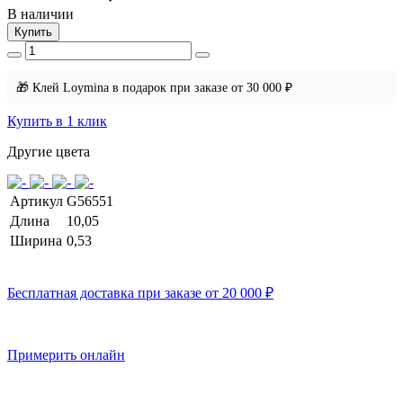
В наличии
Купить
🎁 Клей Loymina в подарок при заказе от 30 000 ₽
Купить в 1 клик
Другие цвета
Артикул
G56551
Длина
10,05
Ширина
0,53
Бесплатная доставка при заказе от 20 000 ₽
Примерить онлайн