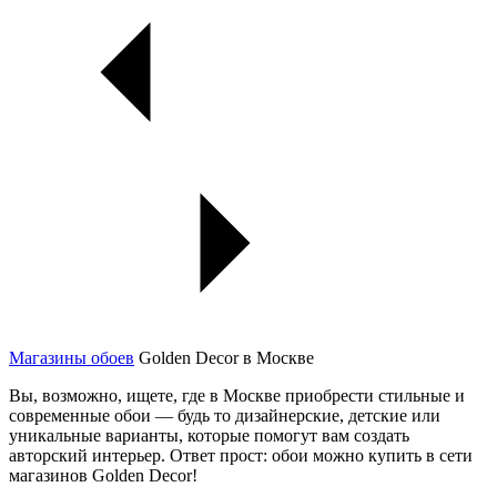
Магазины обоев
Golden Decor в Москве
Вы, возможно, ищете, где в Москве приобрести стильные и
современные обои — будь то дизайнерские, детские или
уникальные варианты, которые помогут вам создать
авторский интерьер. Ответ прост: обои можно купить в сети
магазинов Golden Decor!