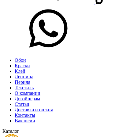
Обои
Краски
Клей
Лепнина
Перила
Текстиль
О компании
Дизайнерам
Статьи
Доставка и оплата
Контакты
Вакансии
Каталог