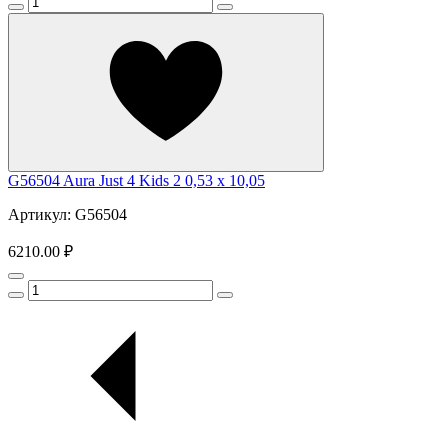
G56504 Aura Just 4 Kids 2 0,53 x 10,05
Артикул: G56504
6210.00 ₽