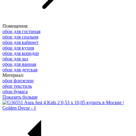
Помещения:
обои для гостиная
обои для спальня
обои для кабинет
обои для кухня
обои для коридор
обои для зал
обои для ванная
обои для детская
Материал:
обои флизелин
обои текстиль
обои бумага
Показать больше