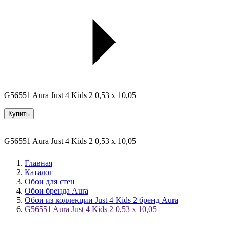
G56551 Aura Just 4 Kids 2 0,53 x 10,05
Купить
G56551 Aura Just 4 Kids 2 0,53 x 10,05
Главная
Каталог
Обои для стен
Обои бренда Aura
Обои из коллекции Just 4 Kids 2 бренд Aura
G56551 Aura Just 4 Kids 2 0,53 x 10,05