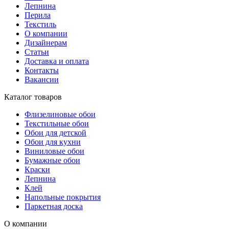
Лепнина
Перила
Текстиль
О компании
Дизайнерам
Статьи
Доставка и оплата
Контакты
Вакансии
Каталог товаров
Флизелиновые обои
Текстильные обои
Обои для детской
Обои для кухни
Виниловые обои
Бумажные обои
Краски
Лепнина
Клей
Напольные покрытия
Паркетная доска
О компании