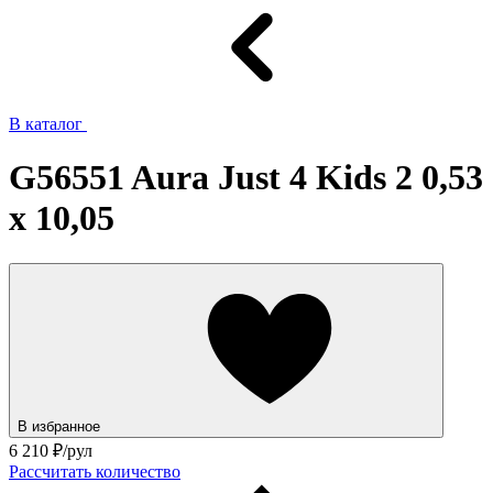
В каталог
G56551 Aura Just 4 Kids 2 0,53
x 10,05
В избранное
6 210
₽/рул
Рассчитать количество