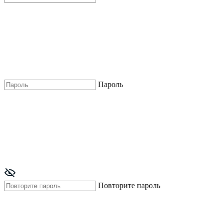
Пароль
Повторите пароль