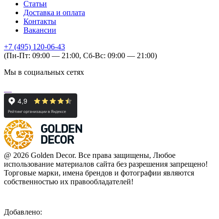
Статьи
Доставка и оплата
Контакты
Вакансии
+7 (495) 120-06-43
(Пн-Пт: 09:00 — 21:00, Сб-Вс: 09:00 — 21:00)
Мы в социальных сетях
@ 2026 Golden Decor. Все права защищены, Любое
использование материалов сайта без разрешения запрещено!
Торговые марки, имена брендов и фотографии являются
собственностью их правообладателей!
Добавлено: