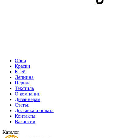
Обои
Краски
Клей
Лепнина
Перила
Текстиль
О компании
Дизайнерам
Статьи
Доставка и оплата
Контакты
Вакансии
Каталог