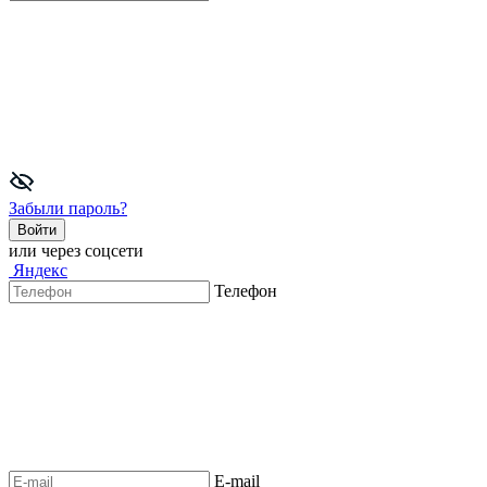
Забыли пароль?
Войти
или через соцсети
Яндекс
Телефон
E-mail