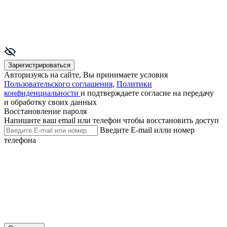
Зарегистрироваться
Авторизуясь на сайте, Вы принимаете условия
Пользовательского соглашения
,
Политики
конфиденциальности
и подтверждаете согласие на передачу
и обработку своих данных
Восстановление пароля
Напишите ваш email или телефон чтобы восстановить доступ
Введите E-mail илли номер
телефона