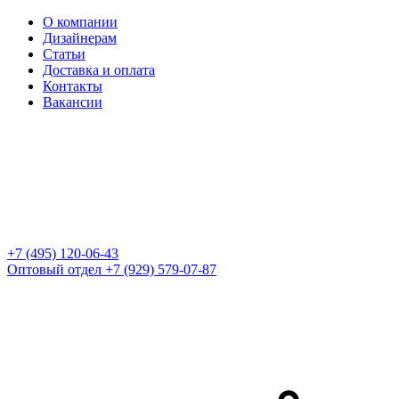
О компании
Дизайнерам
Статьи
Доставка и оплата
Контакты
Вакансии
+7 (495) 120-06-43
Оптовый отдел
+7 (929) 579-07-87