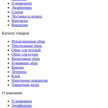
О компании
Дизайнерам
Статьи
Доставка и оплата
Контакты
Вакансии
Каталог товаров
Флизелиновые обои
Текстильные обои
Обои для детской
Обои для кухни
Виниловые обои
Бумажные обои
Краски
Лепнина
Клей
Напольные покрытия
Паркетная доска
О компании
О компании
Дизайнерам