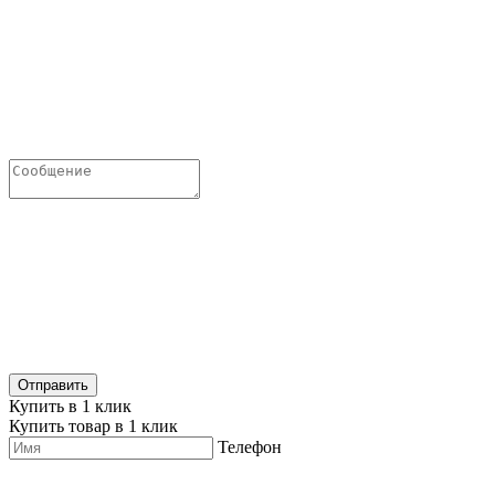
Купить в 1 клик
Купить товар в 1 клик
Телефон