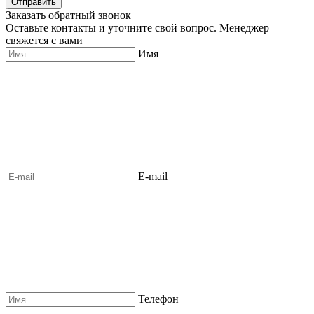
Отправить
Заказать обратный звонок
Оставьте контакты и уточните свой вопрос. Менеджер
свяжется с вами
Имя
E-mail
Телефон