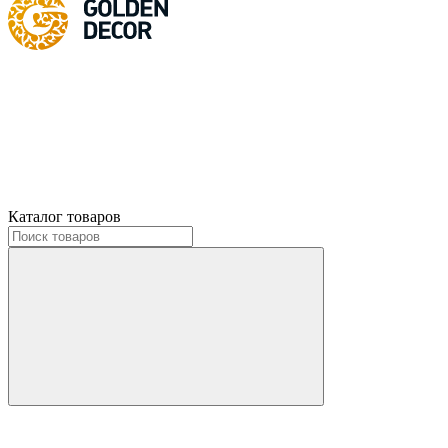
Каталог товаров