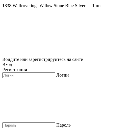
1838 Wallcoverings Willow Stone Blue Silver — 1 шт
Войдите или зарегистрируйтесь на сайте
Вход
Регистрация
Логин
Пароль