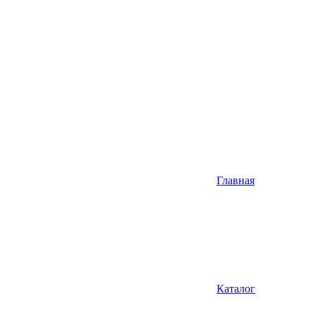
Главная
Каталог