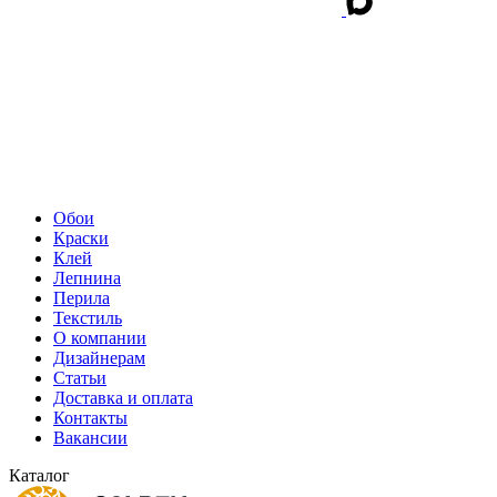
Обои
Краски
Клей
Лепнина
Перила
Текстиль
О компании
Дизайнерам
Статьи
Доставка и оплата
Контакты
Вакансии
Каталог