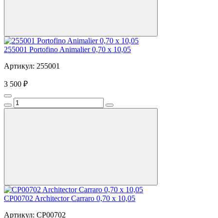
255001 Portofino Animalier 0,70 x 10,05
Артикул: 255001
3 500 ₽
CP00702 Architector Carraro 0,70 x 10,05
Артикул: CP00702