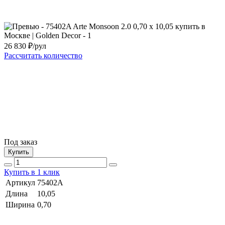
26 830
₽/рул
Рассчитать количество
Под заказ
Купить
Купить в 1 клик
Артикул
75402A
Длина
10,05
Ширина
0,70