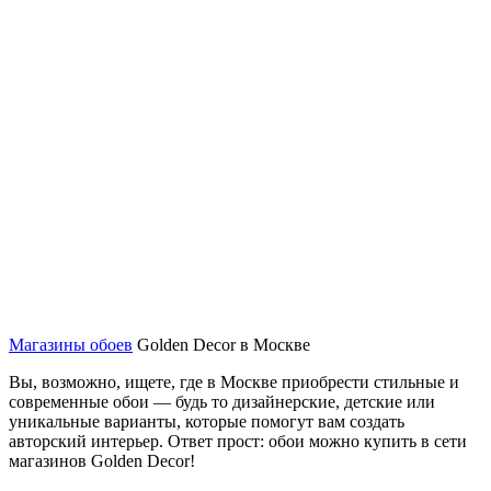
Магазины обоев
Golden Decor в Москве
Вы, возможно, ищете, где в Москве приобрести стильные и
современные обои — будь то дизайнерские, детские или
уникальные варианты, которые помогут вам создать
авторский интерьер. Ответ прост: обои можно купить в сети
магазинов Golden Decor!