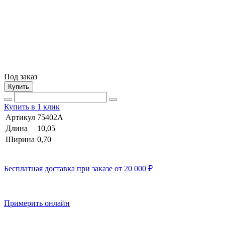
Под заказ
Купить
Купить в 1 клик
Артикул
75402A
Длина
10,05
Ширина
0,70
Бесплатная доставка при заказе от 20 000 ₽
Примерить онлайн