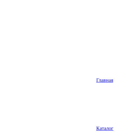
Главная
Каталог