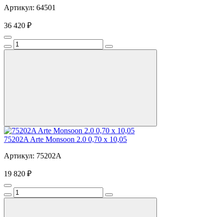
Артикул: 64501
36 420 ₽
75202A Arte Monsoon 2.0 0,70 х 10,05
Артикул: 75202A
19 820 ₽