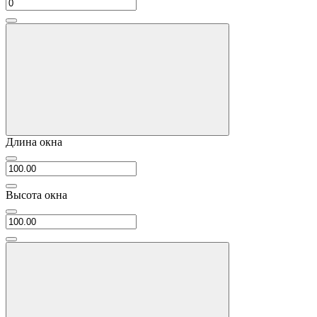
Длина окна
Высота окна