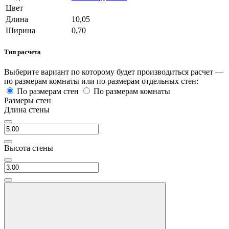
Цвет
Длина
10,05
Ширина
0,70
Тип расчета
Выберите вариант по которому будет производиться расчет —
по размерам комнаты или по размерам отдельных стен:
По размерам стен
По размерам комнаты
Размеры стен
Длина стены
Высота стены