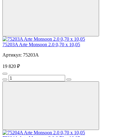
75203A Arte Monsoon 2.0 0,70 х 10,05
Артикул: 75203A
19 820 ₽