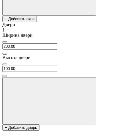
+ Добавить окно
Двери
1
Ширина двери
Высота двери
+ Добавить дверь