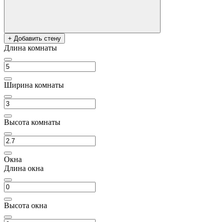
+ Добавить стену
Длина комнаты
Ширина комнаты
Высота комнаты
Окна
Длина окна
Высота окна