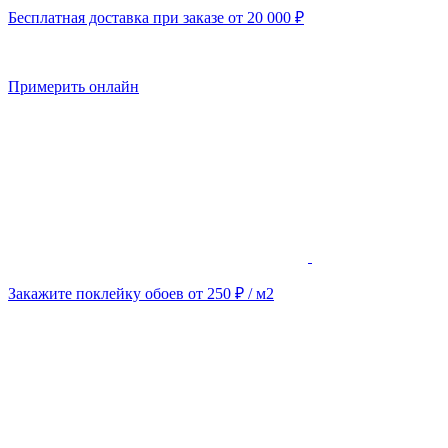
Бесплатная доставка при заказе от 20 000 ₽
Примерить онлайн
Закажите поклейку обоев от 250 ₽ / м2