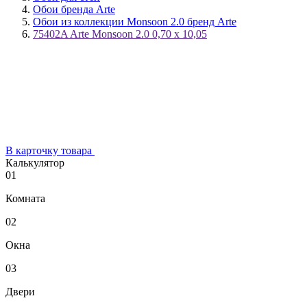
Обои бренда Arte
Обои из коллекции Monsoon 2.0 бренд Arte
75402A Arte Monsoon 2.0 0,70 х 10,05
В карточку товара
Калькулятор
01
Комната
02
Окна
03
Двери