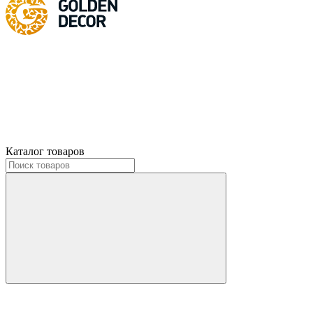
Каталог товаров