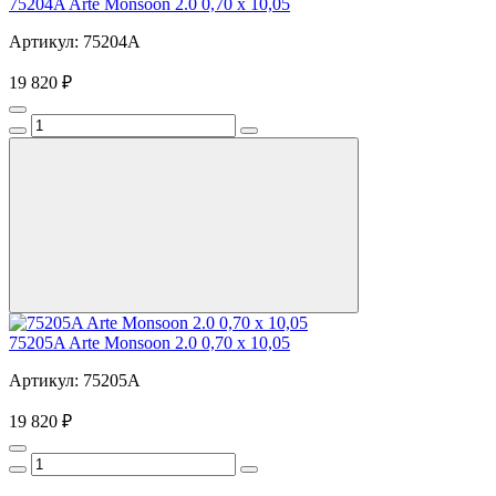
75204A Arte Monsoon 2.0 0,70 х 10,05
Артикул: 75204A
19 820 ₽
75205A Arte Monsoon 2.0 0,70 х 10,05
Артикул: 75205A
19 820 ₽