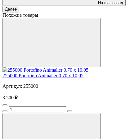
На шаг назад
Далее
Похожие товары
255000 Portofino Animalier 0,70 x 10,05
Артикул: 255000
3 500 ₽