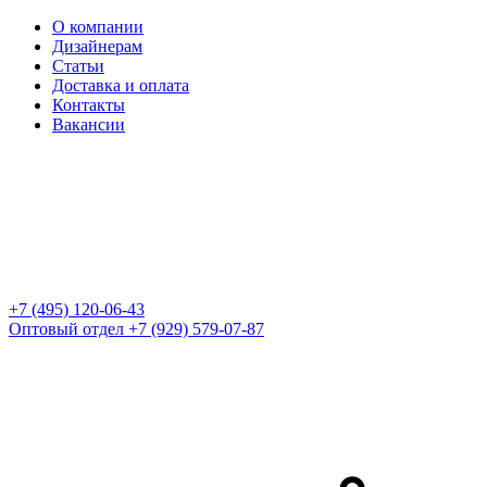
О компании
Дизайнерам
Статьи
Доставка и оплата
Контакты
Вакансии
+7 (495) 120-06-43
Оптовый отдел
+7 (929) 579-07-87