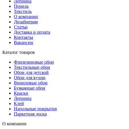
Лепнина
Перила
Текстиль
О компании
Дизайнерам
Статьи
Доставка и оплата
Контакты
Вакансии
Каталог товаров
Флизелиновые обои
Текстильные обои
Обои для детской
Обои для кухни
Виниловые обои
Бумажные обои
Краски
Лепнина
Клей
Напольные покрытия
Паркетная доска
О компании