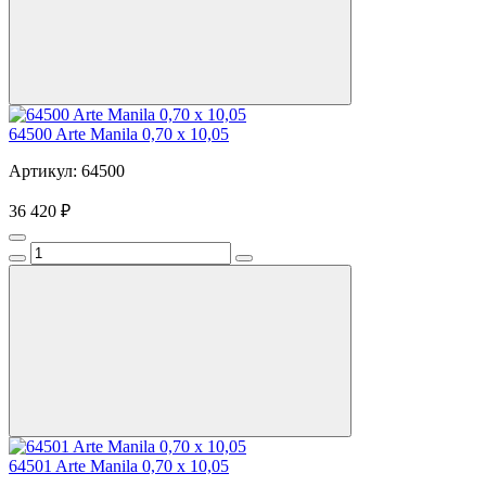
64500 Arte Manila 0,70 х 10,05
Артикул: 64500
36 420 ₽
64501 Arte Manila 0,70 х 10,05