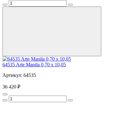
64535 Arte Manila 0,70 х 10,05
Артикул: 64535
36 420 ₽