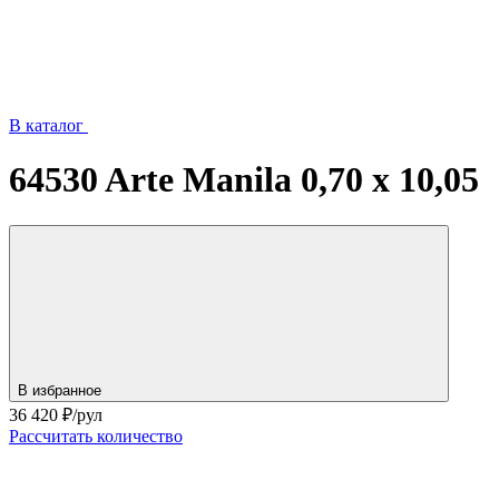
В каталог
64530 Arte Manila 0,70 х 10,05
В избранное
36 420
₽/рул
Рассчитать количество