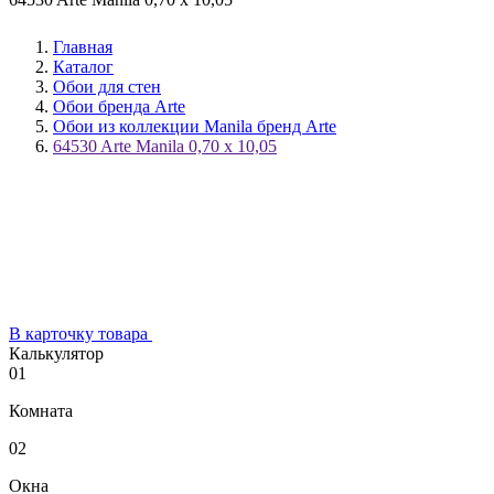
Главная
Каталог
Обои для стен
Обои бренда Arte
Обои из коллекции Manila бренд Arte
64530 Arte Manila 0,70 х 10,05
В карточку товара
Калькулятор
01
Комната
02
Окна