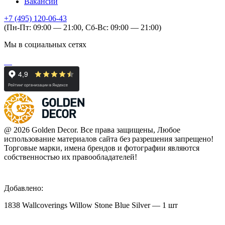
Вакансии
+7 (495) 120-06-43
(Пн-Пт: 09:00 — 21:00, Сб-Вс: 09:00 — 21:00)
Мы в социальных сетях
@ 2026 Golden Decor. Все права защищены, Любое
использование материалов сайта без разрешения запрещено!
Торговые марки, имена брендов и фотографии являются
собственностью их правообладателей!
Добавлено:
1838 Wallcoverings Willow Stone Blue Silver — 1 шт