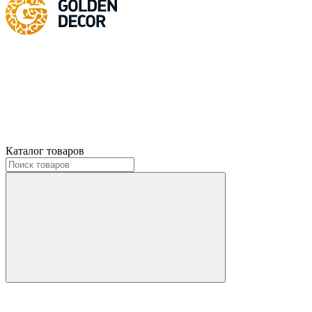
Каталог товаров