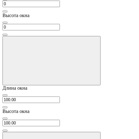
Высота окна
Длина окна
Высота окна