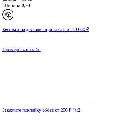
Ширина
0,70
Бесплатная доставка при заказе от 20 000 ₽
Примерить онлайн
Закажите поклейку обоев от 250 ₽ / м2