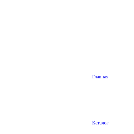
Главная
Каталог