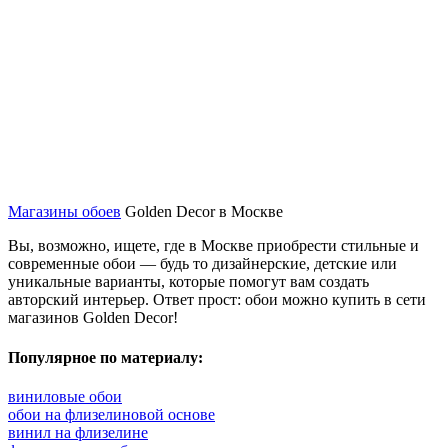
Магазины обоев
Golden Decor в Москве
Вы, возможно, ищете, где в Москве приобрести стильные и
современные обои — будь то дизайнерские, детские или
уникальные варианты, которые помогут вам создать
авторский интерьер. Ответ прост: обои можно купить в сети
магазинов Golden Decor!
Популярное по материалу:
виниловые обои
обои на флизелиновой основе
винил на флизелине