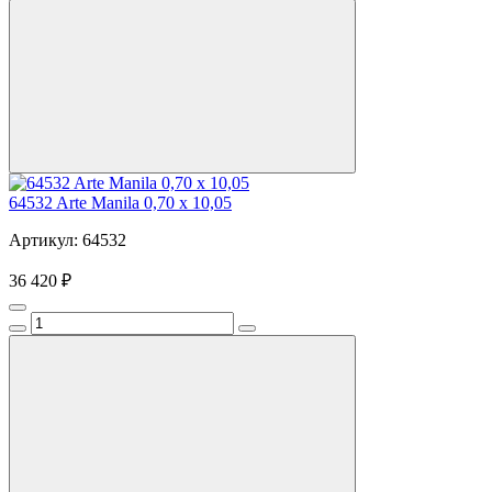
64532 Arte Manila 0,70 х 10,05
Артикул: 64532
36 420 ₽