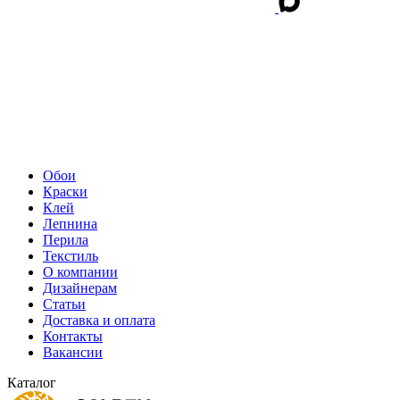
Обои
Краски
Клей
Лепнина
Перила
Текстиль
О компании
Дизайнерам
Статьи
Доставка и оплата
Контакты
Вакансии
Каталог