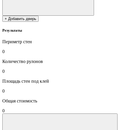
+ Добавить дверь
Результаты
Периметр стен
0
Количество рулонов
0
Площадь стен под клей
0
Общая стоимость
0