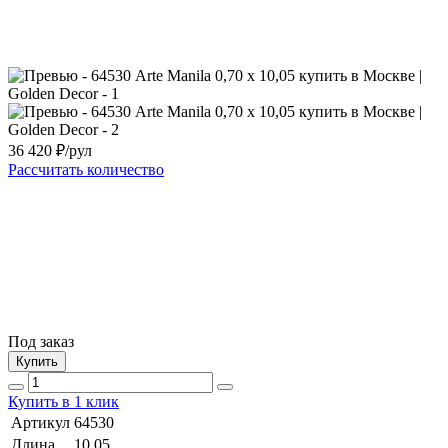
36 420
₽/рул
Рассчитать количество
Под заказ
Купить
Купить в 1 клик
Артикул
64530
Длина
10,05