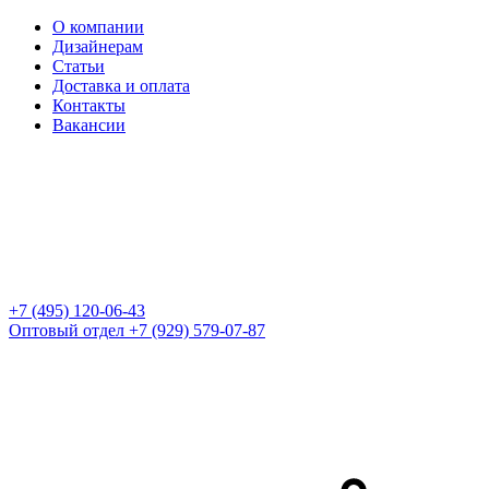
О компании
Дизайнерам
Статьи
Доставка и оплата
Контакты
Вакансии
+7 (495) 120-06-43
Оптовый отдел
+7 (929) 579-07-87