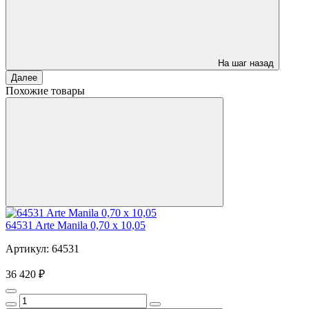
На шаг назад
Далее
Похожие товары
64531 Arte Manila 0,70 х 10,05
Артикул: 64531
36 420 ₽