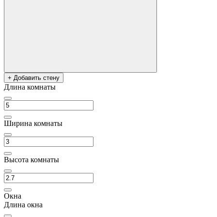
+ Добавить стену
Длина комнаты
Ширина комнаты
Высота комнаты
Окна
Длина окна