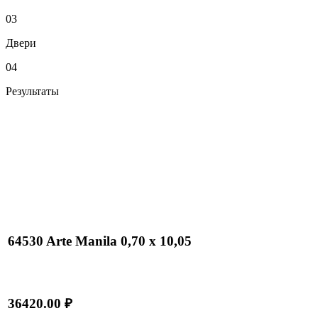
03
Двери
04
Результаты
64530 Arte Manila 0,70 х 10,05
36420.00 ₽