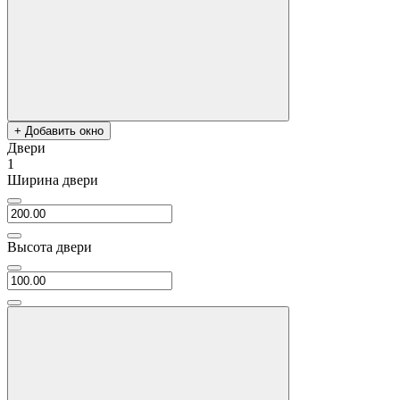
+ Добавить окно
Двери
1
Ширина двери
Высота двери