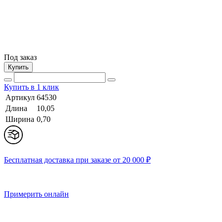
Под заказ
Купить
Купить в 1 клик
Артикул
64530
Длина
10,05
Ширина
0,70
Бесплатная доставка при заказе от 20 000 ₽
Примерить онлайн