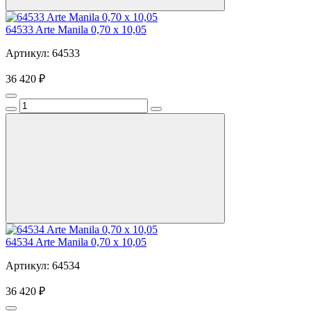
64533 Arte Manila 0,70 х 10,05
Артикул: 64533
36 420 ₽
64534 Arte Manila 0,70 х 10,05
Артикул: 64534
36 420 ₽