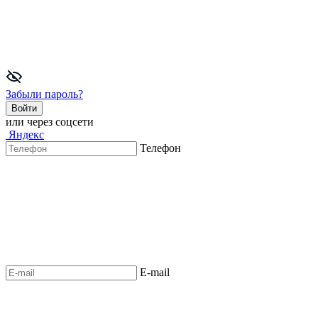
Забыли пароль?
Войти
или через соцсети
Яндекс
Телефон
E-mail