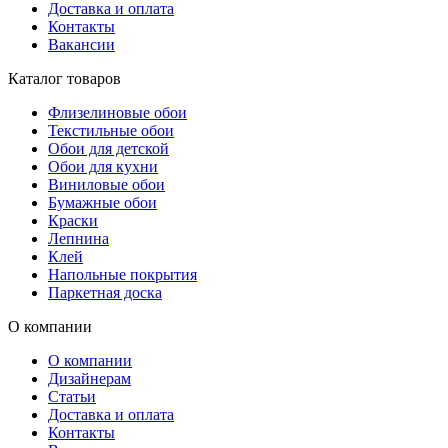
Доставка и оплата
Контакты
Вакансии
Каталог товаров
Флизелиновые обои
Текстильные обои
Обои для детской
Обои для кухни
Виниловые обои
Бумажные обои
Краски
Лепнина
Клей
Напольные покрытия
Паркетная доска
О компании
О компании
Дизайнерам
Статьи
Доставка и оплата
Контакты