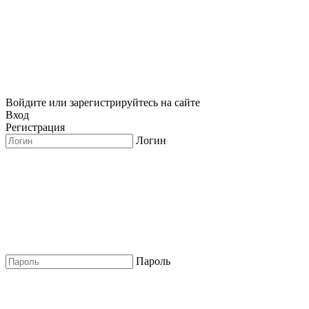
Войдите или зарегистрируйтесь на сайте
Вход
Регистрация
Логин
Пароль