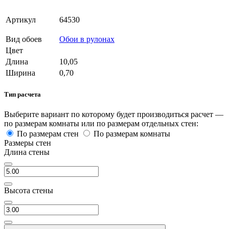
Артикул
64530
Вид обоев
Обои в рулонах
Цвет
Длина
10,05
Ширина
0,70
Тип расчета
Выберите вариант по которому будет производиться расчет —
по размерам комнаты или по размерам отдельных стен:
По размерам стен
По размерам комнаты
Размеры стен
Длина стены
Высота стены