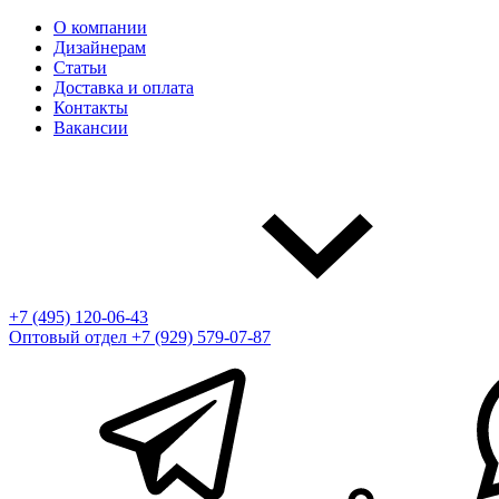
О компании
Дизайнерам
Статьи
Доставка и оплата
Контакты
Вакансии
+7 (495) 120-06-43
Оптовый отдел
+7 (929) 579-07-87