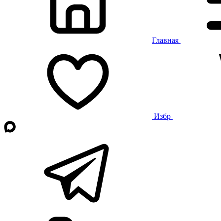
Главная
Избр