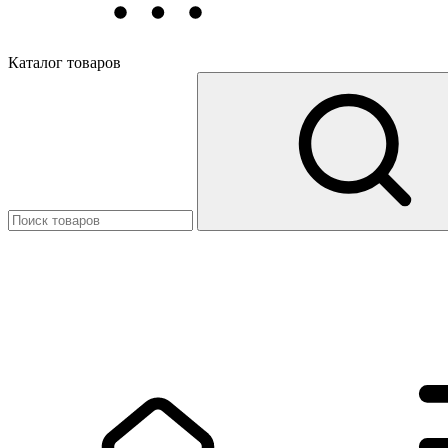
Каталог товаров