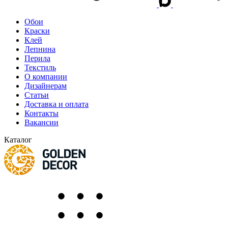
Обои
Краски
Клей
Лепнина
Перила
Текстиль
О компании
Дизайнерам
Статьи
Доставка и оплата
Контакты
Вакансии
Каталог