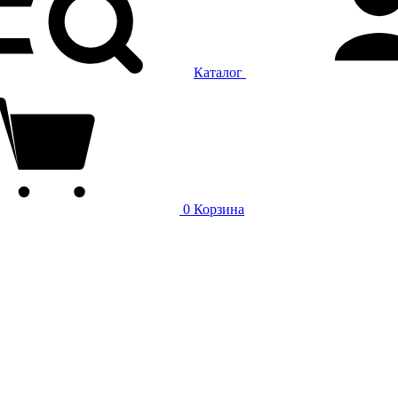
Каталог
0
Корзина