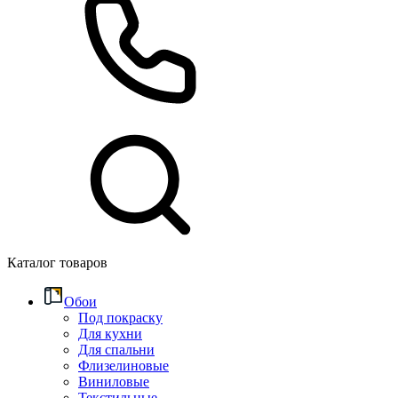
Каталог товаров
Обои
Под покраску
Для кухни
Для спальни
Флизелиновые
Виниловые
Текстильные