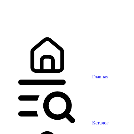
Главная
Каталог