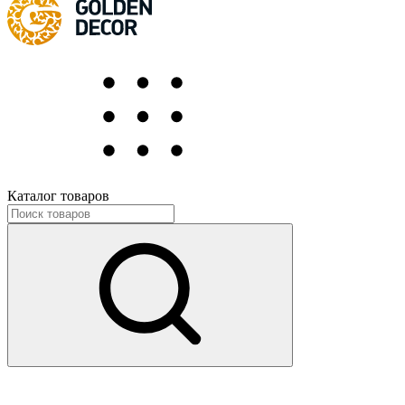
Каталог товаров