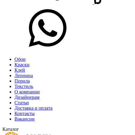
Обои
Краски
Клей
Лепнина
Перила
Текстиль
О компании
Дизайнерам
Статьи
Доставка и оплата
Контакты
Вакансии
Каталог