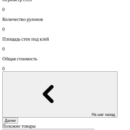
0
Количество рулонов
0
Площадь стен под клей
0
Общая стоимость
0
На шаг назад
Далее
Похожие товары