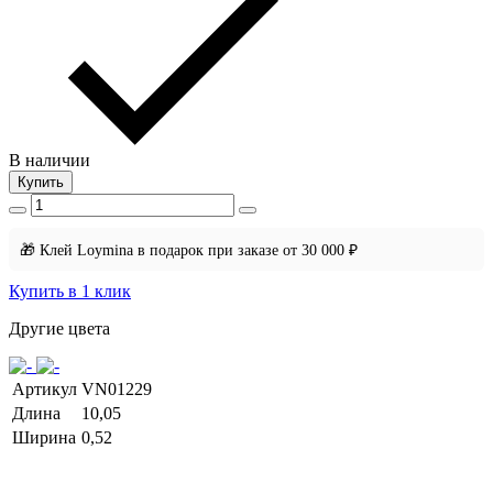
В наличии
Купить
🎁 Клей Loymina в подарок при заказе от 30 000 ₽
Купить в 1 клик
Другие цвета
Артикул
VN01229
Длина
10,05
Ширина
0,52