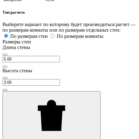
Тип расчета
Выберите вариант по которому будет производиться расчет —
по размерам комнаты или по размерам отдельных стен:
По размерам стен
По размерам комнаты
Размеры стен
Длина стены
Высота стены