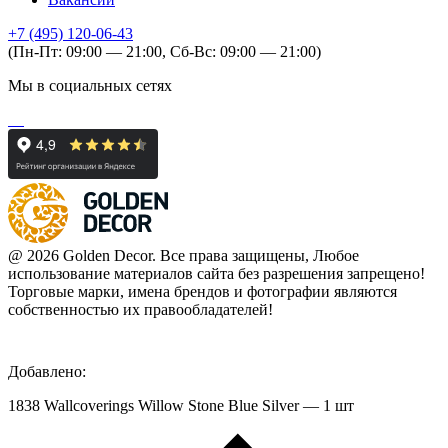
+7 (495) 120-06-43
(Пн-Пт: 09:00 — 21:00, Сб-Вс: 09:00 — 21:00)
Мы в социальных сетях
@ 2026 Golden Decor. Все права защищены, Любое
использование материалов сайта без разрешения запрещено!
Торговые марки, имена брендов и фотографии являются
собственностью их правообладателей!
Добавлено:
1838 Wallcoverings Willow Stone Blue Silver — 1 шт