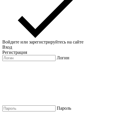
Войдите или зарегистрируйтесь на сайте
Вход
Регистрация
Логин
Пароль