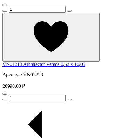
VN01213 Architector Venice 0,52 x 10,05
Артикул: VN01213
20990.00 ₽