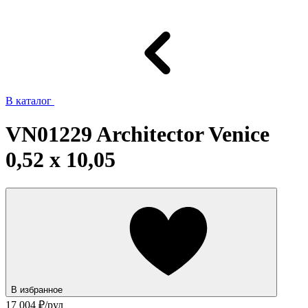
В каталог
VN01229 Architector Venice
0,52 x 10,05
В избранное
17 004
₽/рул