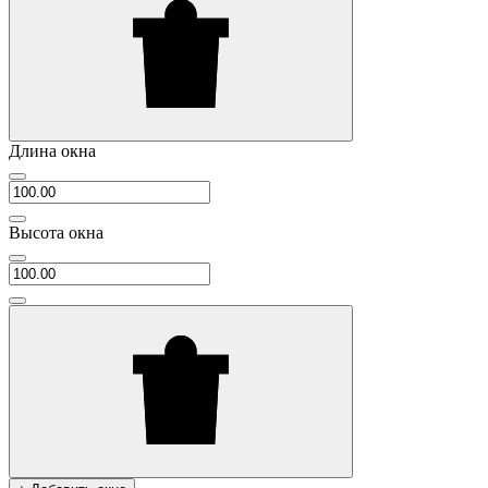
Длина окна
Высота окна