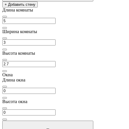
+ Добавить стену
Длина комнаты
Ширина комнаты
Высота комнаты
Окна
Длина окна
Высота окна