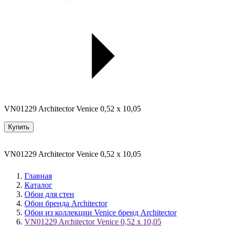
VN01229 Architector Venice 0,52 x 10,05
Купить
VN01229 Architector Venice 0,52 x 10,05
Главная
Каталог
Обои для стен
Обои бренда Architector
Обои из коллекции Venice бренд Architector
VN01229 Architector Venice 0,52 x 10,05