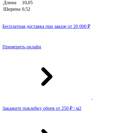
Длина
10,05
Ширина
0,52
Бесплатная доставка при заказе от 20 000 ₽
Примерить онлайн
Закажите поклейку обоев от 250 ₽ / м2