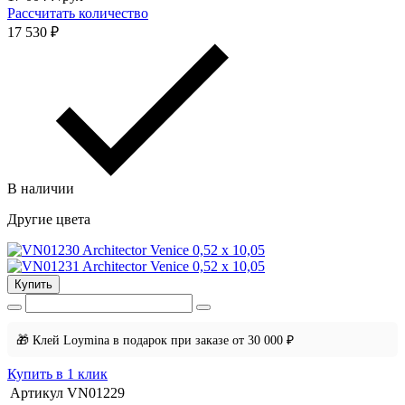
Рассчитать количество
17 530 ₽
В наличии
Другие цвета
Купить
🎁 Клей Loymina в подарок при заказе от 30 000 ₽
Купить в 1 клик
Артикул
VN01229