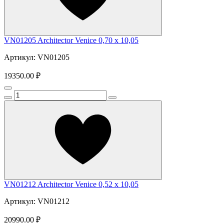
VN01205 Architector Venice 0,70 x 10,05
Артикул: VN01205
19350.00 ₽
VN01212 Architector Venice 0,52 x 10,05
Артикул: VN01212
20990.00 ₽