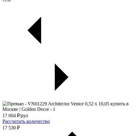
17 004
₽/рул
Рассчитать количество
17 530 ₽