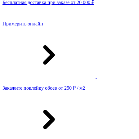
Бесплатная доставка при заказе от 20 000 ₽
Примерить онлайн
Закажите поклейку обоев от 250 ₽ / м2