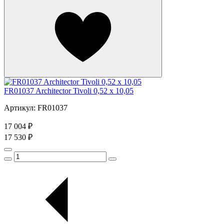
FR01037 Architector Tivoli 0,52 x 10,05
Артикул: FR01037
17 004 ₽
17 530 ₽