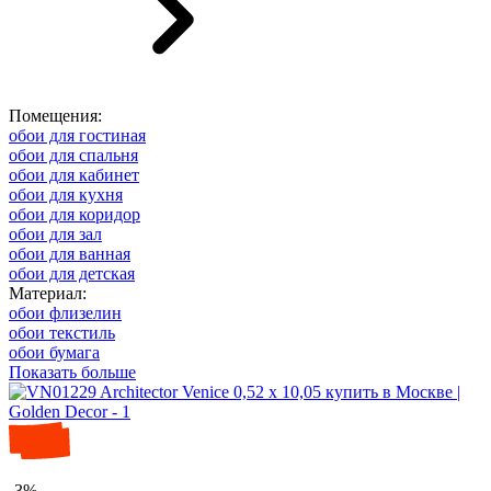
Помещения:
обои для гостиная
обои для спальня
обои для кабинет
обои для кухня
обои для коридор
обои для зал
обои для ванная
обои для детская
Материал:
обои флизелин
обои текстиль
обои бумага
Показать больше
-3%