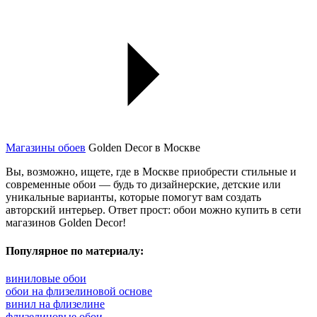
Магазины обоев
Golden Decor в Москве
Вы, возможно, ищете, где в Москве приобрести стильные и
современные обои — будь то дизайнерские, детские или
уникальные варианты, которые помогут вам создать
авторский интерьер. Ответ прост: обои можно купить в сети
магазинов Golden Decor!
Популярное по материалу:
виниловые обои
обои на флизелиновой основе
винил на флизелине
флизелиновые обои