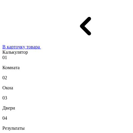
В карточку товара
Калькулятор
01
Комната
02
Окна
03
Двери
04
Результаты