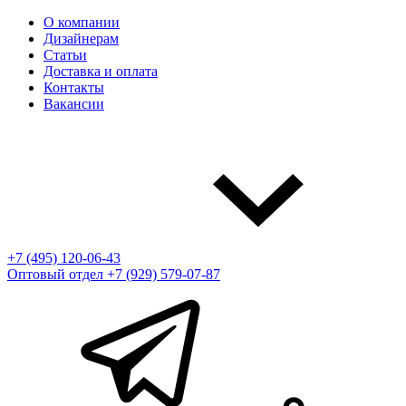
О компании
Дизайнерам
Статьи
Доставка и оплата
Контакты
Вакансии
+7 (495) 120-06-43
Оптовый отдел
+7 (929) 579-07-87