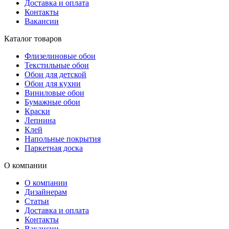
Доставка и оплата
Контакты
Вакансии
Каталог товаров
Флизелиновые обои
Текстильные обои
Обои для детской
Обои для кухни
Виниловые обои
Бумажные обои
Краски
Лепнина
Клей
Напольные покрытия
Паркетная доска
О компании
О компании
Дизайнерам
Статьи
Доставка и оплата
Контакты
Вакансии