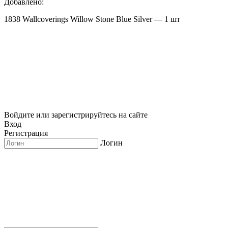
Добавлено:
1838 Wallcoverings Willow Stone Blue Silver — 1 шт
Войдите или зарегистрируйтесь на сайте
Вход
Регистрация
Логин