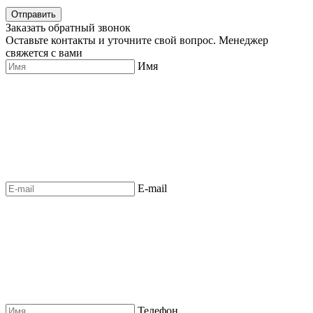
Отправить
Заказать обратный звонок
Оставьте контакты и уточните свой вопрос. Менеджер
свяжется с вами
Имя
E-mail
Телефон