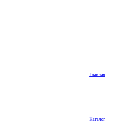
Главная
Каталог