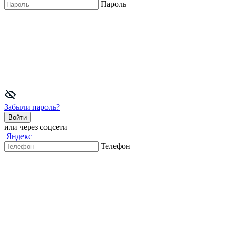
Пароль
Забыли пароль?
Войти
или через соцсети
Яндекс
Телефон