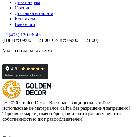
Дизайнерам
Статьи
Доставка и оплата
Контакты
Вакансии
+7 (495) 120-06-43
(Пн-Пт: 09:00 — 21:00, Сб-Вс: 09:00 — 21:00)
Мы в социальных сетях
@ 2026 Golden Decor. Все права защищены, Любое
использование материалов сайта без разрешения запрещено!
Торговые марки, имена брендов и фотографии являются
собственностью их правообладателей!