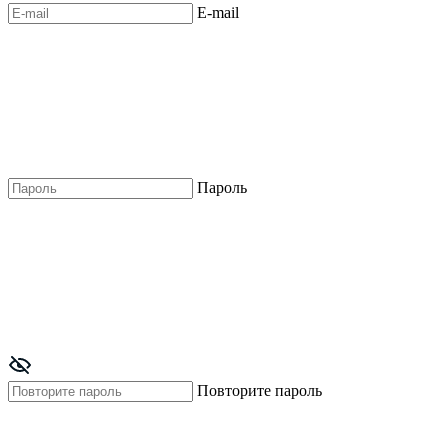
E-mail
Пароль
Повторите пароль