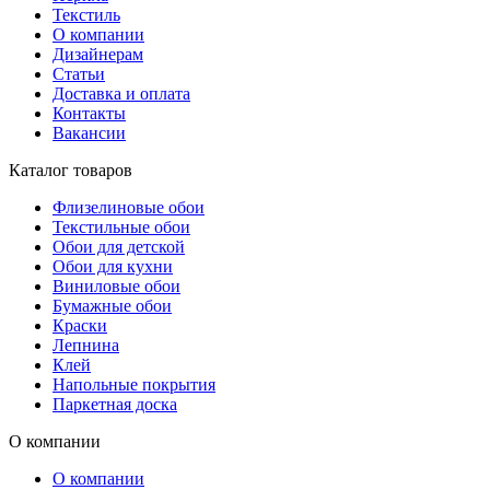
Текстиль
О компании
Дизайнерам
Статьи
Доставка и оплата
Контакты
Вакансии
Каталог товаров
Флизелиновые обои
Текстильные обои
Обои для детской
Обои для кухни
Виниловые обои
Бумажные обои
Краски
Лепнина
Клей
Напольные покрытия
Паркетная доска
О компании
О компании