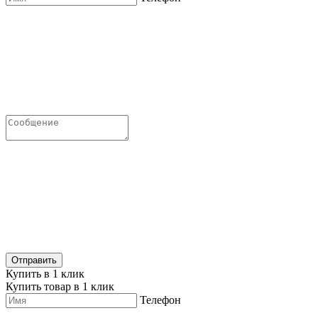
Купить в 1 клик
Купить товар в 1 клик
Телефон