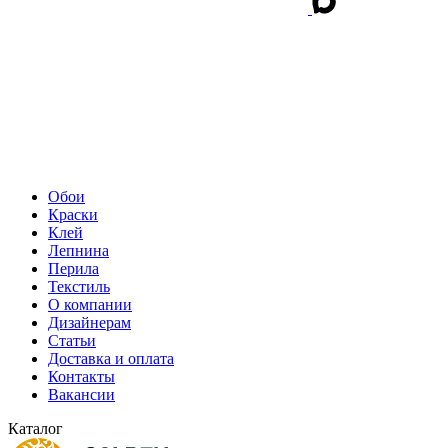
Обои
Краски
Клей
Лепнина
Перила
Текстиль
О компании
Дизайнерам
Статьи
Доставка и оплата
Контакты
Вакансии
Каталог