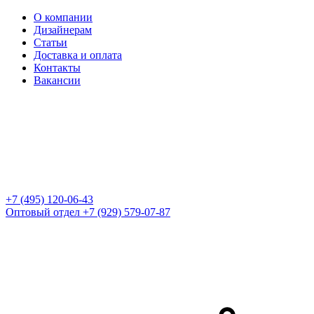
О компании
Дизайнерам
Статьи
Доставка и оплата
Контакты
Вакансии
+7 (495) 120-06-43
Оптовый отдел
+7 (929) 579-07-87