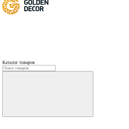
Каталог товаров