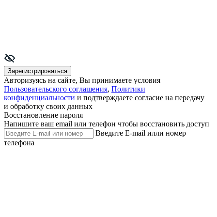
Зарегистрироваться
Авторизуясь на сайте, Вы принимаете условия
Пользовательского соглашения
,
Политики
конфиденциальности
и подтверждаете согласие на передачу
и обработку своих данных
Восстановление пароля
Напишите ваш email или телефон чтобы восстановить доступ
Введите E-mail илли номер
телефона