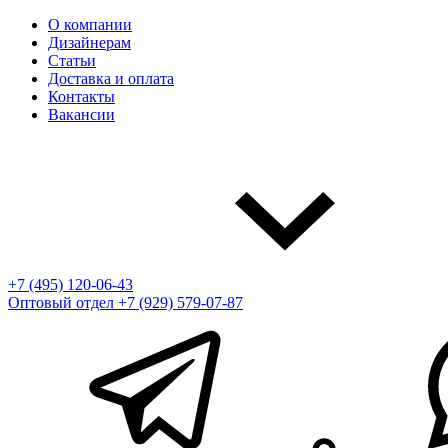
О компании
Дизайнерам
Статьи
Доставка и оплата
Контакты
Вакансии
+7 (495) 120-06-43
Оптовый отдел
+7 (929) 579-07-87