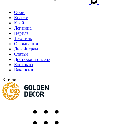
Обои
Краски
Клей
Лепнина
Перила
Текстиль
О компании
Дизайнерам
Статьи
Доставка и оплата
Контакты
Вакансии
Каталог