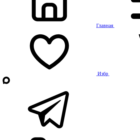
Главная
Избр