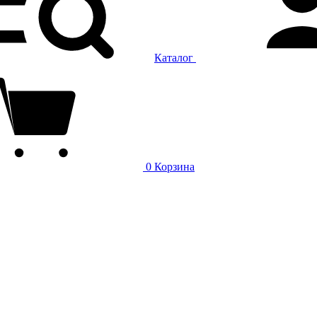
Каталог
0
Корзина