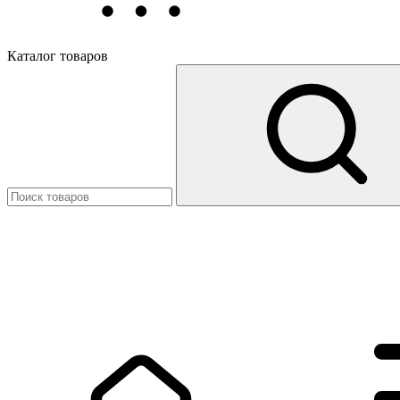
Каталог товаров