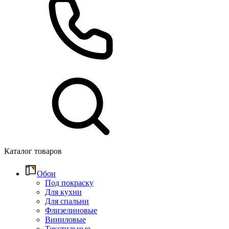
Каталог товаров
Обои
Под покраску
Для кухни
Для спальни
Флизелиновые
Виниловые
Текстильные