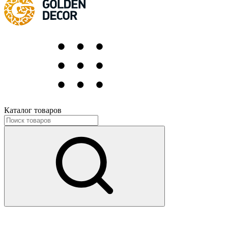
Каталог товаров