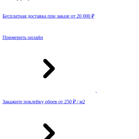
Бесплатная доставка при заказе от 20 000 ₽
Примерить онлайн
Закажите поклейку обоев от 250 ₽ / м2