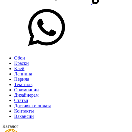
Обои
Краски
Клей
Лепнина
Перила
Текстиль
О компании
Дизайнерам
Статьи
Доставка и оплата
Контакты
Вакансии
Каталог