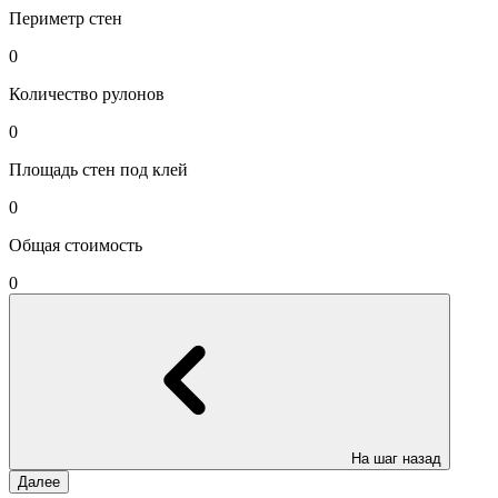
Периметр стен
0
Количество рулонов
0
Площадь стен под клей
0
Общая стоимость
0
На шаг назад
Далее