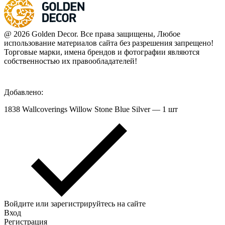
@ 2026 Golden Decor. Все права защищены, Любое
использование материалов сайта без разрешения запрещено!
Торговые марки, имена брендов и фотографии являются
собственностью их правообладателей!
Добавлено:
1838 Wallcoverings Willow Stone Blue Silver — 1 шт
Войдите или зарегистрируйтесь на сайте
Вход
Регистрация