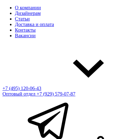
О компании
Дизайнерам
Статьи
Доставка и оплата
Контакты
Вакансии
+7 (495) 120-06-43
Оптовый отдел
+7 (929) 579-07-87