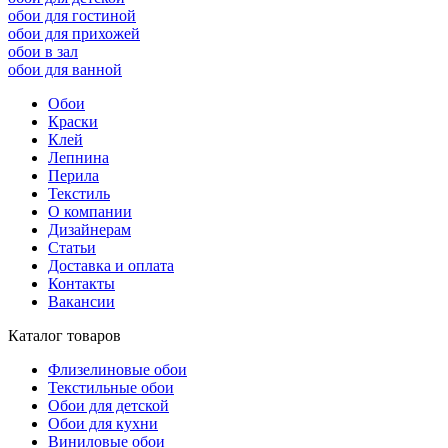
обои для гостиной
обои для прихожей
обои в зал
обои для ванной
Обои
Краски
Клей
Лепнина
Перила
Текстиль
О компании
Дизайнерам
Статьи
Доставка и оплата
Контакты
Вакансии
Каталог товаров
Флизелиновые обои
Текстильные обои
Обои для детской
Обои для кухни
Виниловые обои