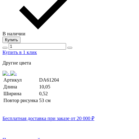
В наличии
Купить
Купить в 1 клик
Другие цвета
Артикул
DA61204
Длина
10,05
Ширина
0,52
Повтор рисунка
53 cм
Бесплатная доставка при заказе от 20 000 ₽