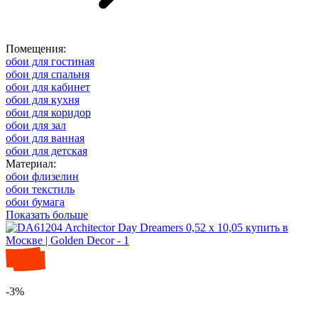
Помещения:
обои для гостиная
обои для спальня
обои для кабинет
обои для кухня
обои для коридор
обои для зал
обои для ванная
обои для детская
Материал:
обои флизелин
обои текстиль
обои бумага
Показать больше
-3%