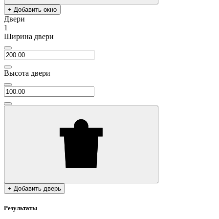
+ Добавить окно
Двери
1
Ширина двери
Высота двери
+ Добавить дверь
Результаты