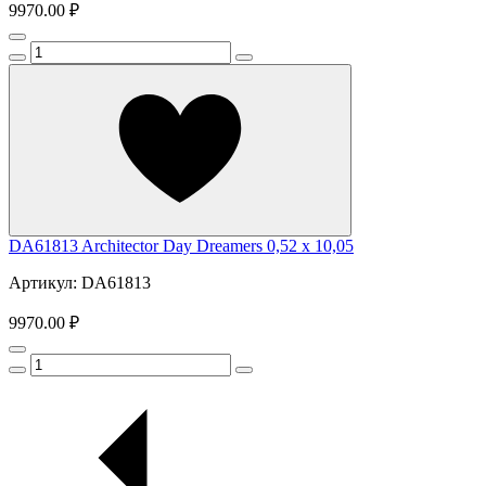
9970.00 ₽
DA61813 Architector Day Dreamers 0,52 x 10,05
Артикул: DA61813
9970.00 ₽