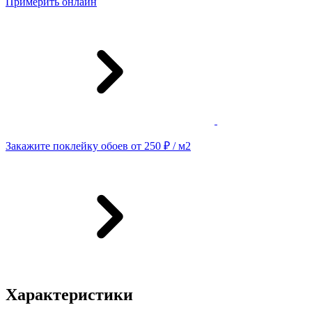
Примерить онлайн
Закажите поклейку обоев от 250 ₽ / м2
Характеристики