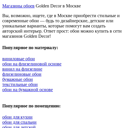
Магазины обоев
Golden Decor в Москве
Вы, возможно, ищете, где в Москве приобрести стильные и
современные обои — будь то дизайнерские, детские или
уникальные варианты, которые помогут вам создать
авторский интерьер. Ответ прост: обои можно купить в сети
магазинов Golden Decor!
Популярное по материалу:
виниловые обои
обои на флизелиновой основе
винил на флизелине
флизелиновые обои
бумажные обои
текстильные обои
обои на бумажной основе
Популярное по помещению:
обои для кухни
обои для спальни
обои для детской