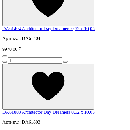
DA61404 Architector Day Dreamers 0,52 x 10,05
Артикул: DA61404
9970.00 ₽
DA61803 Architector Day Dreamers 0,52 x 10,05
Артикул: DA61803