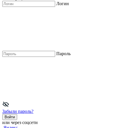
Логин
Пароль
Забыли пароль?
Войти
или через соцсети
Яндекс