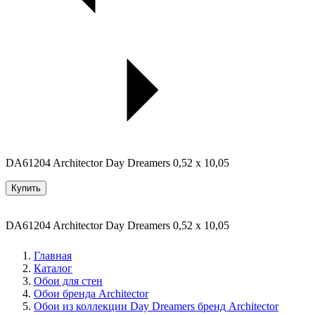
DA61204 Architector Day Dreamers 0,52 x 10,05
Купить
DA61204 Architector Day Dreamers 0,52 x 10,05
Главная
Каталог
Обои для стен
Обои бренда Architector
Обои из коллекции Day Dreamers бренд Architector