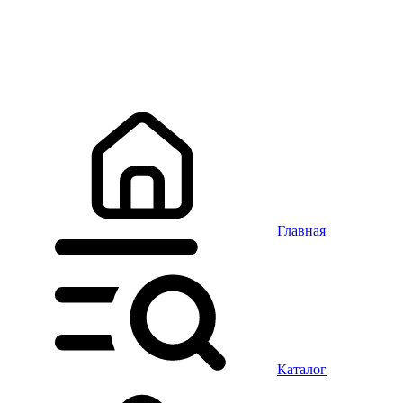
Главная
Каталог