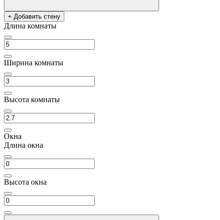
+ Добавить стену
Длина комнаты
Ширина комнаты
Высота комнаты
Окна
Длина окна
Высота окна