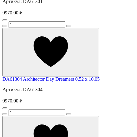
Артикул: DA61301
9970.00 ₽
DA61304 Architector Day Dreamers 0,52 x 10,05
Артикул: DA61304
9970.00 ₽