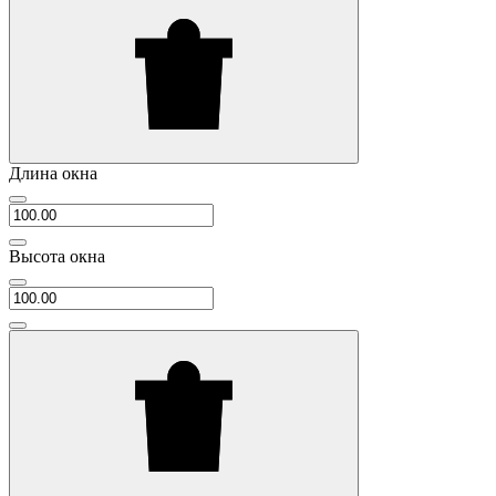
Длина окна
Высота окна