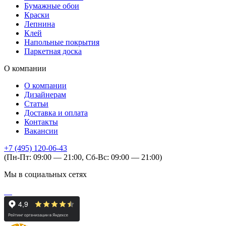
Бумажные обои
Краски
Лепнина
Клей
Напольные покрытия
Паркетная доска
О компании
О компании
Дизайнерам
Статьи
Доставка и оплата
Контакты
Вакансии
+7 (495) 120-06-43
(Пн-Пт: 09:00 — 21:00, Сб-Вс: 09:00 — 21:00)
Мы в социальных сетях