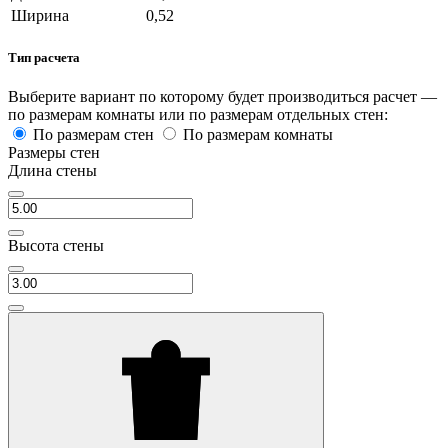
Ширина
0,52
Тип расчета
Выберите вариант по которому будет производиться расчет —
по размерам комнаты или по размерам отдельных стен:
По размерам стен
По размерам комнаты
Размеры стен
Длина стены
Высота стены