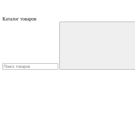
Каталог товаров