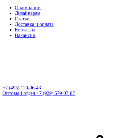
О компании
Дизайнерам
Статьи
Доставка и оплата
Контакты
Вакансии
+7 (495) 120-06-43
Оптовый отдел
+7 (929) 579-07-87