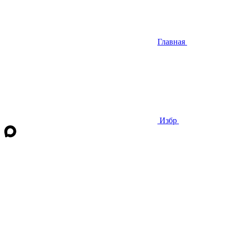
Главная
Избр