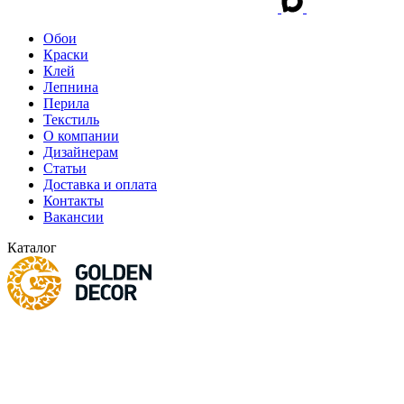
Обои
Краски
Клей
Лепнина
Перила
Текстиль
О компании
Дизайнерам
Статьи
Доставка и оплата
Контакты
Вакансии
Каталог