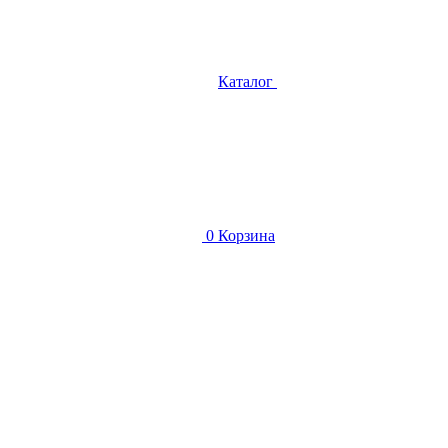
Каталог
0
Корзина