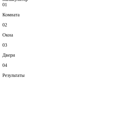
01
Комната
02
Окна
03
Двери
04
Результаты