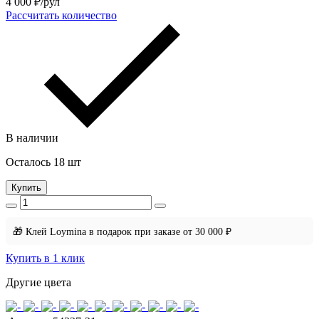
4 000
₽/рул
Рассчитать количество
В наличии
Осталось 18 шт
Купить
🎁 Клей Loymina в подарок при заказе от 30 000 ₽
Купить в 1 клик
Другие цвета