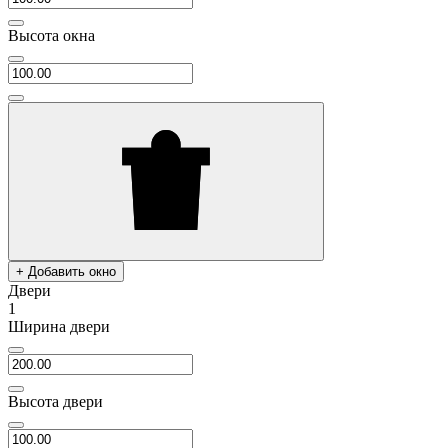
Высота окна
+ Добавить окно
Двери
1
Ширина двери
Высота двери