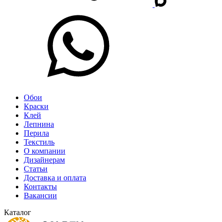
Обои
Краски
Клей
Лепнина
Перила
Текстиль
О компании
Дизайнерам
Статьи
Доставка и оплата
Контакты
Вакансии
Каталог