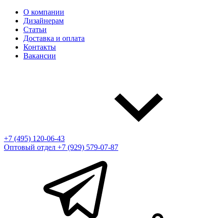
О компании
Дизайнерам
Статьи
Доставка и оплата
Контакты
Вакансии
+7 (495) 120-06-43
Оптовый отдел
+7 (929) 579-07-87