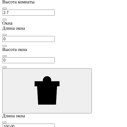
Высота комнаты
Окна
Длина окна
Высота окна
Длина окна