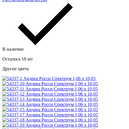
В наличии
Осталось 18 шт
Другие цвета