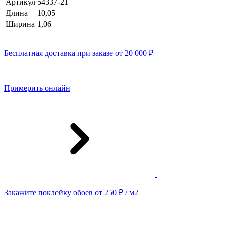
Артикул
54337-21
Длина
10,05
Ширина
1,06
Бесплатная доставка при заказе от 20 000 ₽
Примерить онлайн
Закажите поклейку обоев от 250 ₽ / м2