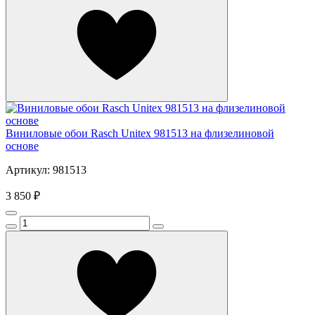
Виниловые обои Rasch Unitex 981513 на флизелиновой
основе
Артикул: 981513
3 850 ₽