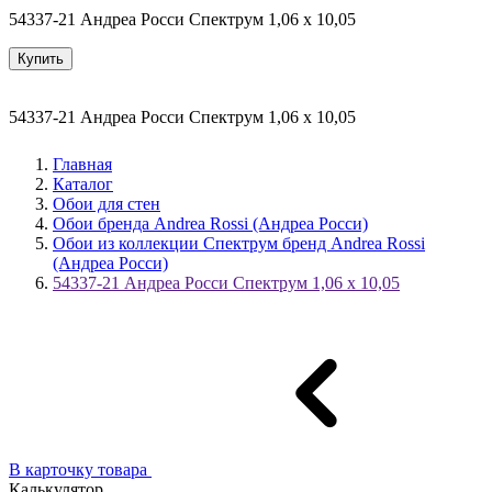
54337-21 Андреа Росси Спектрум 1,06 х 10,05
Купить
54337-21 Андреа Росси Спектрум 1,06 х 10,05
Главная
Каталог
Обои для стен
Обои бренда Andrea Rossi (Андреа Росси)
Обои из коллекции Спектрум бренд Andrea Rossi
(Андреа Росси)
54337-21 Андреа Росси Спектрум 1,06 х 10,05
В карточку товара
Калькулятор