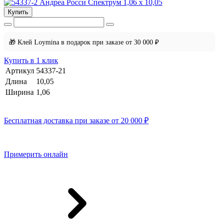
Купить
🎁 Клей Loymina в подарок при заказе от 30 000 ₽
Купить в 1 клик
Артикул
54337-21
Длина
10,05
Ширина
1,06
Бесплатная доставка при заказе от 20 000 ₽
Примерить онлайн