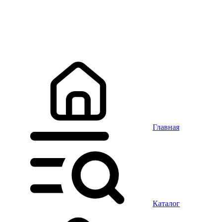
Главная
Каталог