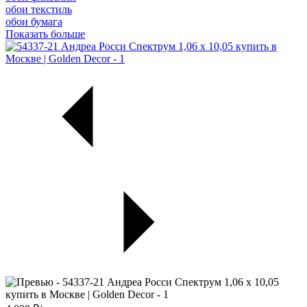
обои текстиль
обои бумага
Показать больше