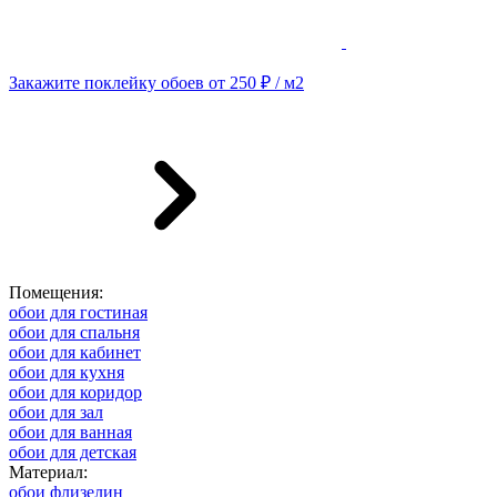
Закажите поклейку обоев от 250 ₽ / м2
Помещения:
обои для гостиная
обои для спальня
обои для кабинет
обои для кухня
обои для коридор
обои для зал
обои для ванная
обои для детская
Материал:
обои флизелин