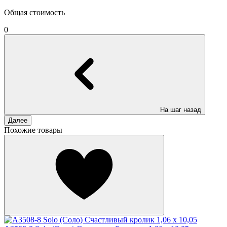
Общая стоимость
0
На шаг назад
Далее
Похожие товары