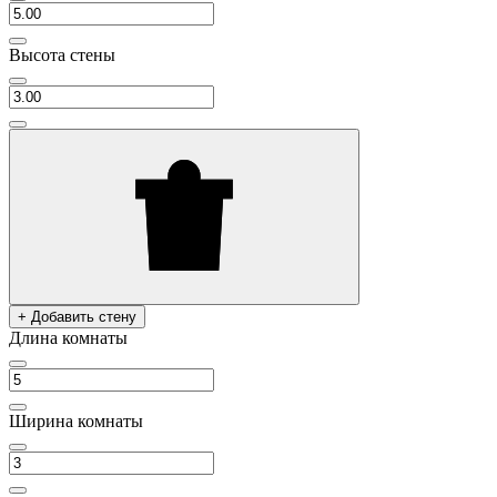
Высота стены
+ Добавить стену
Длина комнаты
Ширина комнаты