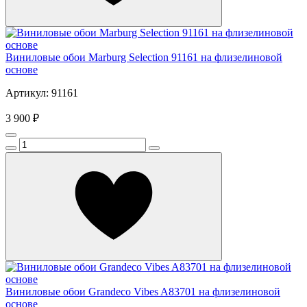
Виниловые обои Marburg Selection 91161 на флизелиновой
основе
Артикул: 91161
3 900 ₽
Виниловые обои Grandeco Vibes A83701 на флизелиновой
основе