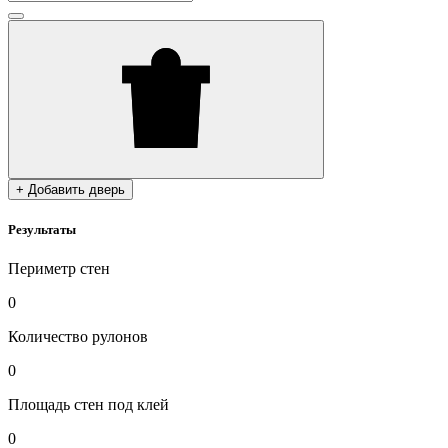
+ Добавить дверь
Результаты
Периметр стен
0
Количество рулонов
0
Площадь стен под клей
0