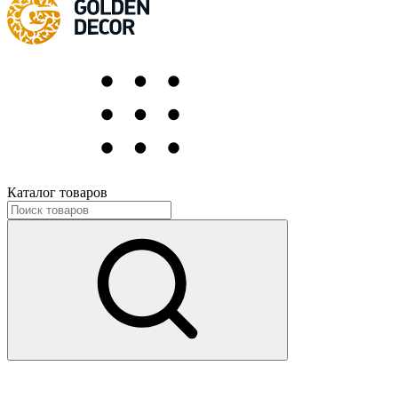
Каталог товаров