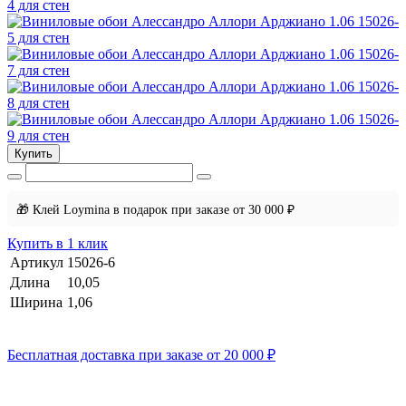
Купить
🎁 Клей Loymina в подарок при заказе от 30 000 ₽
Купить в 1 клик
Артикул
15026-6
Длина
10,05
Ширина
1,06
Бесплатная доставка при заказе от 20 000 ₽