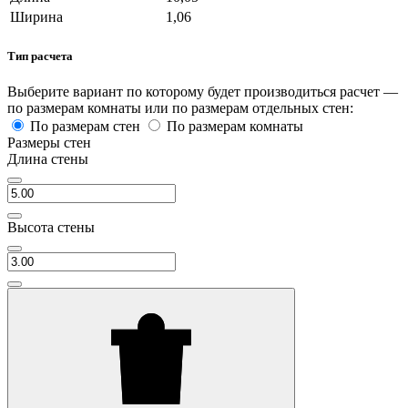
Ширина
1,06
Тип расчета
Выберите вариант по которому будет производиться расчет —
по размерам комнаты или по размерам отдельных стен:
По размерам стен
По размерам комнаты
Размеры стен
Длина стены
Высота стены