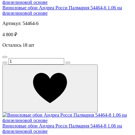
Виниловые обои Андреа Росси Палмария 54464-6 1.06 на
флизелиновой основе
Артикул: 54464-6
4 800 ₽
Осталось 18 шт
Виниловые обои Андреа Росси Палмария 54464-8 1.06 на
флизелиновой основе