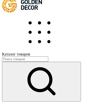
Каталог товаров