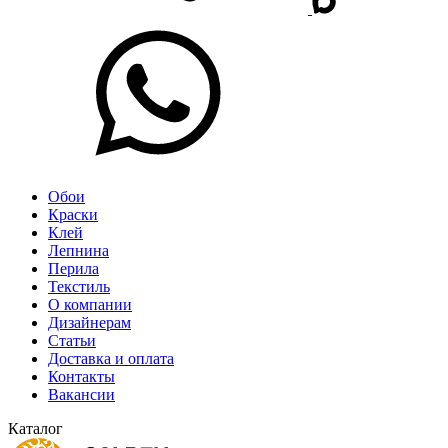
Обои
Краски
Клей
Лепнина
Перила
Текстиль
О компании
Дизайнерам
Статьи
Доставка и оплата
Контакты
Вакансии
Каталог