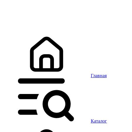
Главная
Каталог