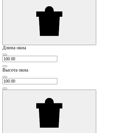
Длина окна
Высота окна