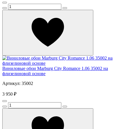
Виниловые обои Marburg City Romance 1.06 35002 на
флизелиновой основе
Артикул: 35002
3 950 ₽