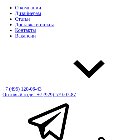
О компании
Дизайнерам
Статьи
Доставка и оплата
Контакты
Вакансии
+7 (495) 120-06-43
Оптовый отдел
+7 (929) 579-07-87