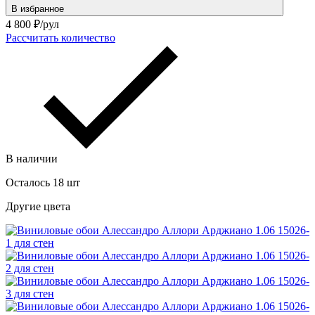
В избранное
4 800
₽/рул
Рассчитать количество
В наличии
Осталось 18 шт
Другие цвета