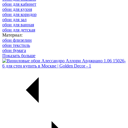
обои для кабинет
обои для кухня
обои для коридор
обои для зал
обои для ванная
обои для детская
Материал:
обои флизелин
обои текстиль
обои бумага
Показать больше