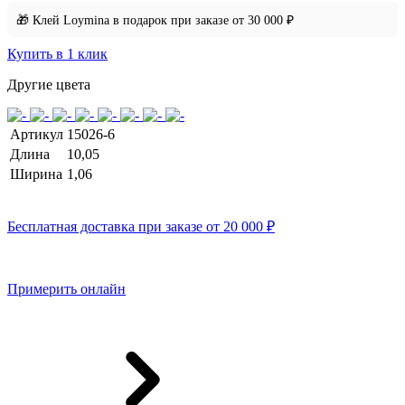
🎁 Клей Loymina в подарок при заказе от 30 000 ₽
Купить в 1 клик
Другие цвета
Артикул
15026-6
Длина
10,05
Ширина
1,06
Бесплатная доставка при заказе от 20 000 ₽
Примерить онлайн