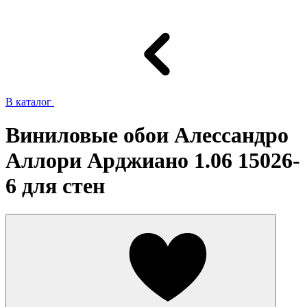
В каталог
Виниловые обои Алессандро
Аллори Арджиано 1.06 15026-
6 для стен