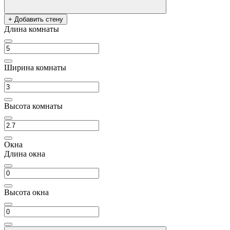
+ Добавить стену
Длина комнаты
Ширина комнаты
Высота комнаты
Окна
Длина окна
Высота окна