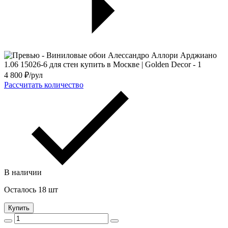
4 800
₽/рул
Рассчитать количество
В наличии
Осталось 18 шт
Купить