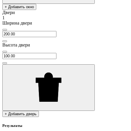
+ Добавить окно
Двери
1
Ширина двери
Высота двери
+ Добавить дверь
Результаты