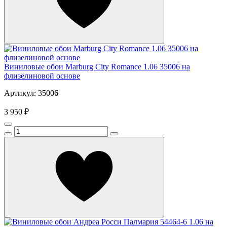
Виниловые обои Marburg City Romance 1.06 35006 на
флизелиновой основе
Артикул: 35006
3 950 ₽