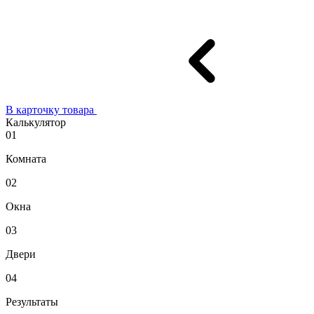
В карточку товара
Калькулятор
01
Комната
02
Окна
03
Двери
04
Результаты