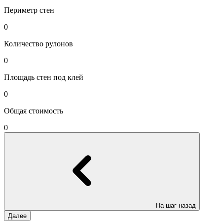
Периметр стен
0
Количество рулонов
0
Площадь стен под клей
0
Общая стоимость
0
На шаг назад
Далее