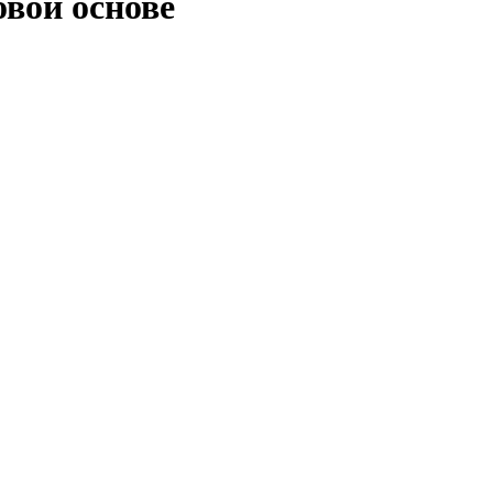
овой основе