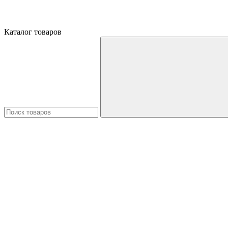
Каталог товаров