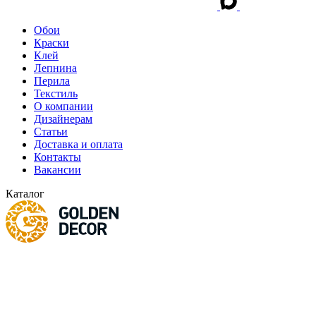
Обои
Краски
Клей
Лепнина
Перила
Текстиль
О компании
Дизайнерам
Статьи
Доставка и оплата
Контакты
Вакансии
Каталог