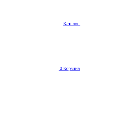
Каталог
0
Корзина