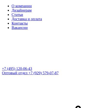
О компании
Дизайнерам
Статьи
Доставка и оплата
Контакты
Вакансии
+7 (495) 120-06-43
Оптовый отдел
+7 (929) 579-07-87