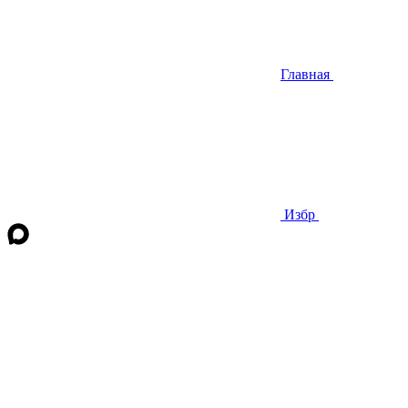
Главная
Избр