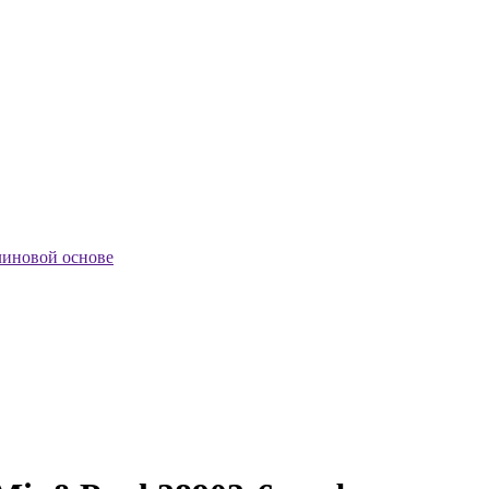
линовой основе