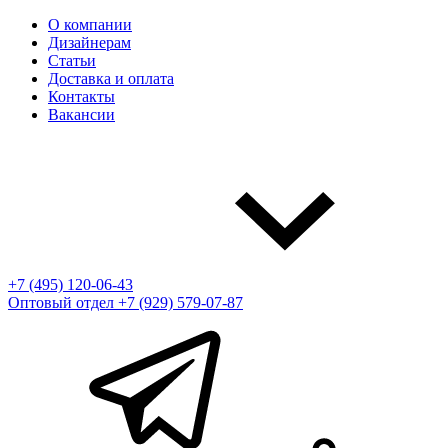
О компании
Дизайнерам
Статьи
Доставка и оплата
Контакты
Вакансии
+7 (495) 120-06-43
Оптовый отдел
+7 (929) 579-07-87