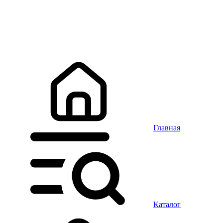
Главная
Каталог