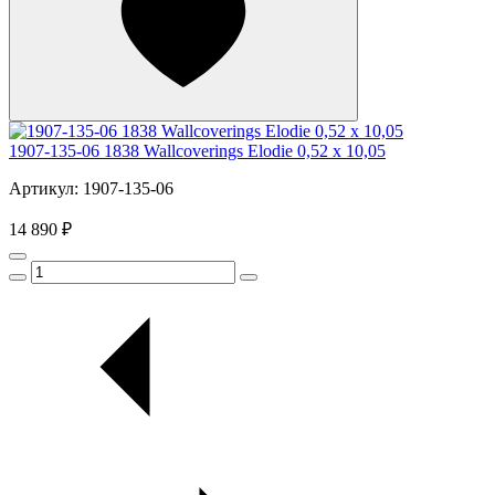
1907-135-06 1838 Wallcoverings Elodie 0,52 x 10,05
Артикул: 1907-135-06
14 890 ₽