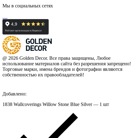
Мы в социальных сетях
@ 2026 Golden Decor. Все права защищены, Любое
использование материалов сайта без разрешения запрещено!
Торговые марки, имена брендов и фотографии являются
собственностью их правообладателей!
Добавлено:
1838 Wallcoverings Willow Stone Blue Silver — 1 шт