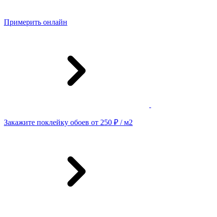
Примерить онлайн
Закажите поклейку обоев от 250 ₽ / м2