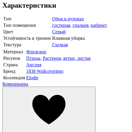
Характеристики
Тип
Обои в рулонах
Тип помещения
гостиная
,
спальня
,
кабинет
Цвет
Серый
Устойчивость к трению
Влажная уборка
Текстура
Гладкая
Материал
Флизелин
Рисунок
Птицы
,
Растения, ветки, листья
Страна
Англия
Бренд
1838 Wallcoverings
Коллекция
Elodie
Компаньоны