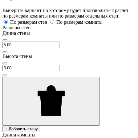
Выберите вариант по которому будет производиться расчет —
по размерам комнаты или по размерам отдельных стен:
По размерам стен
По размерам комнаты
Размеры стен
Длина стены
Высота стены
+ Добавить стену
Длина комнаты