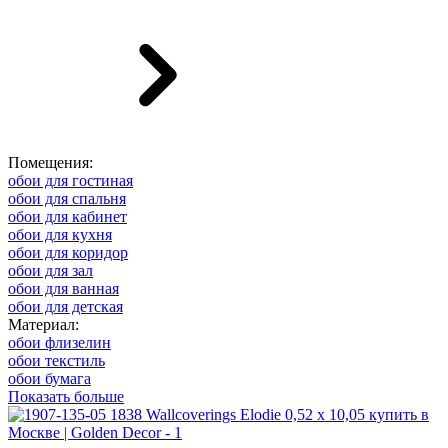
Помещения:
обои для гостиная
обои для спальня
обои для кабинет
обои для кухня
обои для коридор
обои для зал
обои для ванная
обои для детская
Материал:
обои флизелин
обои текстиль
обои бумага
Показать больше