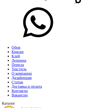
Обои
Краски
Клей
Лепнина
Перила
Текстиль
О компании
Дизайнерам
Статьи
Доставка и оплата
Контакты
Вакансии
Каталог