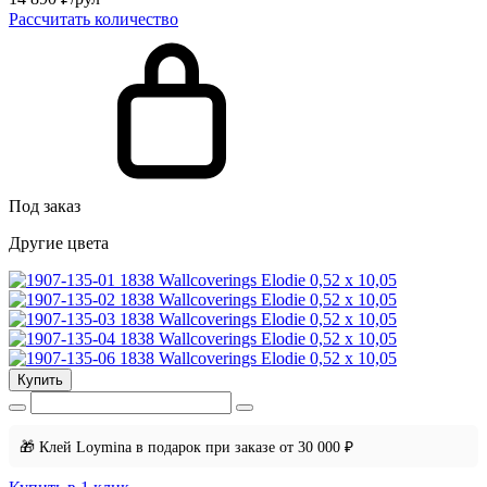
Рассчитать количество
Под заказ
Другие цвета
Купить
🎁 Клей Loymina в подарок при заказе от 30 000 ₽