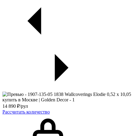
14 890
₽/рул
Рассчитать количество