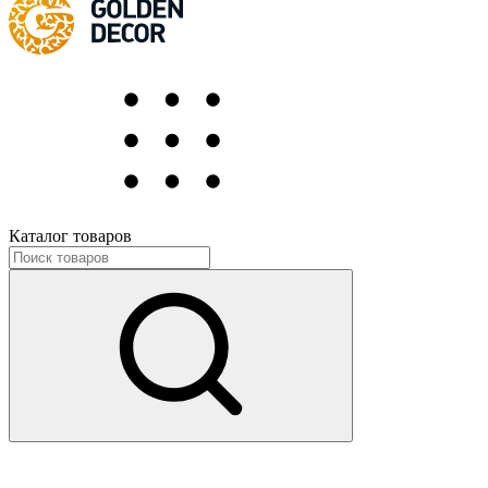
Каталог товаров