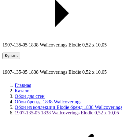
1907-135-05 1838 Wallcoverings Elodie 0,52 x 10,05
Купить
1907-135-05 1838 Wallcoverings Elodie 0,52 x 10,05
Главная
Каталог
Обои для стен
Обои бренда 1838 Wallcoverings
Обои из коллекции Elodie бренд 1838 Wallcoverings
1907-135-05 1838 Wallcoverings Elodie 0,52 x 10,05