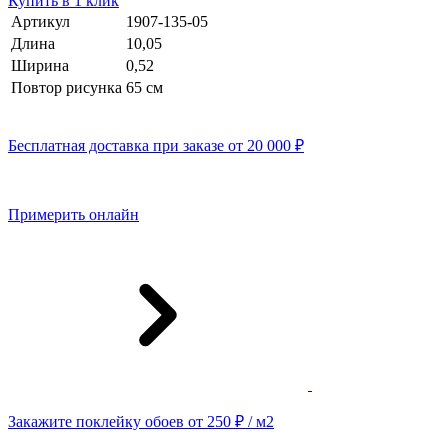
Купить в 1 клик
Артикул
1907-135-05
Длина
10,05
Ширина
0,52
Повтор рисунка
65 cм
Бесплатная доставка при заказе от 20 000 ₽
Примерить онлайн
Закажите поклейку обоев от 250 ₽ / м2