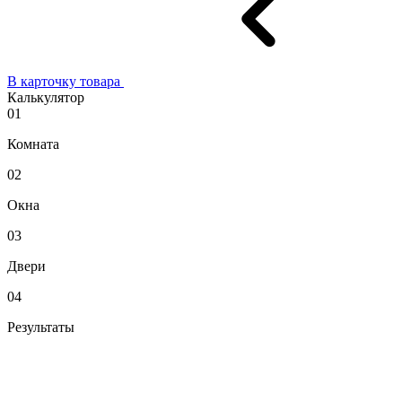
В карточку товара
Калькулятор
01
Комната
02
Окна
03
Двери
04
Результаты