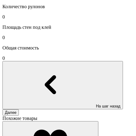
Количество рулонов
0
Площадь стен под клей
0
Общая стоимость
0
На шаг назад
Далее
Похожие товары