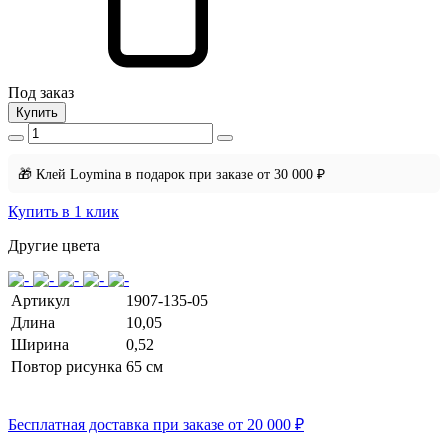
Под заказ
Купить
🎁 Клей Loymina в подарок при заказе от 30 000 ₽
Купить в 1 клик
Другие цвета
Артикул
1907-135-05
Длина
10,05
Ширина
0,52
Повтор рисунка
65 cм
Бесплатная доставка при заказе от 20 000 ₽