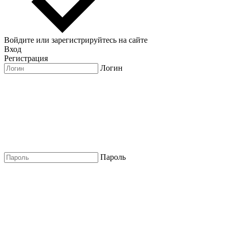
Войдите или зарегистрируйтесь на сайте
Вход
Регистрация
Логин
Пароль