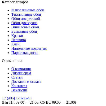
Каталог товаров
Флизелиновые обои
Текстильные обои
Обои для детской
Обои для кухни
Виниловые обои
Бумажные обои
Краски
Лепнина
Клей
Напольные покрытия
Паркетная доска
О компании
О компании
Дизайнерам
Статьи
Доставка и оплата
Контакты
Вакансии
+7 (495) 120-06-43
(Пн-Пт: 09:00 — 21:00, Сб-Вс: 09:00 — 21:00)