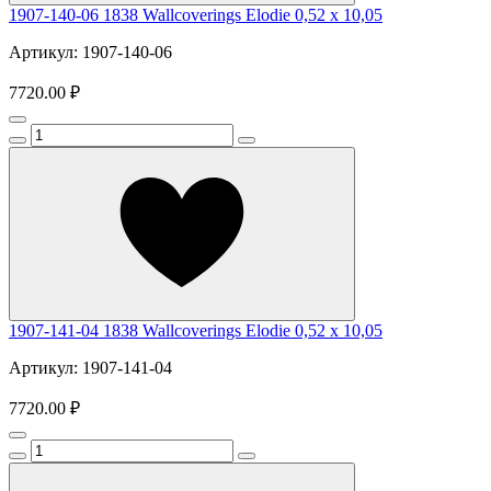
1907-140-06 1838 Wallcoverings Elodie 0,52 x 10,05
Артикул: 1907-140-06
7720.00 ₽
1907-141-04 1838 Wallcoverings Elodie 0,52 x 10,05
Артикул: 1907-141-04
7720.00 ₽