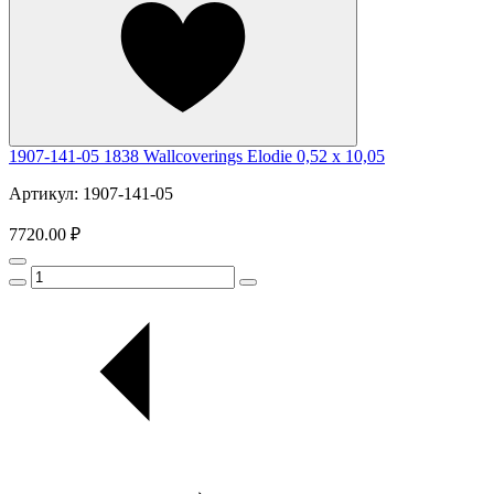
1907-141-05 1838 Wallcoverings Elodie 0,52 x 10,05
Артикул: 1907-141-05
7720.00 ₽