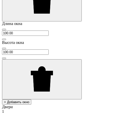
Длина окна
Высота окна
+ Добавить окно
Двери
1