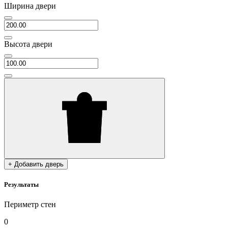
Ширина двери
Высота двери
+ Добавить дверь
Результаты
Периметр стен
0