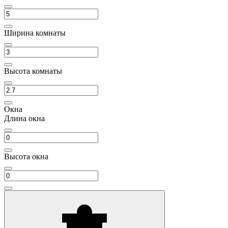
Ширина комнаты
Высота комнаты
Окна
Длина окна
Высота окна