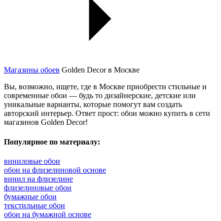
Магазины обоев
Golden Decor в Москве
Вы, возможно, ищете, где в Москве приобрести стильные и
современные обои — будь то дизайнерские, детские или
уникальные варианты, которые помогут вам создать
авторский интерьер. Ответ прост: обои можно купить в сети
магазинов Golden Decor!
Популярное по материалу:
виниловые обои
обои на флизелиновой основе
винил на флизелине
флизелиновые обои
бумажные обои
текстильные обои
обои на бумажной основе