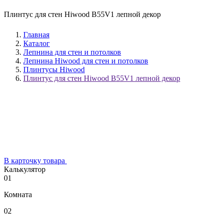
Плинтус для стен Hiwood B55V1 лепной декор
Главная
Каталог
Лепнина для стен и потолков
Лепнина Hiwood для стен и потолков
Плинтусы Hiwood
Плинтус для стен Hiwood B55V1 лепной декор
В карточку товара
Калькулятор
01
Комната
02