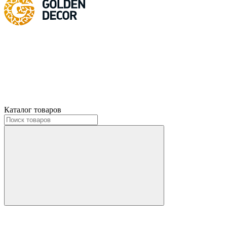
Каталог товаров