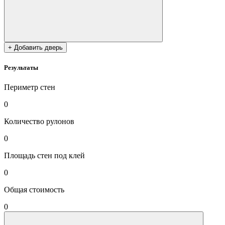
+ Добавить дверь
Результаты
Периметр стен
0
Количество рулонов
0
Площадь стен под клей
0
Общая стоимость
0