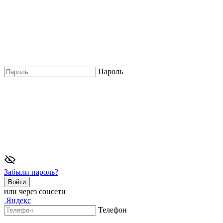
Пароль
Забыли пароль?
Войти
или через соцсети
Яндекс
Телефон