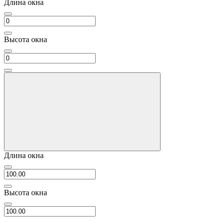
Длина окна
Высота окна
Длина окна
Высота окна