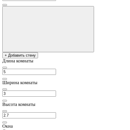
+ Добавить стену
Длина комнаты
Ширина комнаты
Высота комнаты
Окна