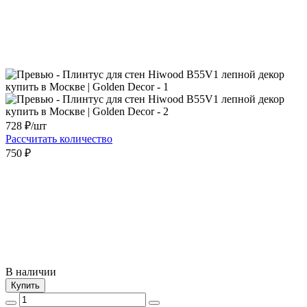
728
₽/шт
Рассчитать количество
750 ₽
В наличии
Купить