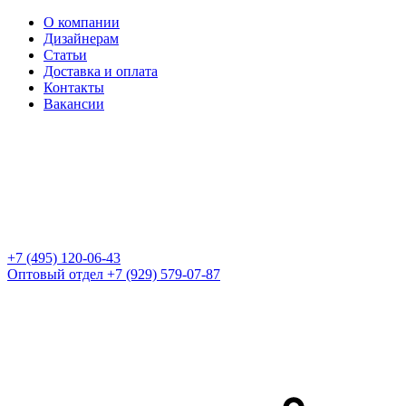
О компании
Дизайнерам
Статьи
Доставка и оплата
Контакты
Вакансии
+7 (495) 120-06-43
Оптовый отдел
+7 (929) 579-07-87