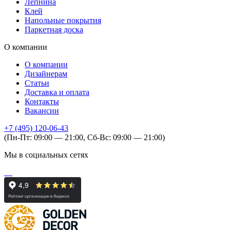
Лепнина
Клей
Напольные покрытия
Паркетная доска
О компании
О компании
Дизайнерам
Статьи
Доставка и оплата
Контакты
Вакансии
+7 (495) 120-06-43
(Пн-Пт: 09:00 — 21:00, Сб-Вс: 09:00 — 21:00)
Мы в социальных сетях