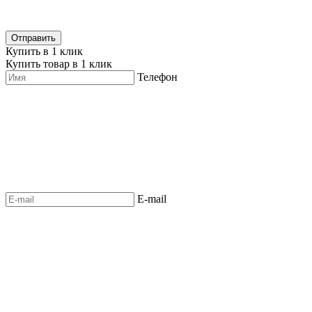
Купить в 1 клик
Купить товар в 1 клик
Телефон
E-mail