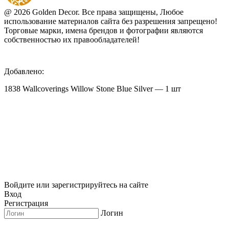
@ 2026 Golden Decor. Все права защищены, Любое
использование материалов сайта без разрешения запрещено!
Торговые марки, имена брендов и фотографии являются
собственностью их правообладателей!
Добавлено:
1838 Wallcoverings Willow Stone Blue Silver — 1 шт
Войдите или зарегистрируйтесь на сайте
Вход
Регистрация
Логин