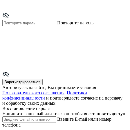
Повторите пароль
Зарегистрироваться
Авторизуясь на сайте, Вы принимаете условия
Пользовательского соглашения
,
Политики
конфиденциальности
и подтверждаете согласие на передачу
и обработку своих данных
Восстановление пароля
Напишите ваш email или телефон чтобы восстановить доступ
Введите E-mail илли номер
телефона