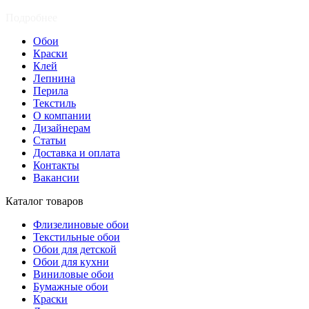
Подробнее
Обои
Краски
Клей
Лепнина
Перила
Текстиль
О компании
Дизайнерам
Статьи
Доставка и оплата
Контакты
Вакансии
Каталог товаров
Флизелиновые обои
Текстильные обои
Обои для детской
Обои для кухни
Виниловые обои
Бумажные обои
Краски