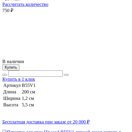
Рассчитать количество
750 ₽
В наличии
Купить
Купить в 1 клик
Артикул
B55V1
Длина
200 см
Ширина
1,2 см
Высота
5,5 см
Бесплатная доставка при заказе от 20 000 ₽