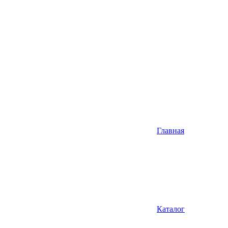
Главная
Каталог