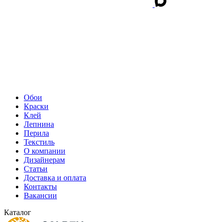
Обои
Краски
Клей
Лепнина
Перила
Текстиль
О компании
Дизайнерам
Статьи
Доставка и оплата
Контакты
Вакансии
Каталог