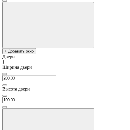
+ Добавить окно
Двери
1
Ширина двери
Высота двери