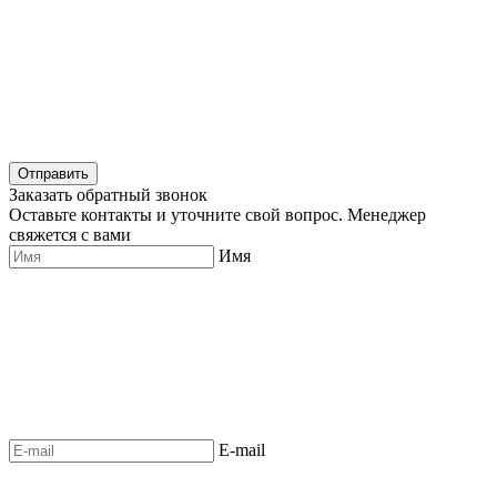
Отправить
Заказать обратный звонок
Оставьте контакты и уточните свой вопрос. Менеджер
свяжется с вами
Имя
E-mail